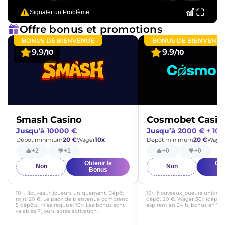
Signaler un Problème
Offre bonus et promotions
BONUS DE BIENVENUE
BONUS DE BIENVENUE
9.9
9.9
/10
/10
Smash Casino
Cosmobet Casin
Jusqu'à 10000 €
Jusqu’à 2000 € + 10
20 €
10х
20 €
Dépôt minimum
Wager
Dépôt minimum
Wage
+2
+1
+0
+0
Obtenir le
Obt
Non
Non
Bonus
B
18+. Nouveaux joueurs uniquement. Dépôt
18+. Nouveaux joueurs unique
min: 20 €. Le pack de bienvenue comprend
dépôt 20 €. Wager 30x (dépôt 
5 dépôts. Mise requise: 10x. Les bonus sont
expirent en 24 h, bonus en 7 j.
valables 7 jours après activation.