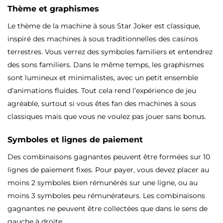
Thème et graphismes
Le thème de la machine à sous Star Joker est classique,
inspiré des machines à sous traditionnelles des casinos
terrestres. Vous verrez des symboles familiers et entendrez
des sons familiers. Dans le même temps, les graphismes
sont lumineux et minimalistes, avec un petit ensemble
d’animations fluides. Tout cela rend l’expérience de jeu
agréable, surtout si vous êtes fan des machines à sous
classiques mais que vous ne voulez pas jouer sans bonus.
Symboles et lignes de paiement
Des combinaisons gagnantes peuvent être formées sur 10
lignes de paiement fixes. Pour payer, vous devez placer au
moins 2 symboles bien rémunérés sur une ligne, ou au
moins 3 symboles peu rémunérateurs. Les combinaisons
gagnantes ne peuvent être collectées que dans le sens de
gauche à droite.