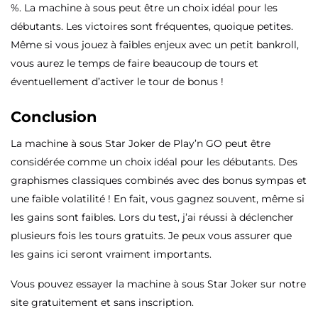
%. La machine à sous peut être un choix idéal pour les
débutants. Les victoires sont fréquentes, quoique petites.
Même si vous jouez à faibles enjeux avec un petit bankroll,
vous aurez le temps de faire beaucoup de tours et
éventuellement d’activer le tour de bonus !
Conclusion
La machine à sous Star Joker de Play’n GO peut être
considérée comme un choix idéal pour les débutants. Des
graphismes classiques combinés avec des bonus sympas et
une faible volatilité ! En fait, vous gagnez souvent, même si
les gains sont faibles. Lors du test, j’ai réussi à déclencher
plusieurs fois les tours gratuits. Je peux vous assurer que
les gains ici seront vraiment importants.
Vous pouvez essayer la machine à sous Star Joker sur notre
site gratuitement et sans inscription.