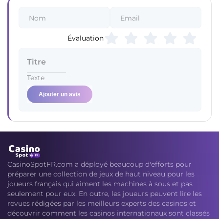
Évaluation
Ajouter un avis
CasinoSpotFR.com a déployé beaucoup d'efforts pour
préparer une collection de jeux de haut niveau pour les
joueurs français qui aiment les machines à sous et pas
seulement pour eux. En outre, les joueurs peuvent lire les
revues rédigées par les meilleurs experts des casinos et
découvrir comment les casinos internationaux sont classés