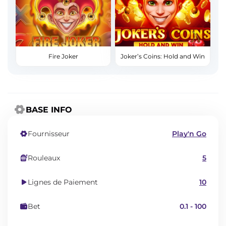
Fire Joker
Joker’s Coins: Hold and Win
BASE INFO
Fournisseur
Play'n Go
Rouleaux
5
Lignes de Paiement
10
Bet
0.1 - 100