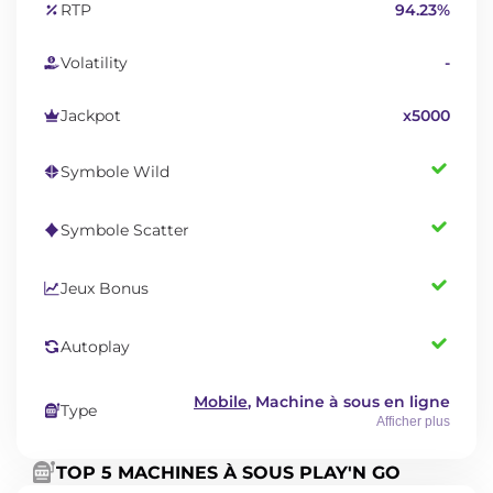
RTP
94.23%
Volatility
-
Jackpot
x5000
Symbole Wild
Symbole Scatter
Jeux Bonus
Autoplay
Mobile
, Machine à sous en ligne
Type
argent réel, Machines à sous
Afficher plus
classiques
TOP 5 MACHINES À SOUS PLAY'N GO