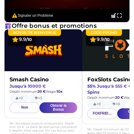
Signaler un Problème
Offre bonus et promotions
BONUS DE BIENVENUE
CODE PROMO
9.9
9.9
/10
/10
Smash Casino
FoxSlots Casino
Jusqu'à 10000 €
55% Jusqu'à 555 € + 
20 €
10х
Dépôt minimum
Wager
Spins
20 €
Dépôt minimum
Wage
+2
+1
+0
+0
Obtenir le
Non
Bonus
Obt
FOXFRIDAY
B
18+. Nouveaux joueurs uniquement. Dépôt
min: 20 €. Le pack de bienvenue comprend
18+. Dépôt minimum de 20 €, 
5 dépôts. Mise requise: 10x. Les bonus sont
gains des FS soumis à 35x, valid