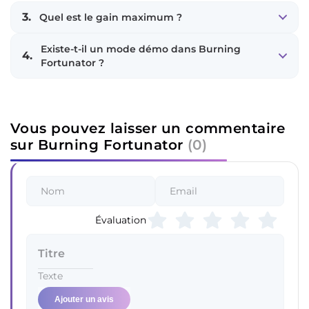
3.
Quel est le gain maximum ?
Existe-t-il un mode démo dans Burning
4.
Fortunator ?
Vous pouvez laisser un commentaire
sur Burning Fortunator
(0)
Évaluation
Ajouter un avis