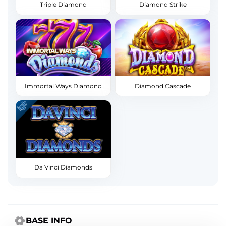
Triple Diamond
Diamond Strike
Immortal Ways Diamond
Diamond Cascade
Da Vinci Diamonds
BASE INFO