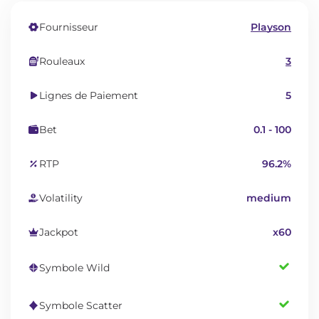
Fournisseur
Playson
Rouleaux
3
Lignes de Paiement
5
Bet
0.1 - 100
RTP
96.2%
Volatility
medium
Jackpot
x60
Symbole Wild
Symbole Scatter