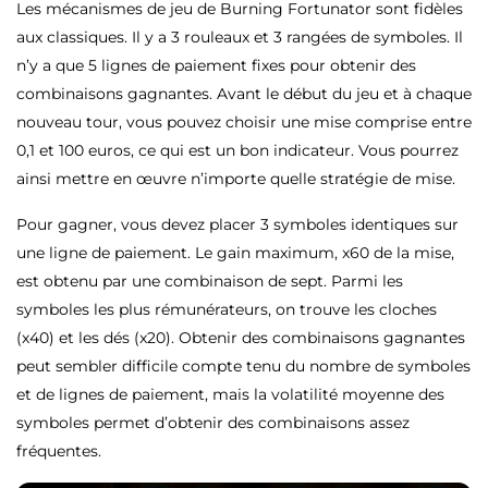
Les mécanismes de jeu de Burning Fortunator sont fidèles
aux classiques. Il y a 3 rouleaux et 3 rangées de symboles. Il
n’y a que 5 lignes de paiement fixes pour obtenir des
combinaisons gagnantes. Avant le début du jeu et à chaque
nouveau tour, vous pouvez choisir une mise comprise entre
0,1 et 100 euros, ce qui est un bon indicateur. Vous pourrez
ainsi mettre en œuvre n’importe quelle stratégie de mise.
Pour gagner, vous devez placer 3 symboles identiques sur
une ligne de paiement. Le gain maximum, x60 de la mise,
est obtenu par une combinaison de sept. Parmi les
symboles les plus rémunérateurs, on trouve les cloches
(x40) et les dés (x20). Obtenir des combinaisons gagnantes
peut sembler difficile compte tenu du nombre de symboles
et de lignes de paiement, mais la volatilité moyenne des
symboles permet d’obtenir des combinaisons assez
fréquentes.