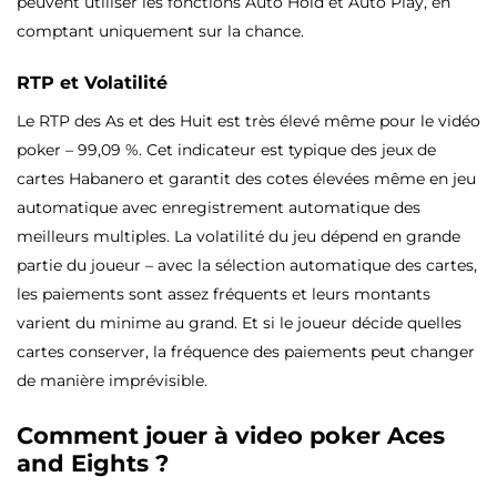
peuvent utiliser les fonctions Auto Hold et Auto Play, en
comptant uniquement sur la chance.
RTP et Volatilité
Le RTP des As et des Huit est très élevé même pour le vidéo
poker – 99,09 %. Cet indicateur est typique des jeux de
cartes Habanero et garantit des cotes élevées même en jeu
automatique avec enregistrement automatique des
meilleurs multiples. La volatilité du jeu dépend en grande
partie du joueur – avec la sélection automatique des cartes,
les paiements sont assez fréquents et leurs montants
varient du minime au grand. Et si le joueur décide quelles
cartes conserver, la fréquence des paiements peut changer
de manière imprévisible.
Comment jouer à video poker Aces
and Eights ?