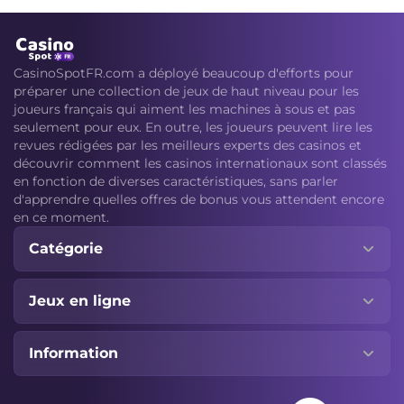
CasinoSpotFR.com a déployé beaucoup d'efforts pour
préparer une collection de jeux de haut niveau pour les
joueurs français qui aiment les machines à sous et pas
seulement pour eux. En outre, les joueurs peuvent lire les
revues rédigées par les meilleurs experts des casinos et
découvrir comment les casinos internationaux sont classés
en fonction de diverses caractéristiques, sans parler
d'apprendre quelles offres de bonus vous attendent encore
en ce moment.
Catégorie
Jeux en ligne
Information