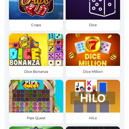
Craps
Dice
Dice Bonanza
Dice Million
Pips Quest
HiLo