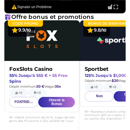
Signaler un Problème
Offre bonus et promotions
CODE PROMO
BONUS DE BIENVENUE
9.9
9.8
/10
/10
FoxSlots Casino
Sportbet
55% Jusqu'à 555 € + 55 Free
125% Jusqu'à $1,000
$20
Spins
Dépôt minimum
Wager
20 €
35x
Dépôt minimum
Wager
+0
+0
+0
+0
Obt
Non
B
Obtenir le
FOXFRIDAY
Bonus
18+. Nouveaux joueurs unique
minimum: $20 en crypto, Exig
18+. Dépôt minimum de 20 €, wager de 40x,
au casino: 35x, Expiration: 7 jo
gains des FS soumis à 35x, validité de 1 jour.