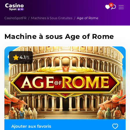
0
CasinoSpotFR
Machines à Sous Gratuites
Age of Rome
Machine à sous Age of Rome
4.1
/5
Ajouter aux favoris