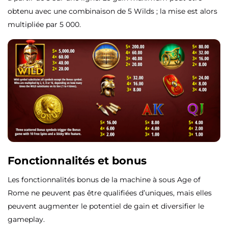
obtenu avec une combinaison de 5 Wilds ; la mise est alors
multipliée par 5 000.
Fonctionnalités et bonus
Les fonctionnalités bonus de la machine à sous Age of
Rome ne peuvent pas être qualifiées d’uniques, mais elles
peuvent augmenter le potentiel de gain et diversifier le
gameplay.