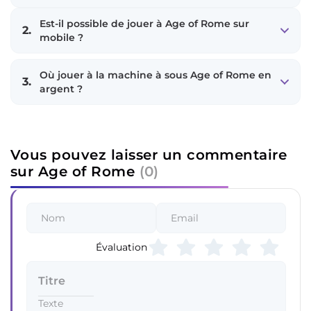
Est-il possible de jouer à Age of Rome sur
2.
mobile ?
Où jouer à la machine à sous Age of Rome en
3.
argent ?
Vous pouvez laisser un commentaire
sur Age of Rome
(0)
Évaluation