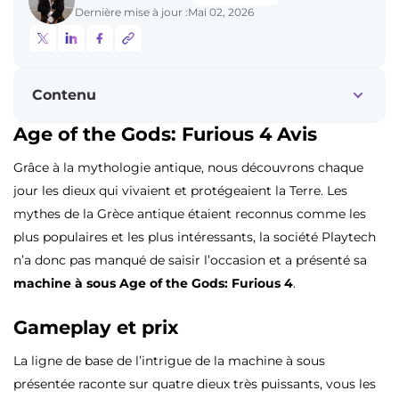
Dernière mise à jour :
Mai 02, 2026
Contenu
Age of the Gods: Furious 4 Avis
Grâce à la mythologie antique, nous découvrons chaque
jour les dieux qui vivaient et protégeaient la Terre. Les
mythes de la Grèce antique étaient reconnus comme les
plus populaires et les plus intéressants, la société Playtech
n’a donc pas manqué de saisir l’occasion et a présenté sa
machine à sous Age of the Gods: Furious 4
.
Gameplay et prix
La ligne de base de l’intrigue de la machine à sous
présentée raconte sur quatre dieux très puissants, vous les