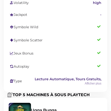
Volatility
high
Jackpot
-
Symbole Wild
Symbole Scatter
Jeux Bonus
Autoplay
Lecture Automatique, Tours Gratuits,
Type
Mobile
, Multiplicateur, Progressive,
Afficher plus
Symbole Scatter, Symbole Wild,
Progressives
TOP 5 MACHINES À SOUS PLAYTECH
Ugga Bugga