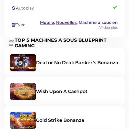
Autoplay
Mobile
,
Nouvelles
, Machine à sous en
Type
ligne argent réel
Afficher plus
TOP 5 MACHINES À SOUS BLUEPRINT
GAMING
Deal or No Deal: Banker’s Bonanza
Wish Upon A Cashpot
Gold Strike Bonanza