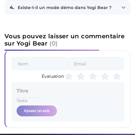
4.
Existe-t-il un mode démo dans Yogi Bear ?
Vous pouvez laisser un commentaire
sur Yogi Bear
(0)
Évaluation
Ajouter un avis