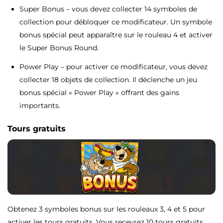
Super Bonus – vous devez collecter 14 symboles de
collection pour débloquer ce modificateur. Un symbole
bonus spécial peut apparaître sur le rouleau 4 et activer
le Super Bonus Round.
Power Play – pour activer ce modificateur, vous devez
collecter 18 objets de collection. Il déclenche un jeu
bonus spécial « Power Play » offrant des gains
importants.
Tours gratuits
Obtenez 3 symboles bonus sur les rouleaux 3, 4 et 5 pour
activer les tours gratuits. Vous recevrez 10 tours gratuits.