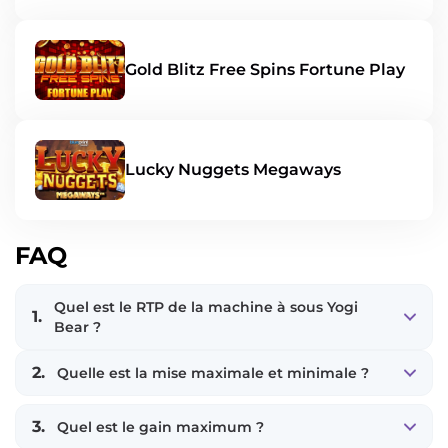
Gold Blitz Free Spins Fortune Play
Lucky Nuggets Megaways
FAQ
Quel est le RTP de la machine à sous Yogi
1.
Bear ?
2.
Quelle est la mise maximale et minimale ?
3.
Quel est le gain maximum ?