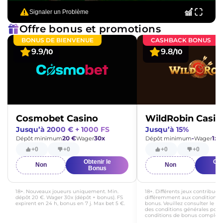
Signaler un Problème
Offre bonus et promotions
BONUS DE BIENVENUE
CASHBACK BONUS
9.9
9.8
/10
/10
Cosmobet Casino
WildRobin Casin
Jusqu’à 2000 € + 1000 FS
Jusqu’à 15%
20 €
30x
-
1x
Dépôt minimum
Wager
Dépôt minimum
Wager
+0
+0
+0
+0
Obtenir le
Obt
Non
Non
Bonus
B
18+. Nouveaux joueurs uniquement. Min.
18+. Différents jeux contribuen
dépôt 20 €. Wager 30x (dépôt + bonus). FS
différemment aux conditions 
expirent en 24 h, bonus en 7 j. Max bet 5 €.
bonus. Veuillez consulter le p
des conditions générales pour 
conditions de bonus complète