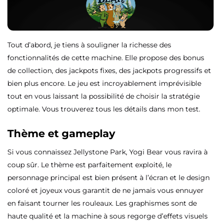
Tout d’abord, je tiens à souligner la richesse des
fonctionnalités de cette machine. Elle propose des bonus
de collection, des jackpots fixes, des jackpots progressifs et
bien plus encore. Le jeu est incroyablement imprévisible
tout en vous laissant la possibilité de choisir la stratégie
optimale. Vous trouverez tous les détails dans mon test.
Thème et gameplay
Si vous connaissez Jellystone Park, Yogi Bear vous ravira à
coup sûr. Le thème est parfaitement exploité, le
personnage principal est bien présent à l’écran et le design
coloré et joyeux vous garantit de ne jamais vous ennuyer
en faisant tourner les rouleaux. Les graphismes sont de
haute qualité et la machine à sous regorge d’effets visuels