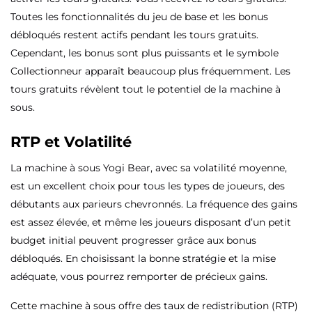
Toutes les fonctionnalités du jeu de base et les bonus
débloqués restent actifs pendant les tours gratuits.
Cependant, les bonus sont plus puissants et le symbole
Collectionneur apparaît beaucoup plus fréquemment. Les
tours gratuits révèlent tout le potentiel de la machine à
sous.
RTP et Volatilité
La machine à sous Yogi Bear, avec sa volatilité moyenne,
est un excellent choix pour tous les types de joueurs, des
débutants aux parieurs chevronnés. La fréquence des gains
est assez élevée, et même les joueurs disposant d’un petit
budget initial peuvent progresser grâce aux bonus
débloqués. En choisissant la bonne stratégie et la mise
adéquate, vous pourrez remporter de précieux gains.
Cette machine à sous offre des taux de redistribution (RTP)