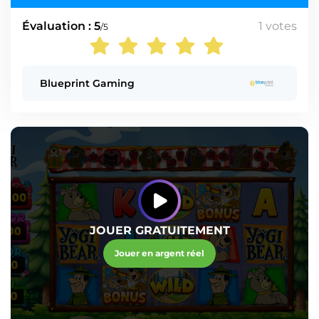
Évaluation : 5
1
votes
/5
Blueprint Gaming
JOUER GRATUITEMENT
Jouer en argent réel