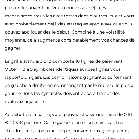
plus un inconvénient. Vous connaissez déjà ces
mécanismes, vous les avez testés dans d’autres jeux et vous
avez probablement déjà des stratégies éprouvées que vous
pouvez appliquer dès le début. Combiné à une volatilité
moyenne, cela augmente considérablement vos chances de
gagner.
La grille standard 5×3 comporte 10 lignes de paiement.
Obtenir 3 à 5 symboles identiques sur ces lignes vous
rapporte un gain. Les combinaisons gagnantes se forment
de gauche à droite, en commençant par le rouleau le plus à
gauche. Tous les symboles doivent apparaître sur des
rouleaux adjacents.
Au début de la partie, vous pouvez choisir une mise de 0,10
€ à 25 € par tour. Cette gamme de mises n’est pas très
étendue, ce qui pourrait ne pas convenir aux gros joueurs,
mais cette machine à sous s’adresse à un autre type de