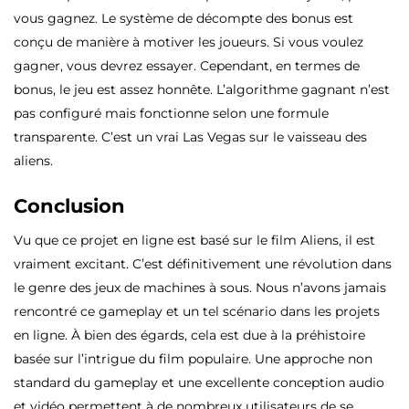
vous gagnez. Le système de décompte des bonus est
conçu de manière à motiver les joueurs. Si vous voulez
gagner, vous devrez essayer. Cependant, en termes de
bonus, le jeu est assez honnête. L’algorithme gagnant n’est
pas configuré mais fonctionne selon une formule
transparente. C’est un vrai Las Vegas sur le vaisseau des
aliens.
Conclusion
Vu que ce projet en ligne est basé sur le film Aliens, il est
vraiment excitant. C’est définitivement une révolution dans
le genre des jeux de machines à sous. Nous n’avons jamais
rencontré ce gameplay et un tel scénario dans les projets
en ligne. À bien des égards, cela est due à la préhistoire
basée sur l’intrigue du film populaire. Une approche non
standard du gameplay et une excellente conception audio
et vidéo permettent à de nombreux utilisateurs de se