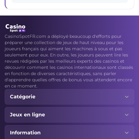
CasinoSpotFR.com a déployé beaucoup d'efforts pour
préparer une collection de jeux de haut niveau pour les
joueurs français qui aiment les machines à sous et pas
seulement pour eux. En outre, les joueurs peuvent lire les
revues rédigées par les meilleurs experts des casinos et
découvrir comment les casinos internationaux sont classés
en fonction de diverses caractéristiques, sans parler
d'apprendre quelles offres de bonus vous attendent encore
en ce moment.
Catégorie
Jeux en ligne
Information