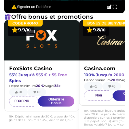
Signaler un Problème
Offre bonus et promotions
CODE PROMO
BONUS DE BIENVENUE
9.9
9.8
/10
/10
FoxSlots Casino
Casina.com
55% Jusqu'à 555 € + 55 Free
100% Jusqu'a 2000 €
20 €
Spins
Dépôt minimum
Wage
20 €
35x
Dépôt minimum
Wager
+1
+0
+0
+0
Obt
Non
B
Obtenir le
FOXFRIDAY
Bonus
18+. Nouveaux joueurs unique
min. 20 €. Le pack de bienven
18+. Dépôt minimum de 20 €, wager de 40x,
disponible sur les 3 premiers 
gains des FS soumis à 35x, validité de 1 jour.
35x (dépôt+bonus), 40x (tours g
Bonus valable 7 jours. Mise max