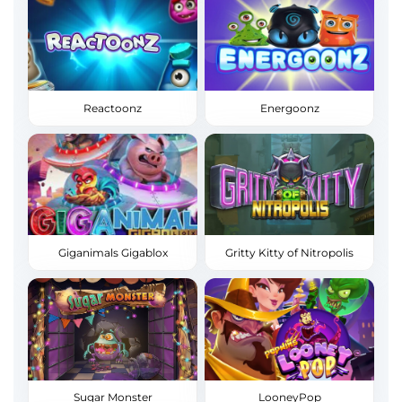
Reactoonz
Energoonz
Giganimals Gigablox
Gritty Kitty of Nitropolis
Sugar Monster
LooneyPop