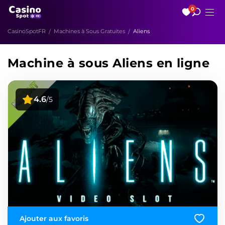
0
CasinoSpotFR
Machines à Sous Gratuites
Aliens
Machine à sous Aliens en ligne
4.6
/5
Ajouter aux favoris