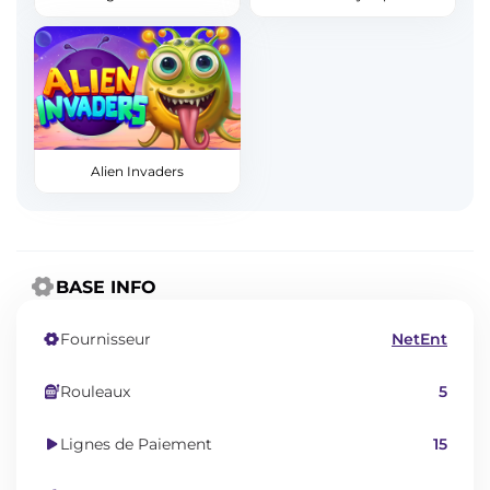
Alien Invaders
BASE INFO
Fournisseur
NetEnt
Rouleaux
5
Lignes de Paiement
15