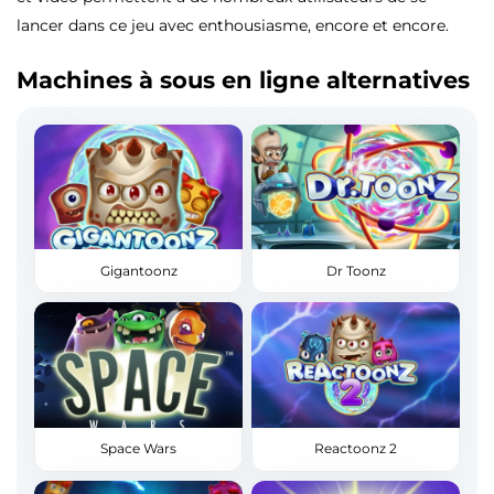
lancer dans ce jeu avec enthousiasme, encore et encore.
Machines à sous en ligne alternatives
Gigantoonz
Dr Toonz
Space Wars
Reactoonz 2