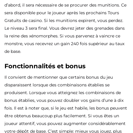
d’abord, il sera nécessaire de se procurer des munitions. Ce
sera disponible pour le joueur après les prochains Tours
Gratuits de casino. Si les munitions expirent, vous perdez.
Le niveau 3 sera final. Vous devrez jeter des grenades dans
la reine des xénomorphes. Si vous parvenez à vaincre ce
monstre, vous recevrez un gain 240 fois supérieur au taux
de base.
Fonctionnalités et bonus
Il convient de mentionner que certains bonus du jeu
disparaissent lorsque des combinaisons établies se
produisent. Lorsque vous atteignez les combinaisons de
bonus établies, vous pouvez doubler vos gains d’une à dix
fois. Il est à noter que, si le jeu est habile, les bonus peuvent
être obtenus beaucoup plus facilement. Si vous êtes un
joueur attentif, vous pouvez augmenter considérablement
votre dépôt de base. C’est simple: mieux vous jouez, plus