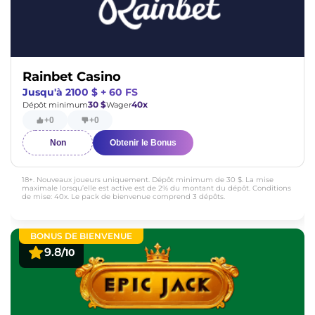
Rainbet Casino
Jusqu'à 2100 $ + 60 FS
30 $
40x
Dépôt minimum
Wager
+0
+0
Non
Obtenir le Bonus
18+. Nouveaux joueurs uniquement. Dépôt minimum de 30 $. La mise
maximale lorsqu’elle est active est de 2% du montant du dépôt. Conditions
de mise: 40x. Le pack de bienvenue comprend 3 dépôts.
BONUS DE BIENVENUE
9.8
/10