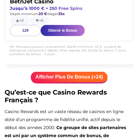
BetnJet Casino
Jusqu’à 1000 € + 250 Free Spins
20 €
35x
Dépôt minimum
Wager
+0
+0
120
Obtenir le Bonus
18+. Nouveaux joueurs uniquement. Dépôt minimum: 20 €. Le pack de
bienvenue comprend 3 dépôts. Mise requise: 35x. Durée du bonus: 7 jours,
activation du bonus – 3 jours.
Afficher Plus De Bonus (+24)
Qu’est-ce que Casino Rewards
Français ?
Casino Rewards est un vaste réseau de casinos en ligne
doté d’un programme de fidélité unifié, actif depuis le
début des années 2000.
Ce groupe de sites partenaires
est uni par un système commun de bonus, de