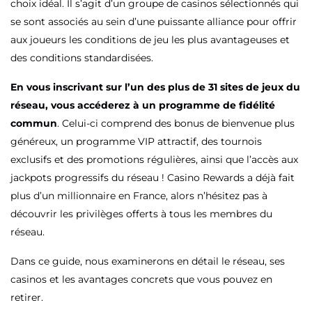
choix idéal. Il s’agit d’un groupe de casinos sélectionnés qui
se sont associés au sein d’une puissante alliance pour offrir
aux joueurs les conditions de jeu les plus avantageuses et
des conditions standardisées.
En vous inscrivant sur l’un des plus de 31 sites de jeux du
réseau, vous accéderez à un programme de fidélité
commun
. Celui-ci comprend des bonus de bienvenue plus
généreux, un programme VIP attractif, des tournois
exclusifs et des promotions régulières, ainsi que l’accès aux
jackpots progressifs du réseau ! Casino Rewards a déjà fait
plus d’un millionnaire en France, alors n’hésitez pas à
découvrir les privilèges offerts à tous les membres du
réseau.
Dans ce guide, nous examinerons en détail le réseau, ses
casinos et les avantages concrets que vous pouvez en
retirer.