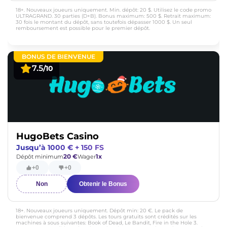
18+. Nouveaux joueurs uniquement. Min. dépôt: 20 $. Utilisez le code promo
ULTRAGRAND. 30 parties (D+B). Bonus maximum: 500 $. Retrait maximum:
30 fois le montant du dépôt, sans toutefois dépasser 1000 $. Un seul
remboursement est possible pour le premier dépôt.
BONUS DE BIENVENUE
7.5
/10
HugoBets Casino
Jusqu’à 1000 € + 150 FS
20 €
1x
Dépôt minimum
Wager
+0
+0
Non
Obtenir le Bonus
18+. Nouveaux joueurs uniquement. Dépôt min: 20 €. Le pack de
bienvenue comprend 3 dépôts. Les tours gratuits sont crédités sur les
machines à sous suivantes: Book of Dead, Le Bandit, Fire in the Hole 3.