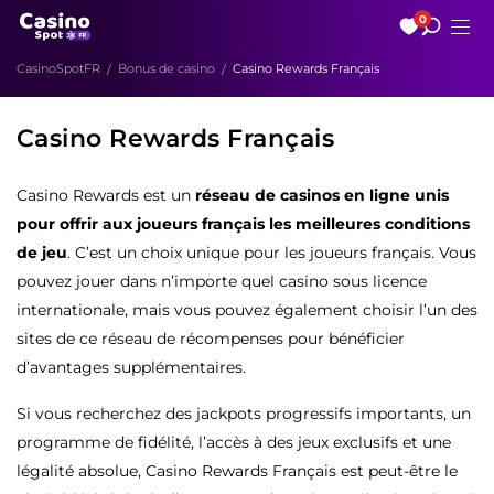
0
CasinoSpotFR
Bonus de casino
Casino Rewards Français
Casino Rewards Français
Casino Rewards est un
réseau de casinos en ligne unis
pour offrir aux joueurs français les meilleures conditions
de jeu
. C’est un choix unique pour les joueurs français. Vous
pouvez jouer dans n’importe quel casino sous licence
internationale, mais vous pouvez également choisir l’un des
sites de ce réseau de récompenses pour bénéficier
d’avantages supplémentaires.
Si vous recherchez des jackpots progressifs importants, un
programme de fidélité, l’accès à des jeux exclusifs et une
légalité absolue, Casino Rewards Français est peut-être le