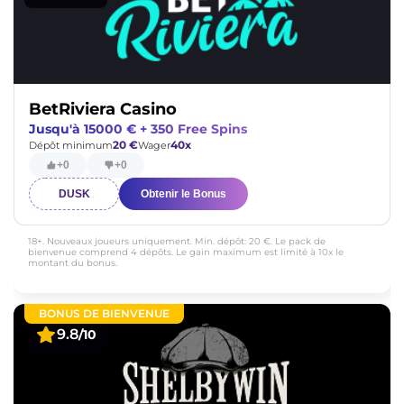
BetRiviera Casino
Jusqu'à 15000 € + 350 Free Spins
20 €
40x
Dépôt minimum
Wager
+0
+0
DUSK
Obtenir le Bonus
18+. Nouveaux joueurs uniquement. Min. dépôt: 20 €. Le pack de
bienvenue comprend 4 dépôts. Le gain maximum est limité à 10x le
montant du bonus.
BONUS DE BIENVENUE
9.8
/10