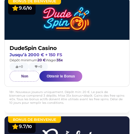
BONUS DE BIENVENUE
9.6
/10
DudeSpin Casino
Jusqu’à 2000 € + 150 FS
20 €
35х
Dépôt minimum
Wager
+0
+0
Non
Obtenir le Bonus
18+. Nouveaux joueurs uniquement. Dépôt min: 20 €. Le pack de
bienvenue comprend 3 dépôts. Mise 35x bonus+dépôt. Gains des free spins
40x. Tous les bonus actifs doivent être utilisés avant les free spins. Délai de
10 jours pour remplir les conditions.
BONUS DE BIENVENUE
9.7
/10