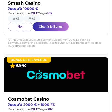
Smash Casino
Jusqu'à 10000 €
20 €
10х
Dépôt minimum
Wager
+2
+1
Non
Obtenir le Bonus
18+. Nouveaux joueurs uniquement. Dépôt min: 20 €. Le pack de
bienvenue comprend 5 dépôts. Mise requise: 10x. Les bonus sont valables 7
jours après activation.
BONUS DE BIENVENUE
9.9
/10
Cosmobet Casino
Jusqu’à 2000 € + 1000 FS
20 €
30x
Dépôt minimum
Wager