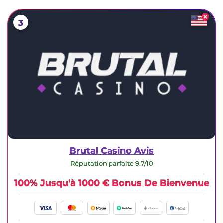
3
Brutal Casino Avis
Réputation parfaite 9.7/10
100% Jusqu'à
1000 € Bonus De Bienvenue