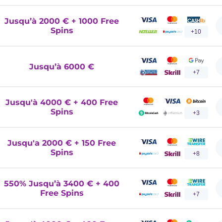
Jusqu’à 2000 € + 1000 Free
Spins
+10
Jusqu’à 6000 €
+7
Jusqu'à 4000 € + 400 Free
Spins
+3
Jusqu'a 2000 € + 150 Free
Spins
+8
550% Jusqu’à 3400 € + 400
Free Spins
+7