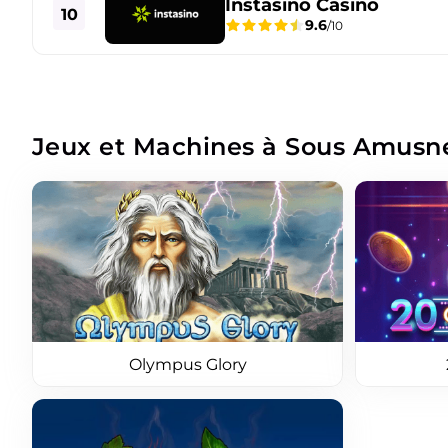
Instasino Casino
10
9.6
/10
Jeux et Machines à Sous Amusn
Olympus Glory