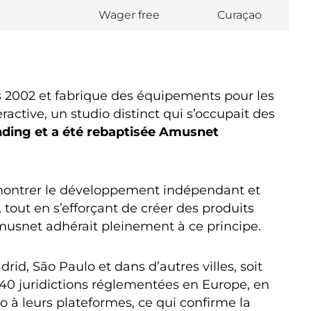
Wager free
Curaçao
is 2002 et fabrique des équipements pour les
ractive, un studio distinct qui s’occupait des
ding et a été rebaptisée
Amusnet
émontrer le développement indépendant et
, tout en s’efforçant de créer des produits
Amusnet adhérait pleinement à ce principe.
id, São Paulo et dans d’autres villes, soit
 40 juridictions réglementées en Europe, en
o à leurs plateformes, ce qui confirme la