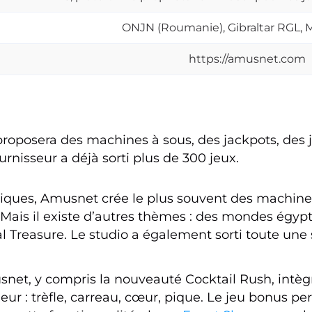
ONJN (Roumanie), Gibraltar RGL, 
https://amusnet.com
roposera des machines à sous, des jackpots, des 
ournisseur a déjà sorti plus de 300 jeux.
ssiques, Amusnet crée le plus souvent des machines
Mais il existe d’autres thèmes : des mondes égypt
 Treasure. Le studio a également sorti toute une 
usnet, y compris la nouveauté Cocktail Rush, intè
eur : trèfle, carreau, cœur, pique. Le jeu bonus pe