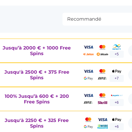
Recommandé
Jusqu’à 2000 € + 1000 Free
Spins
+5
Jusqu'à 2500 € + 375 Free
Spins
+7
100% Jusqu’à 600 € + 200
Free Spins
+6
Jusqu'à 2250 € + 325 Free
Spins
+6