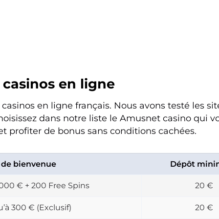
casinos en ligne
asinos en ligne français. Nous avons testé les sit
 Choisissez dans notre liste le Amusnet casino qui 
t profiter de bonus sans conditions cachées.
 de bienvenue
Dépôt min
000 € + 200 Free Spins
20 €
’à 300 € (Exclusif)
20 €