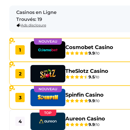
Casinos en Ligne
Trouvés:
19
Ads disclosure
NOUVEAU
Cosmobet Casino
1
9.9
/10
TheSlotz Casino
2
9.5
/10
NOUVEAU
Spinfin Casino
3
9.9
/10
TOP
Aureon Casino
4
9.9
/10