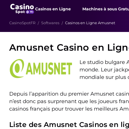
Casinos en Ligne
Machines à sous Gratu
CasinoSpotFR
Softwares
Casinos en Ligne Amusnet
Amusnet Casino en Lign
Le studio bulgare A
monde. Leur jackpot
mondiale sur plus 
Depuis l’apparition du premier Amusnet casino e
n’est donc pas surprenant que les joueurs fran
casinos français pour trouver les meilleurs Am
Liste des Amusnet Casinos en li