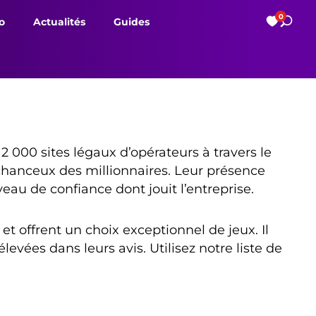
0
o
Actualités
Guides
 000 sites légaux d’opérateurs à travers le
 chanceux des millionnaires. Leur présence
u de confiance dont jouit l’entreprise.
et offrent un choix exceptionnel de jeux. Il
vées dans leurs avis. Utilisez notre liste de