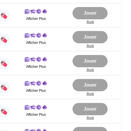
Jouer
Afficher Plus
Avis
Jouer
Afficher Plus
Avis
Jouer
Afficher Plus
Avis
Jouer
Afficher Plus
Avis
Jouer
Afficher Plus
Avis