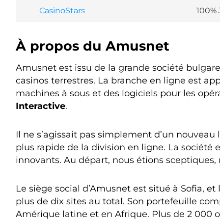
CasinoStars
100% 
À propos du Amusnet
Amusnet est issu de la grande société bulgar
casinos terrestres. La branche en ligne est app
machines à sous et des logiciels pour les opérat
Interactive
.
Il ne s’agissait pas simplement d’un nouvea
plus rapide de la division en ligne. La société 
innovants. Au départ, nous étions sceptiques,
Le siège social d’Amusnet est situé à Sofia, et
plus de dix sites au total. Son portefeuille c
Amérique latine et en Afrique. Plus de 2 000 o