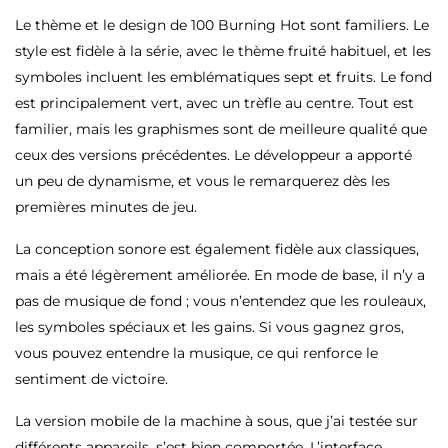
Le thème et le design de 100 Burning Hot sont familiers. Le
style est fidèle à la série, avec le thème fruité habituel, et les
symboles incluent les emblématiques sept et fruits. Le fond
est principalement vert, avec un trèfle au centre. Tout est
familier, mais les graphismes sont de meilleure qualité que
ceux des versions précédentes. Le développeur a apporté
un peu de dynamisme, et vous le remarquerez dès les
premières minutes de jeu.
La conception sonore est également fidèle aux classiques,
mais a été légèrement améliorée. En mode de base, il n’y a
pas de musique de fond ; vous n’entendez que les rouleaux,
les symboles spéciaux et les gains. Si vous gagnez gros,
vous pouvez entendre la musique, ce qui renforce le
sentiment de victoire.
La version mobile de la machine à sous, que j’ai testée sur
différents appareils, s’est bien comportée. L’interface