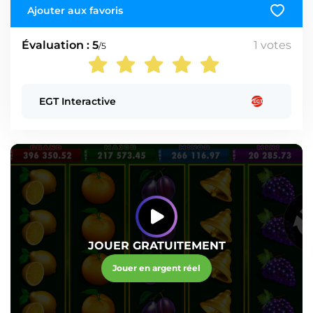
Ajouter aux favoris
Évaluation : 5
1
votes
/5
EGT Interactive
JOUER GRATUITEMENT
Jouer en argent réel