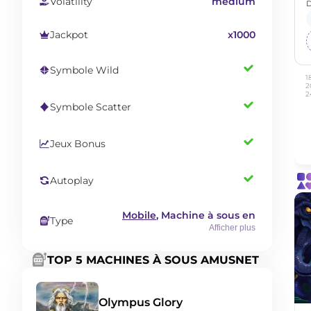
Volatility
medium
Jackpot
x1000
Symbole Wild
1
2
2
Symbole Scatter
Jeux Bonus
Autoplay
Mobile
, Machine à sous en
Type
ligne argent réel
Afficher plus
TOP 5 MACHINES À SOUS AMUSNET
Olympus Glory