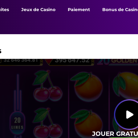
ites
Jeux de Casino
Paiement
Bonus de Casin
s
JOUER GRATU