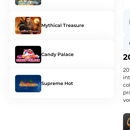
Mythical Treasure
Candy Palace
2
20
in
Supreme Hot
co
pr
vo