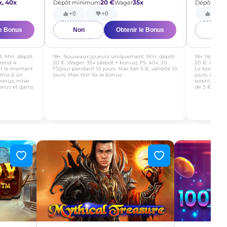
x, 40x
20 €
35x
Dépôt minimum
Wager
Dépôt mi
+0
+0
+1
le Bonus
Non
Obtenir le Bonus
Non
. Min. dépôt:
18+. Nouveaux joueurs uniquement. Min. dépôt
18+. Nouvea
rend 4
20 €. Wager: 35x (dépôt + bonus), FS: 40x. 20
20 €. Le pa
ur le montant
FS/jour pendant 10 jours. Max bet 5 €, validité 10
Le bonus doi
umis à un
jours. Max Win 6x le bonus.
jours, et ju
 bonus; mise
soient rempl
bonus et gains
de 5 €.