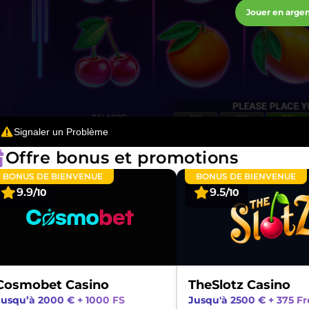
Jouer en argen
Signaler un Problème
Offre bonus et promotions
BONUS DE BIENVENUE
BONUS DE BIENVENUE
9.9
9.5
/10
/10
Cosmobet Casino
TheSlotz Casino
Jusqu’à 2000 € + 1000 FS
Jusqu'à 2500 € + 375 Fr