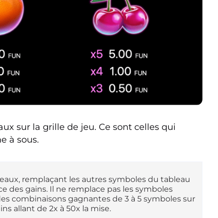
 sur la grille de jeu. Ce sont celles qui
e à sous.
uleaux, remplaçant les autres symboles du tableau
e des gains. Il ne remplace pas les symboles
des combinaisons gagnantes de 3 à 5 symboles sur
s allant de 2x à 50x la mise.