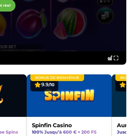
t réel
BONUS DE BIENVENUE
BONUS 
9.9
9.9
/10
/
Spinfin Casino
Aureo
ee Spins
100% Jusqu’à 600 € + 200 FS
Jusqu'à 