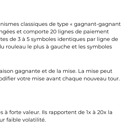
anismes classiques de type « gagnant-gagnant
 rangées et comporte 20 lignes de paiement
es de 3 à 5 symboles identiques par ligne de
u rouleau le plus à gauche et les symboles
ison gagnante et de la mise. La mise peut
modifier votre mise avant chaque nouveau tour.
 à forte valeur. Ils rapportent de 1x à 20x la
 faible volatilité.