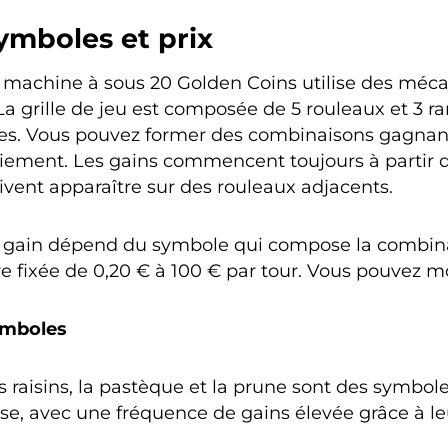
ymboles et prix
 machine à sous 20 Golden Coins utilise des méc
 La grille de jeu est composée de 5 rouleaux et 3
xes. Vous pouvez former des combinaisons gagnant
iement. Les gains commencent toujours à partir d
ivent apparaître sur des rouleaux adjacents.
 gain dépend du symbole qui compose la combina
re fixée de 0,20 € à 100 € par tour. Vous pouvez 
mboles
s raisins, la pastèque et la prune sont des symboles
se, avec une fréquence de gains élevée grâce à leur