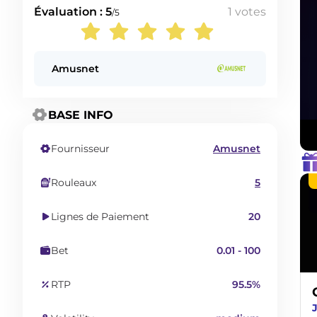
Évaluation : 5
1
votes
/5
Amusnet
BASE INFO
Fournisseur
Amusnet
Rouleaux
5
Lignes de Paiement
20
Bet
0.01 - 100
RTP
95.5%