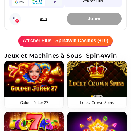
Afficher Plus
+6
Jouer
Avis
Afficher Plus 1Spin4Win Casinos (+10)
Jeux et Machines à Sous 1Spin4Win
Golden Joker 27
Lucky Crown Spins