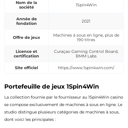
Nom de la
1Spin4Win
société
Année de
2021
fondation
Machines à sous en ligne, plus de
Offre de jeux
190 titres
Licence et
Curaçao Gaming Control Board,
certification
BMM Labs
Site officiel
https://www.1spin4win.com/
Portefeuille de jeux 1Spin4Win
La collection fournie par le fournisseur au 1Spin4Win casino
se compose exclusivement de machines à sous en ligne. Le
studio distingue plusieurs catégories de machines à sous,
dont voici les principales :