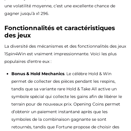
une volatilité moyenne, c’est une excellente chance de
gagner jusqu’à x1 296.
Fonctionnalités et caractéristiques
des jeux
La diversité des mécanismes et des fonctionnalités des jeux
1Spin4Win est vraiment impressionnante. Voici les plus
populaires d’entre eux :
Bonus & Hold Mechanics
. Le célèbre Hold & Win
permet de collecter des pièces pendant les respins,
tandis que sa variante rare Hold & Take All active un
symbole spécial qui collecte les gains afin de libérer le
terrain pour de nouveaux prix. Opening Coins permet
d’obtenir un paiement instantané après que les
symboles de la combinaison gagnante se sont
retournés, tandis que Fortune propose de choisir des