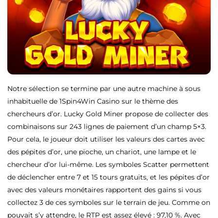
Notre sélection se termine par une autre machine à sous
inhabituelle de 1Spin4Win Casino sur le thème des
chercheurs d’or. Lucky Gold Miner propose de collecter des
combinaisons sur 243 lignes de paiement d’un champ 5×3.
Pour cela, le joueur doit utiliser les valeurs des cartes avec
des pépites d’or, une pioche, un chariot, une lampe et le
chercheur d’or lui-même. Les symboles Scatter permettent
de déclencher entre 7 et 15 tours gratuits, et les pépites d’or
avec des valeurs monétaires rapportent des gains si vous
collectez 3 de ces symboles sur le terrain de jeu. Comme on
pouvait s’y attendre, le RTP est assez élevé : 97,10 %. Avec