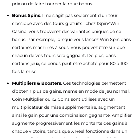
prix ou de faire tourner la roue bonus.
Bonus Spins
. Il ne s’agit pas seulement d’un tour
classique avec des tours gratuits : chez 1Spin4Win
Casino, vous trouverez des variantes uniques de ce
bonus. Par exemple, lorsque vous lancez Win Spin dans
certaines machines à sous, vous pouvez être sûr que
chacun de vos tours sera gagnant. De plus, dans
certains jeux, ce bonus peut être acheté pour 80 à 100
fois la mise.
Multipliers & Boosters
. Ces technologies permettent
d’obtenir plus de gains, même en mode de jeu normal.
Coin Multiplier ou x2 Coins sont utilisés avec un
multiplicateur de mise supplémentaire, augmentant
ainsi le gain pour une combinaison gagnante. Amplifier
augmente progressivement les montants des gains à
chaque victoire, tandis que X Reel fonctionne dans un