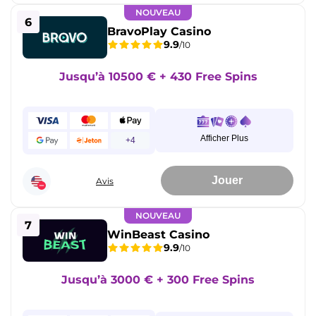
NOUVEAU
6
BravoPlay Casino
9.9
/10
Jusqu’à 10500 € + 430 Free Spins
Afficher Plus
+4
Jouer
Avis
NOUVEAU
7
WinBeast Casino
9.9
/10
Jusqu’à 3000 € + 300 Free Spins