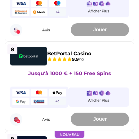
Afficher Plus
+4
Jouer
Avis
8
BetPortal Casino
9.9
/10
Jusqu'à 1000 € + 150 Free Spins
Afficher Plus
+4
Jouer
Avis
NOUVEAU
9