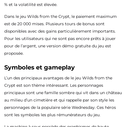
% et la volatilité est élevée.
Dans le jeu Wilds from the Crypt, le paiement maximum
est de 20 000 mises. Plusieurs tours de bonus sont
disponibles avec des gains particulièrement importants.
Pour les utilisateurs qui ne sont pas encore prêts à jouer
pour de l’argent, une version démo gratuite du jeu est
proposée.
Symboles et gameplay
L’un des principaux avantages de le jeu Wilds from the
Crypt est son thème intéressant. Les personnages
principaux sont une famille sombre qui vit dans un château
au milieu d’un cimetière et qui rappelle par son style les
personnages de la populaire série Wednesday. Ces héros
sont les symboles les plus rémunérateurs du jeu.
La machine à sous possède des graphismes de haute