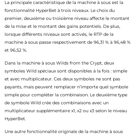
La principale caractéristique de la machine à sous est la
fonctionnalité HyperBet à trois niveaux. Le choix du
premier, deuxième ou troisième niveau affecte le montant
de la mise et le montant des gains potentiels. De plus,
lorsque différents niveaux sont activés, le RTP de la
machine à sous passe respectivement de 96,31 % à 96,48 %
et 96,52 %.
Dans la machine à sous Wilds from the Crypt, deux
symboles Wild spéciaux sont disponibles à la fois : simple
et avec multiplicateur. Ces deux symboles ne sont pas
payants, mais peuvent remplacer n’importe quel symbole
simple pour compléter la combinaison. Le deuxième type
de symbole Wild crée des combinaisons avec un
multiplicateur supplémentaire x1, x2 ou x3 selon le niveau
HyperBet.
Une autre fonctionnalité originale de la machine à sous