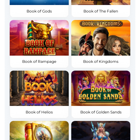
Book of Gods
Book of The Fallen
Book of Rampage
Book of Kingdoms
Book of Helios
Book of Golden Sands