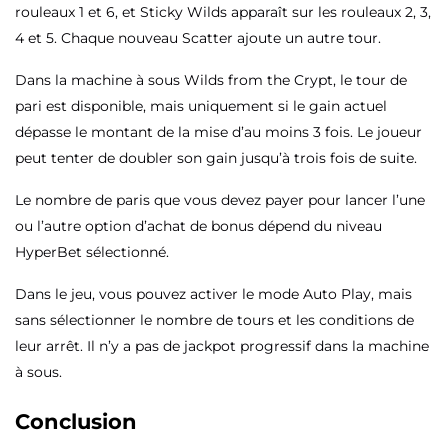
rouleaux 1 et 6, et Sticky Wilds apparaît sur les rouleaux 2, 3,
4 et 5. Chaque nouveau Scatter ajoute un autre tour.
Dans la machine à sous Wilds from the Crypt, le tour de
pari est disponible, mais uniquement si le gain actuel
dépasse le montant de la mise d’au moins 3 fois. Le joueur
peut tenter de doubler son gain jusqu’à trois fois de suite.
Le nombre de paris que vous devez payer pour lancer l’une
ou l’autre option d’achat de bonus dépend du niveau
HyperBet sélectionné.
Dans le jeu, vous pouvez activer le mode Auto Play, mais
sans sélectionner le nombre de tours et les conditions de
leur arrêt. Il n’y a pas de jackpot progressif dans la machine
à sous.
Conclusion