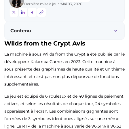
Dernière mise à jour :
Mai 03, 2026
Contenu
Wilds from the Crypt Avis
La machine à sous Wilds from the Crypt a été publiée par le
développeur Kalamba Games en 2023. Cette machine à
sous présente des graphismes de haute qualité et un thème
intéressant, et n’est pas non plus dépourvue de fonctions
supplémentaires.
Le jeu est équipé de 6 rouleaux et de 40 lignes de paiement
actives, et selon les résultats de chaque tour, 24 symboles
apparaissent à l’écran. Les combinaisons gagnantes sont
formées de 3 symboles identiques alignés sur une même
ligne. Le RTP de la machine à sous varie de 96,31 % à 96,52