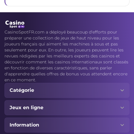
CasinoSpotFR.com a déployé beaucoup d'efforts pour
préparer une collection de jeux de haut niveau pour les
joueurs français qui aiment les machines à sous et pas
seulement pour eux. En outre, les joueurs peuvent lire les
revues rédigées par les meilleurs experts des casinos et
découvrir comment les casinos internationaux sont classés
en fonction de diverses caractéristiques, sans parler
d'apprendre quelles offres de bonus vous attendent encore
en ce moment.
Catégorie
Jeux en ligne
Information