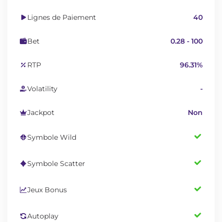
Lignes de Paiement
40
Bet
0.28 - 100
RTP
96.31%
Volatility
-
Jackpot
Non
Symbole Wild
Symbole Scatter
Jeux Bonus
Autoplay