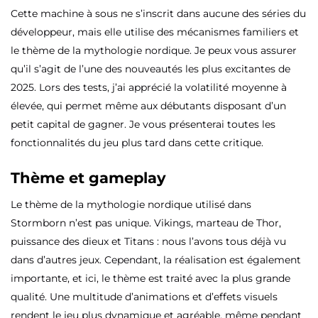
Cette machine à sous ne s’inscrit dans aucune des séries du
développeur, mais elle utilise des mécanismes familiers et
le thème de la mythologie nordique. Je peux vous assurer
qu’il s’agit de l’une des nouveautés les plus excitantes de
2025. Lors des tests, j’ai apprécié la volatilité moyenne à
élevée, qui permet même aux débutants disposant d’un
petit capital de gagner. Je vous présenterai toutes les
fonctionnalités du jeu plus tard dans cette critique.
Thème et gameplay
Le thème de la mythologie nordique utilisé dans
Stormborn n’est pas unique. Vikings, marteau de Thor,
puissance des dieux et Titans : nous l’avons tous déjà vu
dans d’autres jeux. Cependant, la réalisation est également
importante, et ici, le thème est traité avec la plus grande
qualité. Une multitude d’animations et d’effets visuels
rendent le jeu plus dynamique et agréable, même pendant