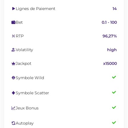
Lignes de Paiement
14
Bet
0.1 - 100
RTP
96,27%
Volatility
high
Jackpot
x15000
Symbole Wild
Symbole Scatter
Jeux Bonus
Autoplay