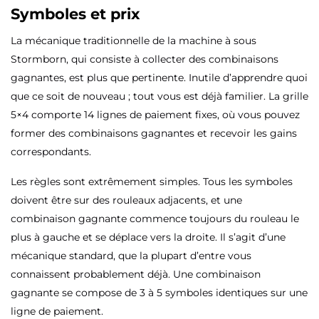
Symboles et prix
La mécanique traditionnelle de la machine à sous
Stormborn, qui consiste à collecter des combinaisons
gagnantes, est plus que pertinente. Inutile d’apprendre quoi
que ce soit de nouveau ; tout vous est déjà familier. La grille
5×4 comporte 14 lignes de paiement fixes, où vous pouvez
former des combinaisons gagnantes et recevoir les gains
correspondants.
Les règles sont extrêmement simples. Tous les symboles
doivent être sur des rouleaux adjacents, et une
combinaison gagnante commence toujours du rouleau le
plus à gauche et se déplace vers la droite. Il s’agit d’une
mécanique standard, que la plupart d’entre vous
connaissent probablement déjà. Une combinaison
gagnante se compose de 3 à 5 symboles identiques sur une
ligne de paiement.