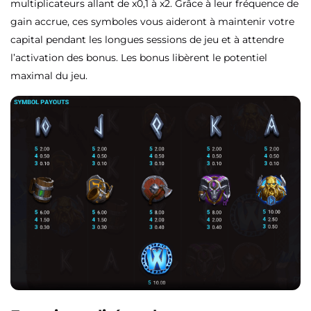
multiplicateurs allant de x0,1 à x2. Grâce à leur fréquence de
gain accrue, ces symboles vous aideront à maintenir votre
capital pendant les longues sessions de jeu et à attendre
l’activation des bonus. Les bonus libèrent le potentiel
maximal du jeu.