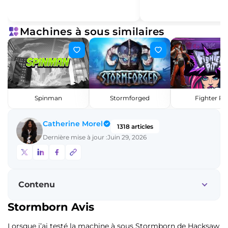
Machines à sous similaires
Spinman
Stormforged
Fighter Pit
Catherine Morel
1318 articles
Dernière mise à jour :
Juin 29, 2026
Contenu
Stormborn Avis
Lorsque j’ai testé la machine à sous Stormborn de Hacksaw