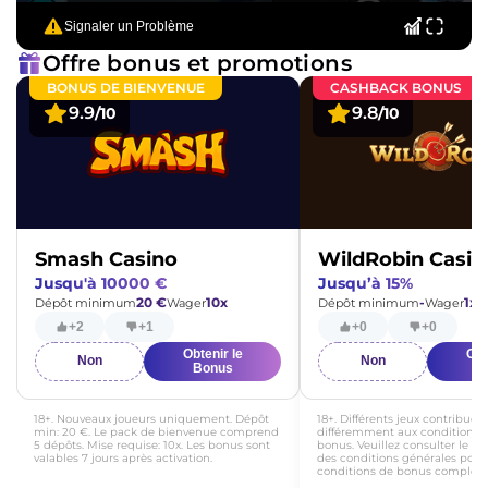
Signaler un Problème
Offre bonus et promotions
BONUS DE BIENVENUE
CASHBACK BONUS
9.9
9.8
/10
/10
Smash Casino
WildRobin Casin
Jusqu'à 10000 €
Jusqu’à 15%
20 €
10х
-
1x
Dépôt minimum
Wager
Dépôt minimum
Wager
+2
+1
+0
+0
Obtenir le
Obt
Non
Non
Bonus
B
18+. Nouveaux joueurs uniquement. Dépôt
18+. Différents jeux contribuen
min: 20 €. Le pack de bienvenue comprend
différemment aux conditions 
5 dépôts. Mise requise: 10x. Les bonus sont
bonus. Veuillez consulter le p
valables 7 jours après activation.
des conditions générales pour 
conditions de bonus complète