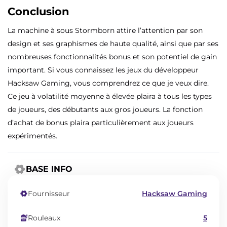
Conclusion
La machine à sous Stormborn attire l’attention par son
design et ses graphismes de haute qualité, ainsi que par ses
nombreuses fonctionnalités bonus et son potentiel de gain
important. Si vous connaissez les jeux du développeur
Hacksaw Gaming, vous comprendrez ce que je veux dire.
Ce jeu à volatilité moyenne à élevée plaira à tous les types
de joueurs, des débutants aux gros joueurs. La fonction
d’achat de bonus plaira particulièrement aux joueurs
expérimentés.
BASE INFO
Fournisseur
Hacksaw Gaming
Rouleaux
5