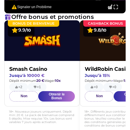
Signaler un Problème
Offre bonus et promotions
BONUS DE BIENVENUE
CASHBACK BONUS
9.9
9.8
/10
/10
Smash Casino
WildRobin Casin
Jusqu'à 10000 €
Jusqu’à 15%
20 €
10х
-
1x
Dépôt minimum
Wager
Dépôt minimum
Wager
+2
+1
+0
+0
Obtenir le
Obt
Non
Non
Bonus
B
18+. Nouveaux joueurs uniquement. Dépôt
18+. Différents jeux contribuen
min: 20 €. Le pack de bienvenue comprend
différemment aux conditions 
5 dépôts. Mise requise: 10x. Les bonus sont
bonus. Veuillez consulter le p
valables 7 jours après activation.
des conditions générales pour 
conditions de bonus complète