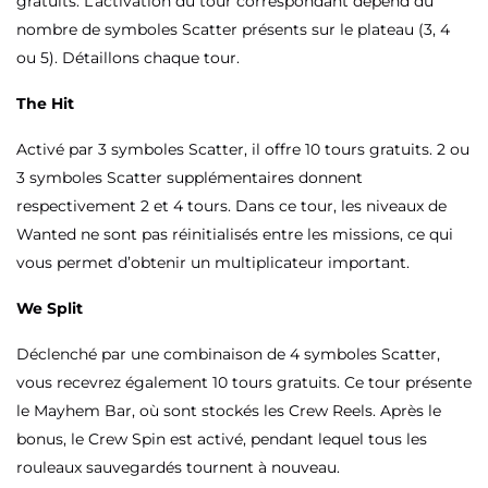
gratuits. L’activation du tour correspondant dépend du
nombre de symboles Scatter présents sur le plateau (3, 4
ou 5). Détaillons chaque tour.
The Hit
Activé par 3 symboles Scatter, il offre 10 tours gratuits. 2 ou
3 symboles Scatter supplémentaires donnent
respectivement 2 et 4 tours. Dans ce tour, les niveaux de
Wanted ne sont pas réinitialisés entre les missions, ce qui
vous permet d’obtenir un multiplicateur important.
We Split
Déclenché par une combinaison de 4 symboles Scatter,
vous recevrez également 10 tours gratuits. Ce tour présente
le Mayhem Bar, où sont stockés les Crew Reels. Après le
bonus, le Crew Spin est activé, pendant lequel tous les
rouleaux sauvegardés tournent à nouveau.