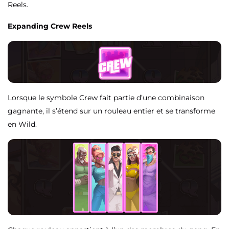
Reels.
Expanding Crew Reels
Lorsque le symbole Crew fait partie d’une combinaison
gagnante, il s’étend sur un rouleau entier et se transforme
en Wild.