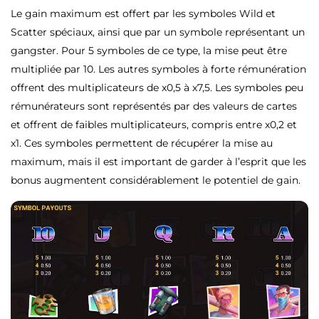
Le gain maximum est offert par les symboles Wild et
Scatter spéciaux, ainsi que par un symbole représentant un
gangster. Pour 5 symboles de ce type, la mise peut être
multipliée par 10. Les autres symboles à forte rémunération
offrent des multiplicateurs de x0,5 à x7,5. Les symboles peu
rémunérateurs sont représentés par des valeurs de cartes
et offrent de faibles multiplicateurs, compris entre x0,2 et
x1. Ces symboles permettent de récupérer la mise au
maximum, mais il est important de garder à l’esprit que les
bonus augmentent considérablement le potentiel de gain.