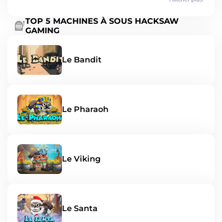
argent réel
TOP 5 MACHINES À SOUS HACKSAW
GAMING
Le Bandit
Le Pharaoh
Le Viking
Le Santa