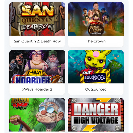
San Quentin 2: Death Row
The Crown
xWays Hoarder 2
Outsourced