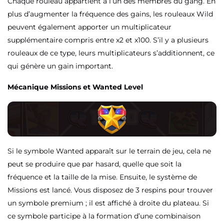
Chaque rouleau appartient à l’un des membres du gang. En
plus d’augmenter la fréquence des gains, les rouleaux Wild
peuvent également apporter un multiplicateur
supplémentaire compris entre x2 et x100. S’il y a plusieurs
rouleaux de ce type, leurs multiplicateurs s’additionnent, ce
qui génère un gain important.
Mécanique Missions et Wanted Level
Si le symbole Wanted apparaît sur le terrain de jeu, cela ne
peut se produire que par hasard, quelle que soit la
fréquence et la taille de la mise. Ensuite, le système de
Missions est lancé. Vous disposez de 3 respins pour trouver
un symbole premium ; il est affiché à droite du plateau. Si
ce symbole participe à la formation d’une combinaison