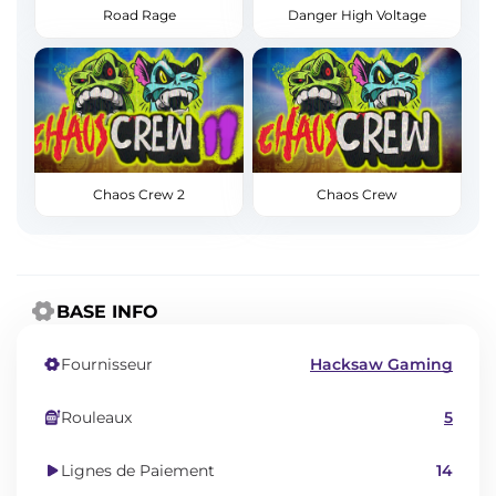
Road Rage
Danger High Voltage
Chaos Crew 2
Chaos Crew
BASE INFO
Fournisseur
Hacksaw Gaming
Rouleaux
5
Lignes de Paiement
14