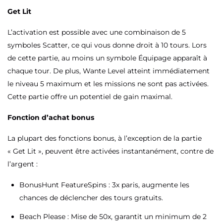
Get Lit
L’activation est possible avec une combinaison de 5
symboles Scatter, ce qui vous donne droit à 10 tours. Lors
de cette partie, au moins un symbole Équipage apparaît à
chaque tour. De plus, Wante Level atteint immédiatement
le niveau 5 maximum et les missions ne sont pas activées.
Cette partie offre un potentiel de gain maximal.
Fonction d’achat bonus
La plupart des fonctions bonus, à l’exception de la partie
« Get Lit », peuvent être activées instantanément, contre de
l’argent :
BonusHunt FeatureSpins : 3x paris, augmente les
chances de déclencher des tours gratuits.
Beach Please : Mise de 50x, garantit un minimum de 2