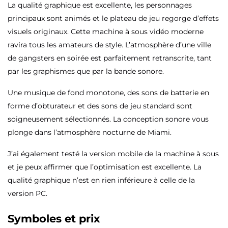
La qualité graphique est excellente, les personnages
principaux sont animés et le plateau de jeu regorge d’effets
visuels originaux. Cette machine à sous vidéo moderne
ravira tous les amateurs de style. L’atmosphère d’une ville
de gangsters en soirée est parfaitement retranscrite, tant
par les graphismes que par la bande sonore.
Une musique de fond monotone, des sons de batterie en
forme d’obturateur et des sons de jeu standard sont
soigneusement sélectionnés. La conception sonore vous
plonge dans l’atmosphère nocturne de Miami.
J’ai également testé la version mobile de la machine à sous
et je peux affirmer que l’optimisation est excellente. La
qualité graphique n’est en rien inférieure à celle de la
version PC.
Symboles et prix