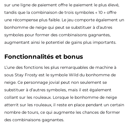
sur une ligne de paiement offre le paiement le plus élevé,
tandis que la combinaison de trois symboles « 10 » offre
une récompense plus faible. Le jeu comporte également un
bonhomme de neige qui peut se substituer à d’autres
symboles pour former des combinaisons gagnantes,
augmentant ainsi le potentiel de gains plus importants.
Fonctionnalités et bonus
L’une des fonctions les plus remarquables de machine à
sous Stay Frosty est le symbole Wild du bonhomme de
neige. Ce personnage jovial peut non seulement se
substituer à d’autres symboles, mais il est également
collant sur les rouleaux. Lorsque le bonhomme de neige
atterrit sur les rouleaux, il reste en place pendant un certain
nombre de tours, ce qui augmente les chances de former
des combinaisons gagnantes.