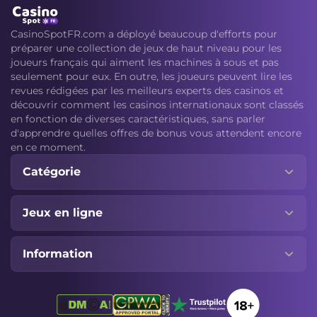
CasinoSpotFR.com a déployé beaucoup d'efforts pour
préparer une collection de jeux de haut niveau pour les
joueurs français qui aiment les machines à sous et pas
seulement pour eux. En outre, les joueurs peuvent lire les
revues rédigées par les meilleurs experts des casinos et
découvrir comment les casinos internationaux sont classés
en fonction de diverses caractéristiques, sans parler
d'apprendre quelles offres de bonus vous attendent encore
en ce moment.
Catégorie
Jeux en ligne
Information