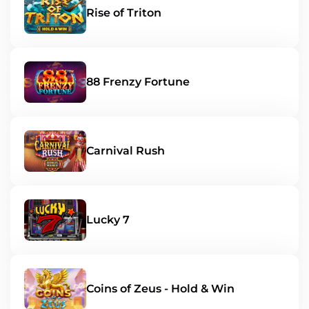
Rise of Triton
88 Frenzy Fortune
Carnival Rush
Lucky 7
Coins of Zeus - Hold & Win