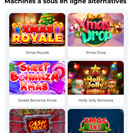
Machines à sous en ligne alternatives
Xmas Royale
Xmas Drop
Sweet Bonanza Xmas
Holly Jolly Bonanza