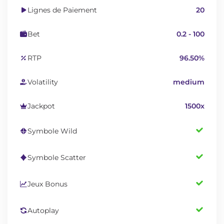
Lignes de Paiement
20
Bet
0.2 - 100
RTP
96.50%
Volatility
medium
Jackpot
1500x
Symbole Wild
Symbole Scatter
Jeux Bonus
Autoplay