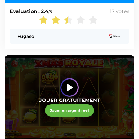
Évaluation : 2.4
17
votes
/5
Fugaso
JOUER GRATUITEMENT
Jouer en argent réel