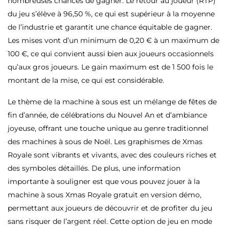
nombreuses chances de gagner. Le retour au joueur (RTP)
du jeu s’élève à 96,50 %, ce qui est supérieur à la moyenne
de l’industrie et garantit une chance équitable de gagner.
Les mises vont d’un minimum de 0,20 € à un maximum de
100 €, ce qui convient aussi bien aux joueurs occasionnels
qu’aux gros joueurs. Le gain maximum est de 1 500 fois le
montant de la mise, ce qui est considérable.
Le thème de la machine à sous est un mélange de fêtes de
fin d’année, de célébrations du Nouvel An et d’ambiance
joyeuse, offrant une touche unique au genre traditionnel
des machines à sous de Noël. Les graphismes de Xmas
Royale sont vibrants et vivants, avec des couleurs riches et
des symboles détaillés. De plus, une information
importante à souligner est que vous pouvez jouer à la
machine à sous Xmas Royale gratuit en version démo,
permettant aux joueurs de découvrir et de profiter du jeu
sans risquer de l’argent réel. Cette option de jeu en mode