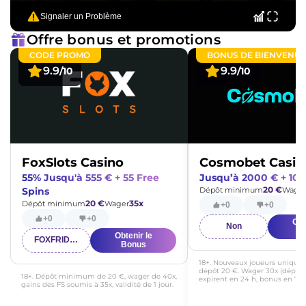
Signaler un Problème
Offre bonus et promotions
CODE PROMO
BONUS DE BIENVENUE
9.9
9.9
/10
/10
FoxSlots Casino
Cosmobet Casin
55% Jusqu'à 555 € + 55 Free
Jusqu’à 2000 € + 10
20 €
Spins
Dépôt minimum
Wage
20 €
35x
Dépôt minimum
Wager
+0
+0
+0
+0
Obt
Non
B
Obtenir le
FOXFRIDAY
Bonus
18+. Nouveaux joueurs unique
dépôt 20 €. Wager 30x (dépôt 
18+. Dépôt minimum de 20 €, wager de 40x,
expirent en 24 h, bonus en 7 j.
gains des FS soumis à 35x, validité de 1 jour.