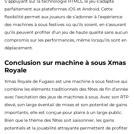
S’appuyant sur la technologie HTML5, le jeu s’adapte
parfaitement aux plateformes iOS et Android. Cette
flexibilité permet aux joueurs de s’adonner à l’expérience
des machines à sous festives où qu’ils soient, en s’assurant
qu’ils peuvent profiter d’un jeu de haute qualité sans aucun
compromis sur les performances, même lorsqu’ils sont en
déplacement.
Conclusion sur machine à sous Xmas
Royale
Xmas Royale de Fugaso est une machine à sous festive qui
combine les éléments traditionnels des fêtes de fin d’année
avec l’excitation des jeux de machines à sous. Avec son RTP
élevé, son large éventail de mises et son potentiel de gains
importants, elle est conçue pour plaire à un large public.
Bien que le thème des fêtes soit saisonnier, les gains
potentiels et la jouabilité attrayante permettent de profiter