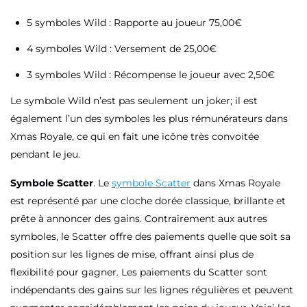
5 symboles Wild : Rapporte au joueur 75,00€
4 symboles Wild : Versement de 25,00€
3 symboles Wild : Récompense le joueur avec 2,50€
Le symbole Wild n’est pas seulement un joker; il est
également l’un des symboles les plus rémunérateurs dans
Xmas Royale, ce qui en fait une icône très convoitée
pendant le jeu.
Symbole Scatter
. Le
symbole Scatter
dans Xmas Royale
est représenté par une cloche dorée classique, brillante et
prête à annoncer des gains. Contrairement aux autres
symboles, le Scatter offre des paiements quelle que soit sa
position sur les lignes de mise, offrant ainsi plus de
flexibilité pour gagner. Les paiements du Scatter sont
indépendants des gains sur les lignes régulières et peuvent