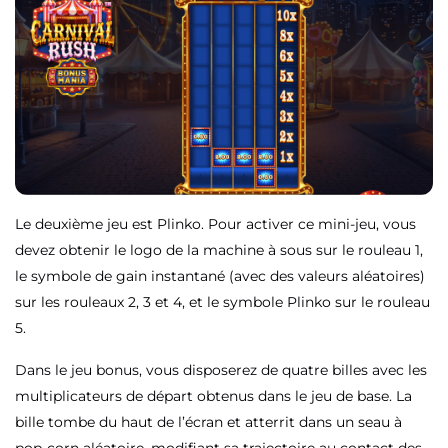
Le deuxième jeu est Plinko. Pour activer ce mini-jeu, vous
devez obtenir le logo de la machine à sous sur le rouleau 1,
le symbole de gain instantané (avec des valeurs aléatoires)
sur les rouleaux 2, 3 et 4, et le symbole Plinko sur le rouleau
5.
Dans le jeu bonus, vous disposerez de quatre billes avec les
multiplicateurs de départ obtenus dans le jeu de base. La
bille tombe du haut de l’écran et atterrit dans un seau à