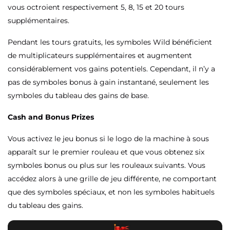
vous octroient respectivement 5, 8, 15 et 20 tours
supplémentaires.
Pendant les tours gratuits, les symboles Wild bénéficient
de multiplicateurs supplémentaires et augmentent
considérablement vos gains potentiels. Cependant, il n’y a
pas de symboles bonus à gain instantané, seulement les
symboles du tableau des gains de base.
Cash and Bonus Prizes
Vous activez le jeu bonus si le logo de la machine à sous
apparaît sur le premier rouleau et que vous obtenez six
symboles bonus ou plus sur les rouleaux suivants. Vous
accédez alors à une grille de jeu différente, ne comportant
que des symboles spéciaux, et non les symboles habituels
du tableau des gains.