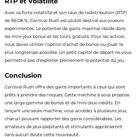
RTP et Volatilité
Avec sa forte volatilité et son taux de redistribution (RTP)
de 96,08 %, Carnival Rush est plutôt destiné aux joueurs
expérimentés. Le potentiel de gains maximal réside dans
les mini-jeux bonus et les tours gratuits. Pour les activer,
vous devez utiliser l’option d’achat de bonus ou jouer le
plus longtemps possible. Un petit capital de départ ne vous
permettra pas d’exploiter pleinement le potentiel du jeu.
Conclusion
Carnival Rush offre des gains importants à ceux qui sont
prêts à prendre des risques. Cette machine à sous propose
une large gamme de bonus et de mini-jeux inédits. En
lançant une seule machine, vous accédez à plusieurs jeux,
chacun pouvant rapporter des gains considérables. Les
amateurs de jeux palpitants et stimulants apprécieront
sans aucun doute cette nouveauté.