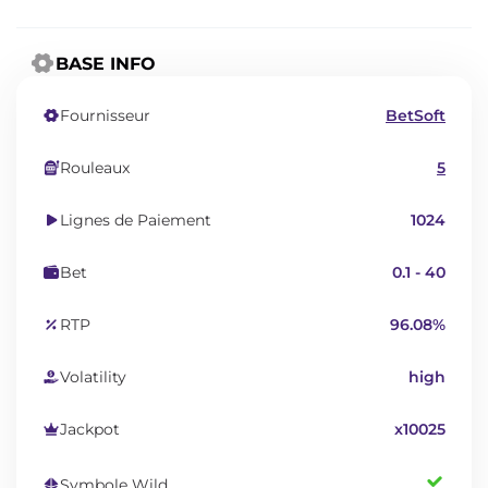
BASE INFO
Fournisseur
BetSoft
Rouleaux
5
Lignes de Paiement
1024
Bet
0.1 - 40
RTP
96.08%
Volatility
high
Jackpot
x10025
Symbole Wild