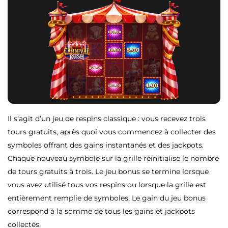
Il s’agit d’un jeu de respins classique : vous recevez trois
tours gratuits, après quoi vous commencez à collecter des
symboles offrant des gains instantanés et des jackpots.
Chaque nouveau symbole sur la grille réinitialise le nombre
de tours gratuits à trois. Le jeu bonus se termine lorsque
vous avez utilisé tous vos respins ou lorsque la grille est
entièrement remplie de symboles. Le gain du jeu bonus
correspond à la somme de tous les gains et jackpots
collectés.