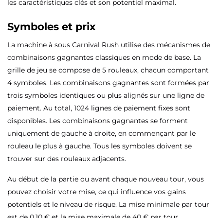
les caractéristiques clés et son potentiel maximal.
Symboles et prix
La machine à sous Carnival Rush utilise des mécanismes de
combinaisons gagnantes classiques en mode de base. La
grille de jeu se compose de 5 rouleaux, chacun comportant
4 symboles. Les combinaisons gagnantes sont formées par
trois symboles identiques ou plus alignés sur une ligne de
paiement. Au total, 1024 lignes de paiement fixes sont
disponibles. Les combinaisons gagnantes se forment
uniquement de gauche à droite, en commençant par le
rouleau le plus à gauche. Tous les symboles doivent se
trouver sur des rouleaux adjacents.
Au début de la partie ou avant chaque nouveau tour, vous
pouvez choisir votre mise, ce qui influence vos gains
potentiels et le niveau de risque. La mise minimale par tour
est de 0,10 € et la mise maximale de 40 € par tour.