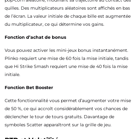
pop-corn aléatoire, modifiant sa trajectoire au contact des
quilles. Des multiplicateurs aléatoires sont affichés en bas
de l’écran. La valeur initiale de chaque bille est augmentée
du multiplicateur, ce qui détermine vos gains.
Fonction d’achat de bonus
Vous pouvez activer les mini-jeux bonus instantanément.
Plinko requiert une mise de 60 fois la mise initiale, tandis
que Hi Strike Smash requiert une mise de 40 fois la mise
initiale.
Fonction Bet Booster
Cette fonctionnalité vous permet d’augmenter votre mise
de 50 %, ce qui accroît considérablement vos chances de
déclencher le tour de tours gratuits. Davantage de
symboles Scatter apparaîtront sur la grille de jeu.