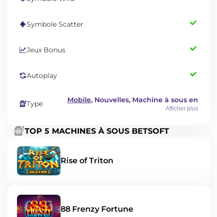
Symbole Scatter
Jeux Bonus
Autoplay
Mobile
, Nouvelles, Machine à sous en
Type
ligne argent réel
Afficher plus
TOP 5 MACHINES À SOUS BETSOFT
Rise of Triton
88 Frenzy Fortune