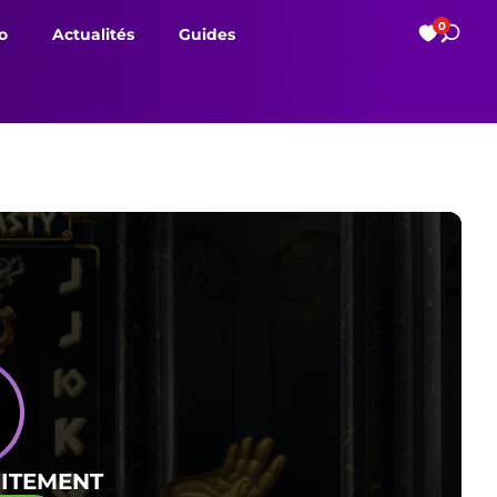
0
o
Actualités
Guides
ITEMENT