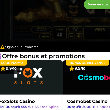
Jouer en argen
Signaler un Problème
Offre bonus et promotions
CODE PROMO
BONUS DE BIENVENUE
9.9
9.9
/10
/10
FoxSlots Casino
Cosmobet Casino
55% Jusqu'à 555 € + 55 Free Spins
Jusqu’à 2000 € + 1000 