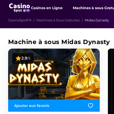
Casinos en Ligne
Machines à sous Gratu
CasinoSpotFR
Machines à Sous Gratuites
Midas Dynasty
Machine à sous Midas Dynasty
2.9
/5
Ajouter aux favoris