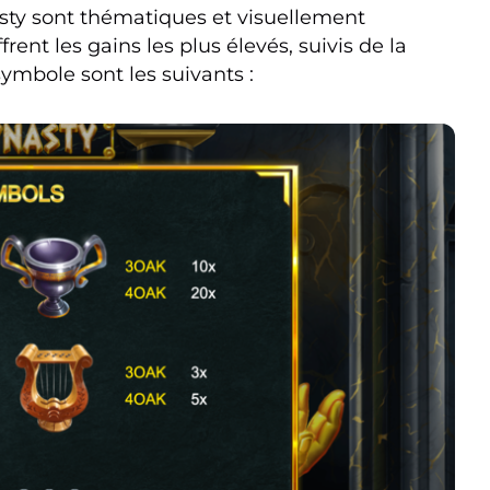
ty sont thématiques et visuellement
rent les gains les plus élevés, suivis de la
symbole sont les suivants :