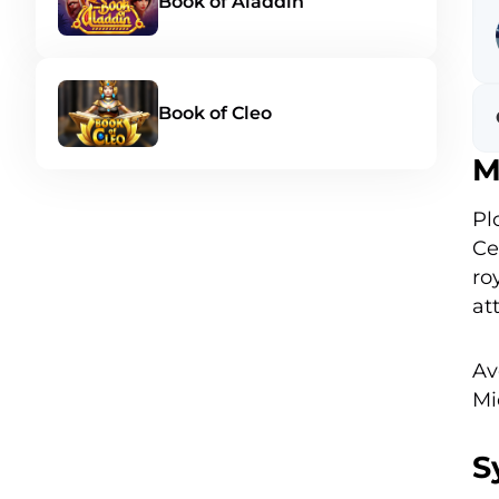
Book of Aladdin
Book of Cleo
M
Pl
Ce
ro
at
Av
Mi
S