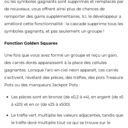
où les symboles gagnants sont supprimés et remplacés par
de nouveaux, vous offrant ainsi plus de chances de
remporter des gains supplémentaires. Ici, le développeur a
amélioré cette fonctionnalité : la cascade supprime tous les
symboles gagnants, et pas seulement un groupe !
Fonction Golden Squares
Une fois que vous avez formé un groupe et reçu un gain,
des carrés dorés apparaissent à la place des cellules
gagnantes. Lorsque l’arc-en-ciel néon apparaît, ces carrés
s’activent, révélant des pièces, des trèfles, des pots Treasure
Pots ou des marqueurs Jackpot Pots :
Les pièces sont en bronze (de x0,2 à x4), en argent (de x5
à x20) et en or (de x25 à x500).
Le trèfle vert multiplie les valeurs adjacentes, tandis que
le trèfle doré multiplie tout ce qui se trouve sur le