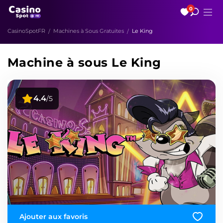
0
CasinoSpotFR
Machines à Sous Gratuites
Le King
Machine à sous Le King
4.4
/5
Ajouter aux favoris