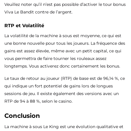
Veuillez noter qu’il n’est pas possible d’activer le tour bonus
Viva Le Bandit contre de l’argent.
RTP et Volatilité
La volatilité de la machine à sous est moyenne, ce qui est
une bonne nouvelle pour tous les joueurs. La fréquence des
gains est assez élevée, même avec un petit capital, ce qui
vous permettra de faire tourner les rouleaux assez
longtemps. Vous activerez donc certainement les bonus.
Le taux de retour au joueur (RTP) de base est de 96,14 %, ce
qui indique un fort potentiel de gains lors de longues
sessions de jeu. Il existe également des versions avec un
RTP de 94 à 88 %, selon le casino.
Conclusion
La machine à sous Le King est une évolution qualitative et