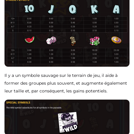
Il y a un symbole sauvage sur le terrain de jeu, il aide à
former des groupes plus souvent, et augmente également
leur taille et, par conséquent, les gains potentiels.