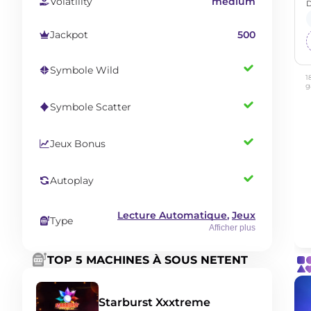
Volatility
medium
Jackpot
500
Symbole Wild
1
g
Symbole Scatter
Jeux Bonus
Autoplay
Lecture Automatique
,
Jeux
Type
Bonus
,
Tours Gratuits
Afficher plus
,
Multiplicateur
,
Symbole
Scatter
, Video Machines a
TOP 5 MACHINES À SOUS NETENT
Sous,
Symbole Wild
Starburst Xxxtreme