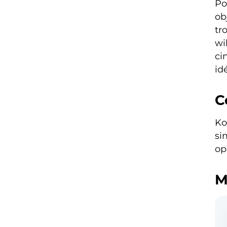
Po
ob
tr
wi
ci
id
C
Ko
si
op
M