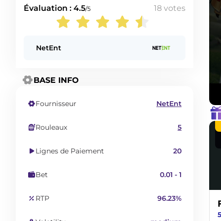
Évaluation : 4.5
18
votes
/5
NetEnt
BASE INFO
Fournisseur
NetEnt
Rouleaux
5
Lignes de Paiement
20
Bet
0.01 - 1
RTP
96.23%