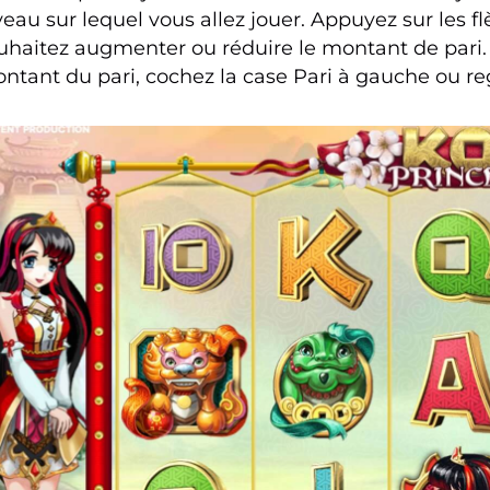
veau sur lequel vous allez jouer. Appuyez sur les fl
uhaitez augmenter ou réduire le montant de pari. 
ntant du pari, cochez la case Pari à gauche ou reg