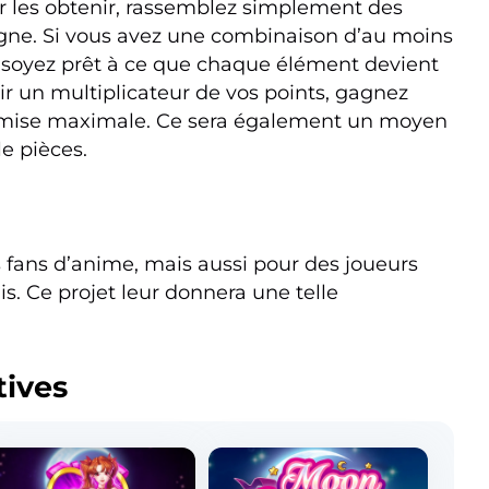
r les obtenir, rassemblez simplement des
igne. Si vous avez une combinaison d’au moins
 soyez prêt à ce que chaque élément devient
ir un multiplicateur de vos points, gagnez
ne mise maximale. Ce sera également un moyen
e pièces.
 fans d’anime, mais aussi pour des joueurs
s. Ce projet leur donnera une telle
tives