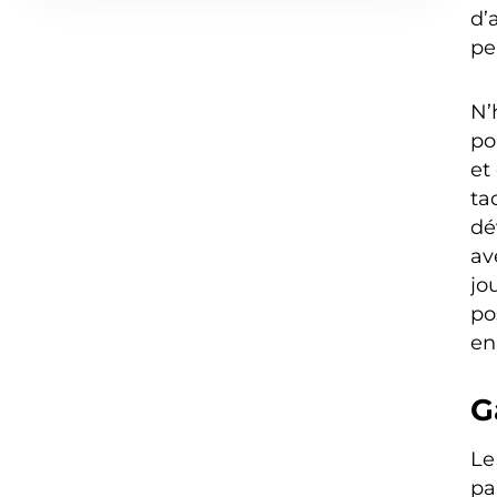
d’
pe
N’
po
et
ta
dé
av
jo
po
en
G
Le
pa