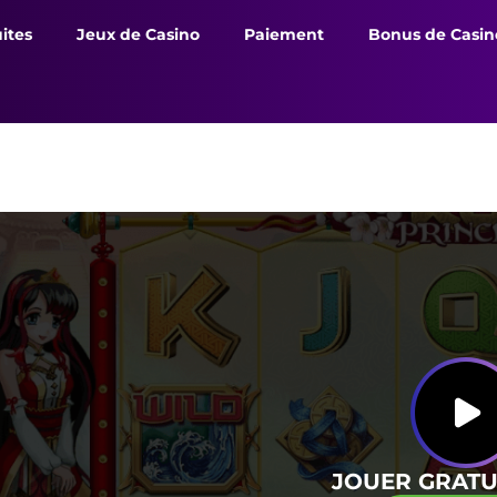
ites
Jeux de Casino
Paiement
Bonus de Casin
JOUER GRATU