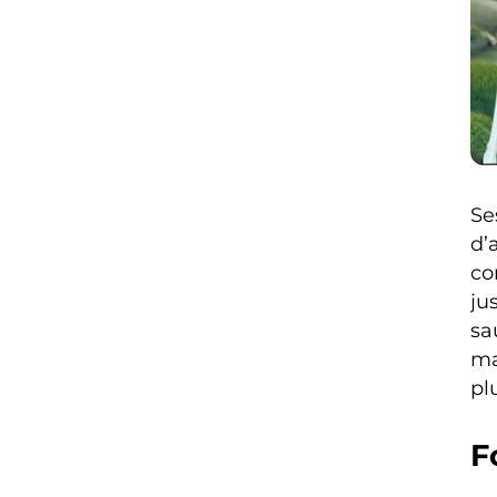
Se
d’
co
ju
sa
ma
pl
F