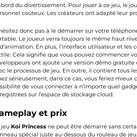
abord du divertissement. Pour jouer à ce jeu, le j
rsonnel coûteux. Les créateurs ont adapté leur proje
hésitez donc pas à le démarrer sur votre téléphone
rtable. Le joueur verra toujours le même haut niv
 d’animation. En plus, l’interface utilisateur et l
ctile. Cela signifie que vous pouvez commencer vo
veloppeurs ont ajouté une version démo gratuite 
ec le processus de jeu. En outre, il contient tous 
uez sérieusement, dans ce cas, vous feriez mieux de
ssibilité de vous connecter à n’importe quel ga
registrées sur l’espace de stockage cloud.
ameplay et prix
 jeu
Koi Princess
ne peut être démarré sans certain
nneau spécial juste au-dessous du rouleau de jeu. 