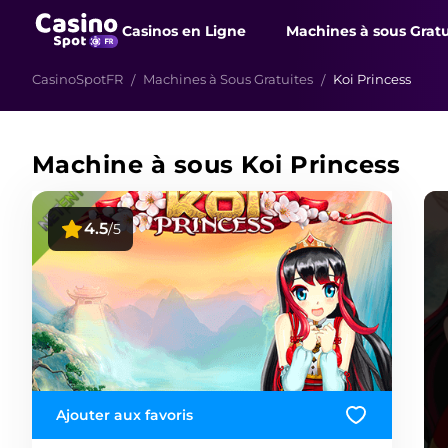
Casinos en Ligne
Machines à sous Gratu
CasinoSpotFR
Machines à Sous Gratuites
Koi Princess
Machine à sous Koi Princess
4.5
/5
Ajouter aux favoris