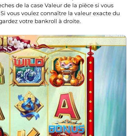
èches de la case Valeur de la pièce si vous
Si vous voulez connaître la valeur exacte du
ardez votre bankroll à droite.