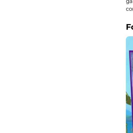
ga
co
F