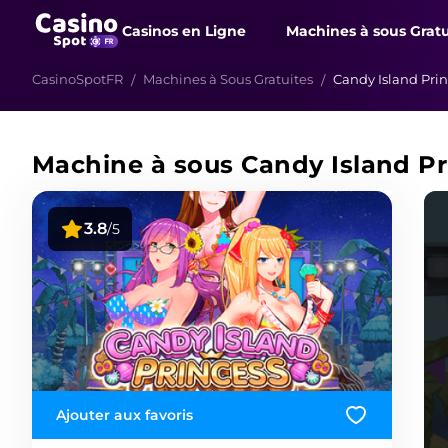
Casinos en Ligne
Machines à sous Gratu
CasinoSpotFR
Machines à Sous Gratuites
Candy Island Prin
Machine à sous Candy Island Pr
3.8
/5
Ajouter aux favoris