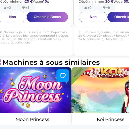
20 €
10х
20 €
30
Dépôt minimum
Wager
Dépôt minimum
Wager
+2
+1
+0
+0
Non
Obtenir le Bonus
Non
Obtenir 
8+. Nouveaux joueurs uniquement. Dépôt min:
18+. Nouveaux joueurs uniquement
0 €. Le pack de bienvenue comprend 5 dépôts.
20 €. Wager 30x (dépôt + bonus). 
ise requise: 10x. Les bonus sont valables 7
24 h, bonus en 7 j. Max bet 5 €.
ours après activation.
Machines à sous similaires
Moon Princess
Koi Princess