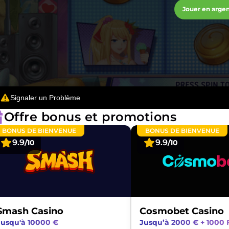
Jouer en argen
Signaler un Problème
Offre bonus et promotions
BONUS DE BIENVENUE
BONUS DE BIENVENUE
9.9
9.9
/10
/10
Smash Casino
Cosmobet Casino
Jusqu'à 10000 €
Jusqu’à 2000 € + 1000 