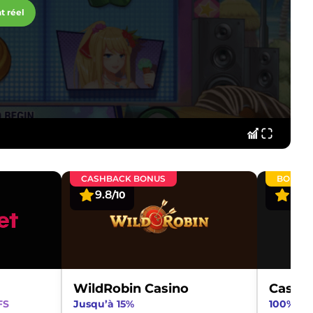
t réel
CASHBACK BONUS
BONUS 
9.8
9.8
/10
/
WildRobin Casino
Casin
FS
Jusqu’à 15%
100% Ju