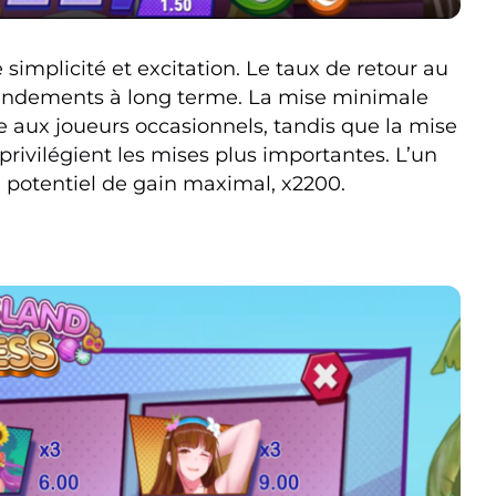
 simplicité et excitation. Le taux de retour au
 rendements à long terme. La mise minimale
le aux joueurs occasionnels, tandis que la mise
 privilégient les mises plus importantes. L’un
 potentiel de gain maximal, x2200.