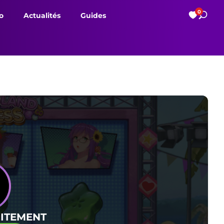
0
o
Actualités
Guides
ITEMENT