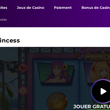
ites
Jeux de Casino
Paiement
Bonus de Casin
cess
incess
JOUER GRATU