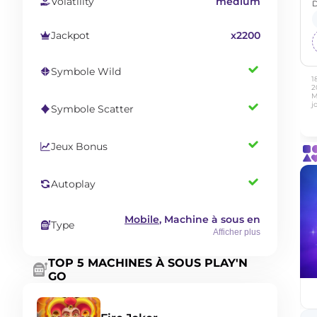
Volatility
medium
Jackpot
x2200
Symbole Wild
1
2
M
j
Symbole Scatter
Jeux Bonus
Autoplay
Mobile
, Machine à sous en
Type
ligne argent réel
Afficher plus
TOP 5 MACHINES À SOUS PLAY'N
GO