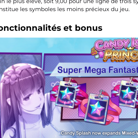
in le plus élevé, soit 9,00 pour une ligne de troi
nstitue les symboles les moins précieux du jeu.
onctionnalités et bonus