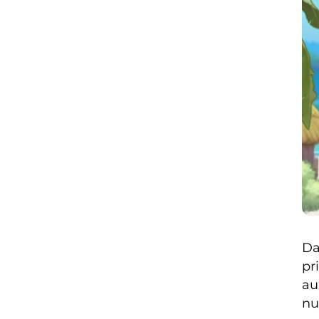
Da
pr
au
nu