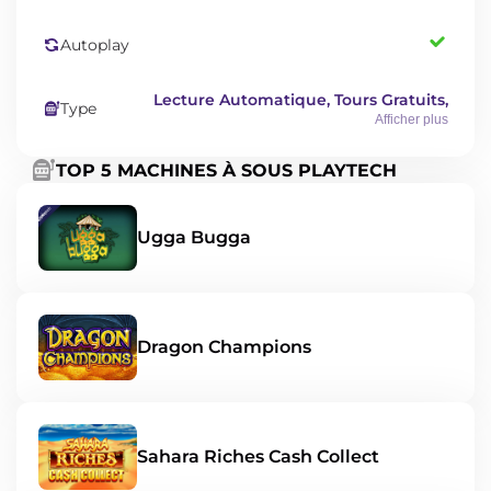
Autoplay
Lecture Automatique, Tours Gratuits,
Type
Multiplicateur, Symbole Scatter,
Afficher plus
Video slots, Symbole Wild
TOP 5 MACHINES À SOUS PLAYTECH
Ugga Bugga
Dragon Champions
Sahara Riches Cash Collect