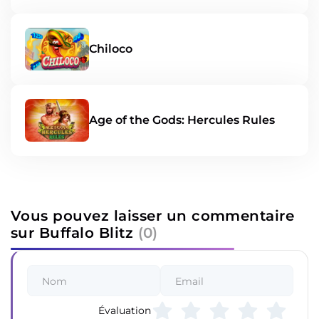
Chiloco
Age of the Gods: Hercules Rules
Vous pouvez laisser un commentaire
sur Buffalo Blitz
(0)
Évaluation