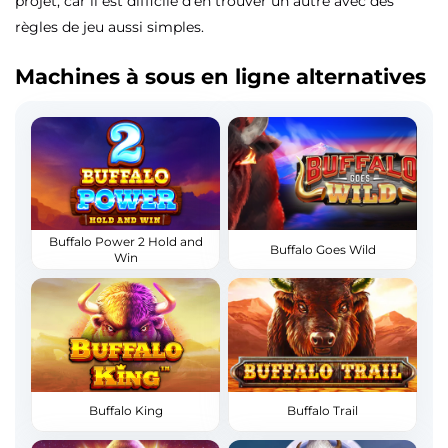
projet, car il est difficile d’en trouver un autre avec des
règles de jeu aussi simples.
Machines à sous en ligne alternatives
Buffalo Power 2 Hold and
Buffalo Goes Wild
Win
Buffalo King
Buffalo Trail