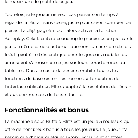
le maximum de profit de ce jeu.
Toutefois, si le joueur ne veut pas passer son temps à
regarder à l’écran sans cesse, juste pour savoir combien de
pièces il a déjà gagné, il doit alors activer la fonction
Autoplay. Cela facilitera beaucoup le processus de jeu, car le
jeu lui-même pariera automatiquement un nombre de fois
fixé. Il peut être très pratique pour les joueurs mobiles qui
aimeraient s’amuser de ce jeu sur leurs smartphones ou
tablettes. Dans le cas de la version mobile, toutes les
fonctions de base restent les mêmes, à l’exception de
l’interface utilisateur. Elle s’adapte à la résolution de l’écran
et aux commandes de l’écran tactile.
Fonctionnalités et bonus
La machine à sous Buffalo Blitz est un jeu à 5 rouleaux, qui
offre de nombreux bonus à tous les joueurs. Le joueur n’a
besoin que d’avoir quelques symboles wilds et scatters