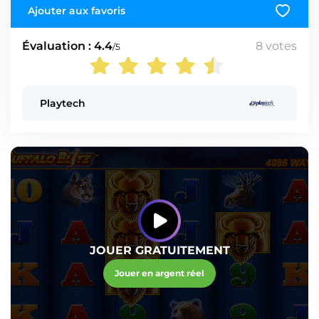
Ajouter aux favoris
Évaluation : 4.4
8
votes
/5
Playtech
JOUER GRATUITEMENT
Jouer en argent réel