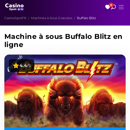
0
CasinoSpotFR
Machines à Sous Gratuites
Buffalo Blitz
Machine à sous Buffalo Blitz en
ligne
4.4
/5