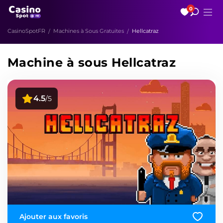
0
CasinoSpotFR
Machines à Sous Gratuites
Hellcatraz
Machine à sous Hellcatraz
4.5
/5
Ajouter aux favoris