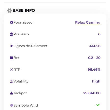
BASE INFO
Fournisseur
Relax Gaming
Rouleaux
6
Lignes de Paiement
46656
Bet
0.2 - 20
RTP
96.46%
Volatility
high
Jackpot
x51840.00
Symbole Wild