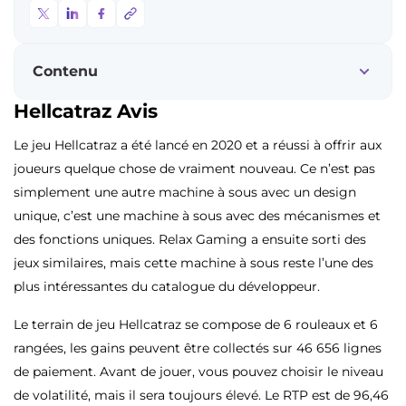
Contenu
Hellcatraz Avis
Le jeu Hellcatraz a été lancé en 2020 et a réussi à offrir aux
joueurs quelque chose de vraiment nouveau. Ce n’est pas
simplement une autre machine à sous avec un design
unique, c’est une machine à sous avec des mécanismes et
des fonctions uniques. Relax Gaming a ensuite sorti des
jeux similaires, mais cette machine à sous reste l’une des
plus intéressantes du catalogue du développeur.
Le terrain de jeu Hellcatraz se compose de 6 rouleaux et 6
rangées, les gains peuvent être collectés sur 46 656 lignes
de paiement. Avant de jouer, vous pouvez choisir le niveau
de volatilité, mais il sera toujours élevé. Le RTP est de 96,46