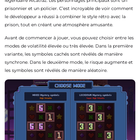
légendaire Alcatraz. Les personnages principaux sont un
prisonnier et un policier. C’est incroyable de voir comment
le développeur a réussi à combiner le style rétro avec la
prison, tout en créant une atmosphère amusante.
Avant de commencer à jouer, vous pouvez choisir entre les
modes de volatilité élevée ou très élevée. Dans la première
variante, les symboles cachés sont révélés de manière
synchrone. Dans le deuxième mode, le risque augmente et
les symboles sont révélés de manière aléatoire.