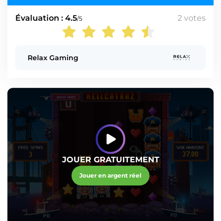
Évaluation : 4.5
2
votes
/5
Relax Gaming
JOUER GRATUITEMENT
Jouer en argent réel