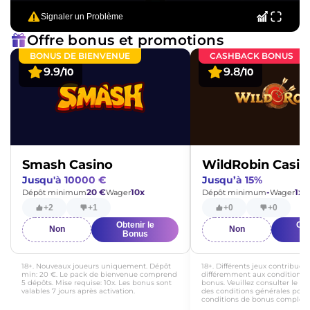
Signaler un Problème
Offre bonus et promotions
BONUS DE BIENVENUE
CASHBACK BONUS
9.9
9.8
/10
/10
Smash Casino
WildRobin Casin
Jusqu'à 10000 €
Jusqu’à 15%
20 €
10х
-
1x
Dépôt minimum
Wager
Dépôt minimum
Wager
+2
+1
+0
+0
Obtenir le
Obt
Non
Non
Bonus
B
18+. Nouveaux joueurs uniquement. Dépôt
18+. Différents jeux contribuen
min: 20 €. Le pack de bienvenue comprend
différemment aux conditions 
5 dépôts. Mise requise: 10x. Les bonus sont
bonus. Veuillez consulter le p
valables 7 jours après activation.
des conditions générales pour 
conditions de bonus complète