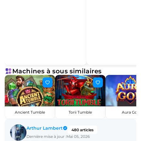
Machines à sous similaires
Ancient Tumble
Torii Tumble
Aura God
Arthur Lambert
480 articles
Dernière mise à jour :
Mai 05, 2026