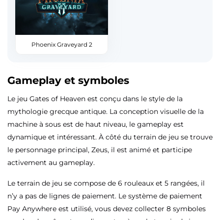
Phoenix Graveyard 2
Gameplay et symboles
Le jeu Gates of Heaven est conçu dans le style de la
mythologie grecque antique. La conception visuelle de la
machine à sous est de haut niveau, le gameplay est
dynamique et intéressant. À côté du terrain de jeu se trouve
le personnage principal, Zeus, il est animé et participe
activement au gameplay.
Le terrain de jeu se compose de 6 rouleaux et 5 rangées, il
n’y a pas de lignes de paiement. Le système de paiement
Pay Anywhere est utilisé, vous devez collecter 8 symboles