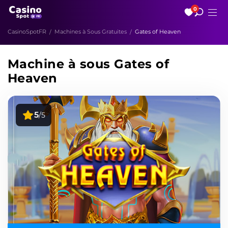
0
CasinoSpotFR
Machines à Sous Gratuites
Gates of Heaven
Machine à sous Gates of
Heaven
5
/5