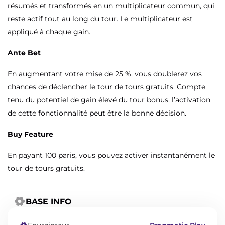
résumés et transformés en un multiplicateur commun, qui
reste actif tout au long du tour. Le multiplicateur est
appliqué à chaque gain.
Ante Bet
En augmentant votre mise de 25 %, vous doublerez vos
chances de déclencher le tour de tours gratuits. Compte
tenu du potentiel de gain élevé du tour bonus, l’activation
de cette fonctionnalité peut être la bonne décision.
Buy Feature
En payant 100 paris, vous pouvez activer instantanément le
tour de tours gratuits.
BASE INFO