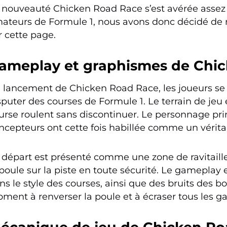
 nouveauté Chicken Road Race s’est avérée assez p
ateurs de Formule 1, nous avons donc décidé de ra
r cette page.
ameplay et graphismes de Chi
 lancement de Chicken Road Race, les joueurs se r
sputer des courses de Formule 1. Le terrain de jeu e
urse roulent sans discontinuer. Le personnage prin
ncepteurs ont cette fois habillée comme un véritab
 départ est présenté comme une zone de ravitaillem
 poule sur la piste en toute sécurité. Le gamepla
ns le style des courses, ainsi que des bruits des bo
ment à renverser la poule et à écraser tous les ga