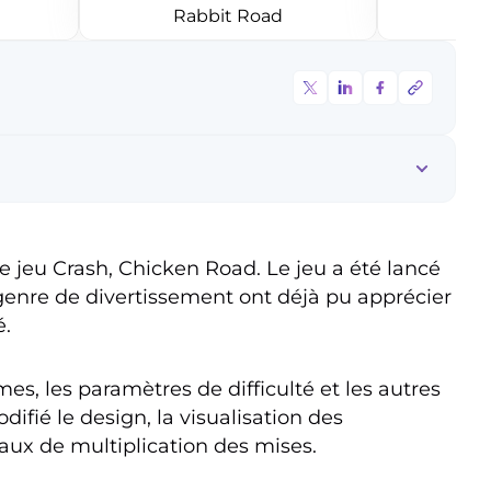
Rabbit Road
Chi
e jeu Crash, Chicken Road. Le jeu a été lancé
 genre de divertissement ont déjà pu apprécier
é.
es, les paramètres de difficulté et les autres
ifié le design, la visualisation des
aux de multiplication des mises.