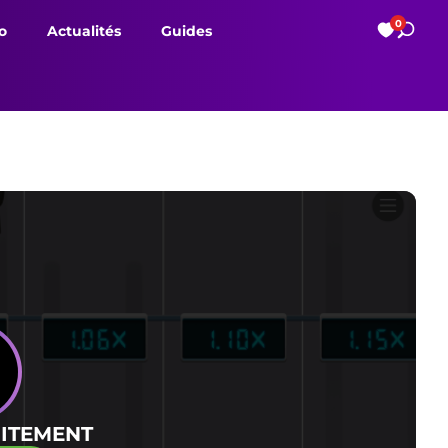
0
o
Actualités
Guides
ITEMENT