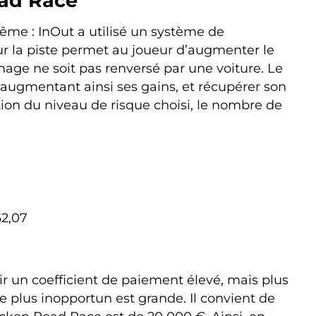
ad Race
ême : InOut a utilisé un système de
ur la piste permet au joueur d’augmenter le
nage ne soit pas renversé par une voiture. Le
, augmentant ainsi ses gains, et récupérer son
ion du niveau de risque choisi, le nombre de
62,07
ir un coefficient de paiement élevé, mais plus
e plus inopportun est grande. Il convient de