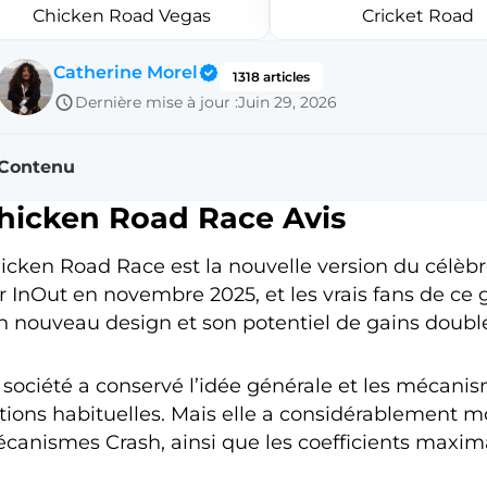
Chicken Road Vegas
Cricket Road
Catherine Morel
1318 articles
Dernière mise à jour :
Juin 29, 2026
Contenu
hicken Road Race Avis
icken Road Race est la nouvelle version du célèbr
r InOut en novembre 2025, et les vrais fans de ce
n nouveau design et son potentiel de gains doubl
 société a conservé l’idée générale et les mécanism
tions habituelles. Mais elle a considérablement mod
canismes Crash, ainsi que les coefficients maxim