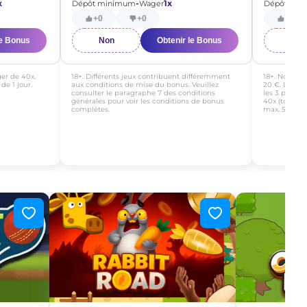
x
-
1x
Dépôt minimum
Wager
Dépôt mi
+0
+0
+1
le Bonus
Non
Obtenir le Bonus
Non
er de 40x,
18+. Différents jeux contribuent différemment
18+. Nouvea
de 1 jour.
aux conditions de mise du bonus. Veuillez
20 €. Le pac
consulter le paragraphe 7 des conditions
les 3 premie
générales pour voir les conditions de bonus
40x (tours gr
complètes.
max. 5 €.