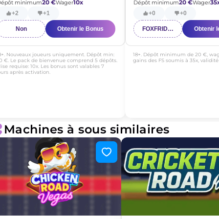
20 €
10х
20 €
35
Dépôt minimum
Wager
Dépôt minimum
Wager
+2
+1
+0
+0
Non
Obtenir le Bonus
FOXFRIDAY
Obtenir 
8+. Nouveaux joueurs uniquement. Dépôt min:
18+. Dépôt minimum de 20 €, wag
0 €. Le pack de bienvenue comprend 5 dépôts.
gains des FS soumis à 35x, validité 
ise requise: 10x. Les bonus sont valables 7
ours après activation.
Machines à sous similaires