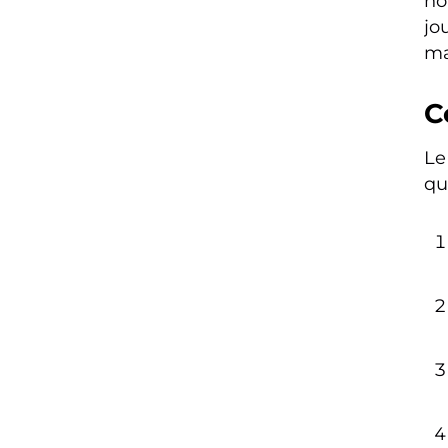
no
jo
ma
C
Le
qu