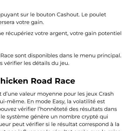
puyant sur le bouton Cashout. Le poulet
ersera votre gain.
e récupériez votre argent, votre gain potentiel
Race sont disponibles dans le menu principal.
vérifier les détails du jeu.
Chicken Road Race
it d’une valeur moyenne pour les jeux Crash
 lui-même. En mode Easy, la volatilité est
pouvez vérifier l’honnêteté des résultats dans
r, le système génère un nombre crypté qui
ueur peut vérifier si le résultat correspond à la