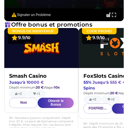
Signaler un Problème
Offre bonus et promotions
BONUS DE BIENVENUE
CODE PROMO
9.9
9.9
/10
/10
Smash Casino
FoxSlots Casino
Jusqu'à 10000 €
55% Jusqu'à 555 € + 
20 €
10х
Dépôt minimum
Wager
Spins
20 €
Dépôt minimum
Wage
+2
+1
+0
+0
Obtenir le
Non
Bonus
Obt
FOXFRIDAY
B
18+. Nouveaux joueurs uniquement. Dépôt
min: 20 €. Le pack de bienvenue comprend
18+. Dépôt minimum de 20 €, 
5 dépôts. Mise requise: 10x. Les bonus sont
gains des FS soumis à 35x, valid