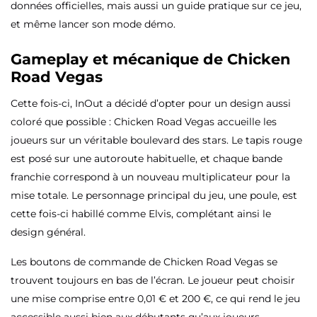
données officielles, mais aussi un guide pratique sur ce jeu,
et même lancer son mode démo.
Gameplay et mécanique de Chicken
Road Vegas
Cette fois-ci, InOut a décidé d’opter pour un design aussi
coloré que possible : Chicken Road Vegas accueille les
joueurs sur un véritable boulevard des stars. Le tapis rouge
est posé sur une autoroute habituelle, et chaque bande
franchie correspond à un nouveau multiplicateur pour la
mise totale. Le personnage principal du jeu, une poule, est
cette fois-ci habillé comme Elvis, complétant ainsi le
design général.
Les boutons de commande de Chicken Road Vegas se
trouvent toujours en bas de l’écran. Le joueur peut choisir
une mise comprise entre 0,01 € et 200 €, ce qui rend le jeu
accessible aussi bien aux débutants qu’aux joueurs