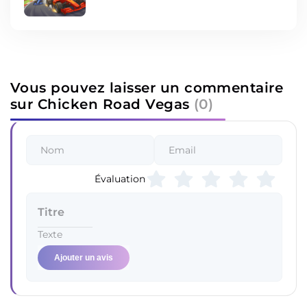
Vous pouvez laisser un commentaire
sur Chicken Road Vegas
(0)
Évaluation
Ajouter un avis