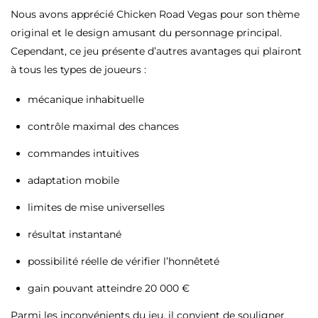
Nous avons apprécié Chicken Road Vegas pour son thème
original et le design amusant du personnage principal.
Cependant, ce jeu présente d’autres avantages qui plairont
à tous les types de joueurs :
mécanique inhabituelle
contrôle maximal des chances
commandes intuitives
adaptation mobile
limites de mise universelles
résultat instantané
possibilité réelle de vérifier l’honnêteté
gain pouvant atteindre 20 000 €
Parmi les inconvénients du jeu, il convient de souligner