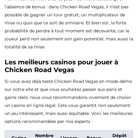
l’absence de bonus : dans Chicken Road Vegas, il n’est pas
possible de gagner un tour gratuit, un multiplicateur de
mise ou quoi que ce soit de similaire. Et bien sûr, la forte
probabilité de perdre à tout moment est décevante, car le
joueur perd non seulement son gain potentiel, mais aussi la
totalité de sa mise.
Les meilleurs casinos pour jouer à
Chicken Road Vegas
Si vous avez déjà testé Chicken Road Vegas en mode démo
sur notre site et que vous souhaitez passer aux paris et
gains réels, nous vous recommandons vivement de choisir
un casino en ligne légal. Cela vous garantit non seulement
un jeu intéressant, mais aussi équitable. Voici les meilleures
options recommandées par nos experts :
Nombre
Dépôt
Casino
Licence
Bonus