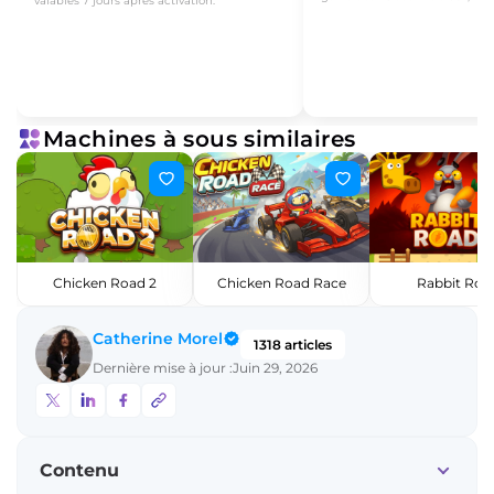
valables 7 jours après activation.
Machines à sous similaires
Chicken Road 2
Chicken Road Race
Rabbit Roa
Catherine Morel
1318 articles
Dernière mise à jour :
Juin 29, 2026
Contenu