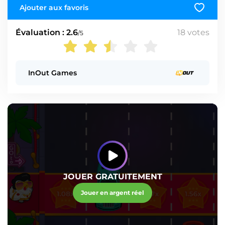
Ajouter aux favoris
Évaluation : 2.6
18
votes
/5
InOut Games
JOUER GRATUITEMENT
Jouer en argent réel