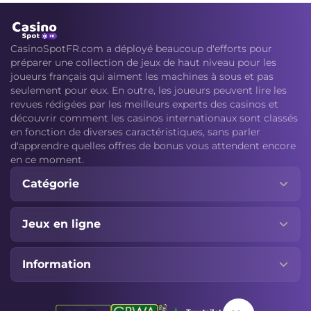
CasinoSpotFR.com a déployé beaucoup d'efforts pour
préparer une collection de jeux de haut niveau pour les
joueurs français qui aiment les machines à sous et pas
seulement pour eux. En outre, les joueurs peuvent lire les
revues rédigées par les meilleurs experts des casinos et
découvrir comment les casinos internationaux sont classés
en fonction de diverses caractéristiques, sans parler
d'apprendre quelles offres de bonus vous attendent encore
en ce moment.
Catégorie
Jeux en ligne
Information