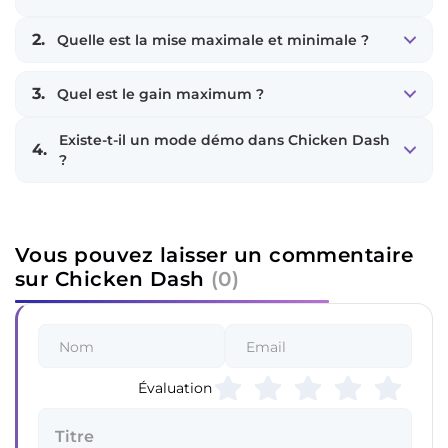
2.
Quelle est la mise maximale et minimale ?
3.
Quel est le gain maximum ?
Existe-t-il un mode démo dans Chicken Dash
4.
?
Vous pouvez laisser un commentaire
sur Chicken Dash
(0)
Évaluation