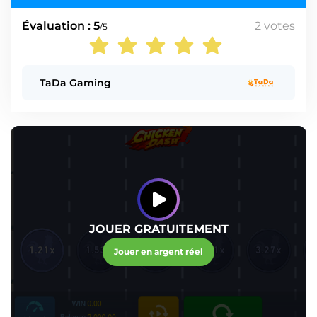
Évaluation : 5
2
votes
/5
TaDa Gaming
JOUER GRATUITEMENT
Jouer en argent réel