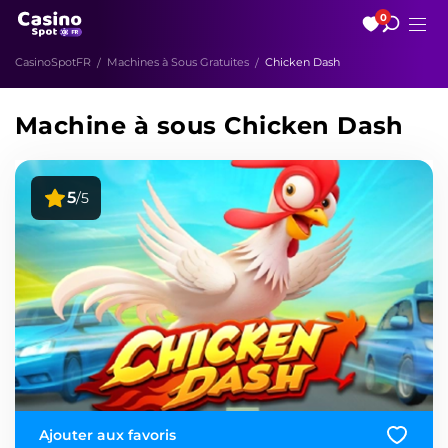
0
CasinoSpotFR
Machines à Sous Gratuites
Chicken Dash
Machine à sous Chicken Dash
5
/5
Ajouter aux favoris