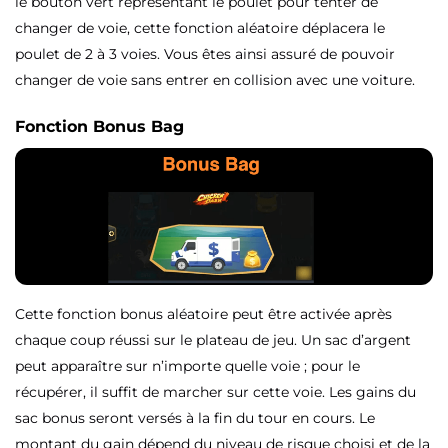
le bouton vert représentant le poulet pour tenter de
changer de voie, cette fonction aléatoire déplacera le
poulet de 2 à 3 voies. Vous êtes ainsi assuré de pouvoir
changer de voie sans entrer en collision avec une voiture.
Fonction Bonus Bag
Cette fonction bonus aléatoire peut être activée après
chaque coup réussi sur le plateau de jeu. Un sac d’argent
peut apparaître sur n’importe quelle voie ; pour le
récupérer, il suffit de marcher sur cette voie. Les gains du
sac bonus seront versés à la fin du tour en cours. Le
montant du gain dépend du niveau de risque choisi et de la