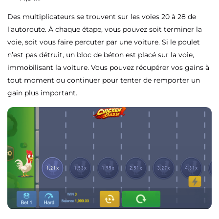
Des multiplicateurs se trouvent sur les voies 20 à 28 de
l’autoroute. À chaque étape, vous pouvez soit terminer la
voie, soit vous faire percuter par une voiture. Si le poulet
n’est pas détruit, un bloc de béton est placé sur la voie,
immobilisant la voiture. Vous pouvez récupérer vos gains à
tout moment ou continuer pour tenter de remporter un
gain plus important.