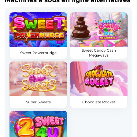
Sweet Candy Cash
Sweet Powernudge
Megaways
Super Sweets
Chocolate Rocket