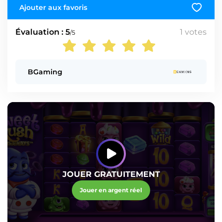
Ajouter aux favoris
Évaluation : 5
1
votes
/5
BGaming
JOUER GRATUITEMENT
Jouer en argent réel