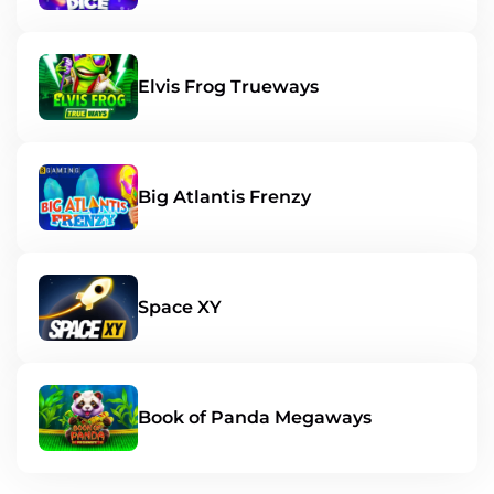
Elvis Frog Trueways
Big Atlantis Frenzy
Space XY
Book of Panda Megaways