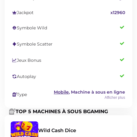
Jackpot
x12960
Symbole Wild
Symbole Scatter
Jeux Bonus
Autoplay
Mobile
, Machine à sous en ligne
Type
argent réel, Nouvelles
Afficher plus
TOP 5 MACHINES À SOUS BGAMING
Wild Cash Dice