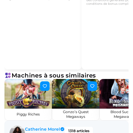
des conditions générales pour 
conditions de bonus complète
Machines à sous similaires
Gonzo’s Quest
Blood Sucke
Piggy Riches
Megaways
Megaways
Catherine Morel
1318 articles