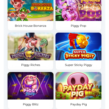
Brick House Bonanza
Piggy Pop
Piggy Riches
Super Sticky Piggy
Piggy Blitz
Payday Pig