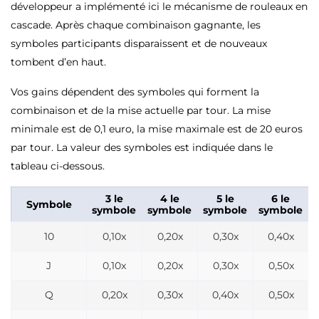
développeur a implémenté ici le mécanisme de rouleaux en
cascade. Après chaque combinaison gagnante, les
symboles participants disparaissent et de nouveaux
tombent d’en haut.
Vos gains dépendent des symboles qui forment la
combinaison et de la mise actuelle par tour. La mise
minimale est de 0,1 euro, la mise maximale est de 20 euros
par tour. La valeur des symboles est indiquée dans le
tableau ci-dessous.
3 le
4 le
5 le
6 le
Symbole
symbole
symbole
symbole
symbole
10
0,10x
0,20x
0,30x
0,40x
J
0,10x
0,20x
0,30x
0,50x
Q
0,20x
0,30x
0,40x
0,50x