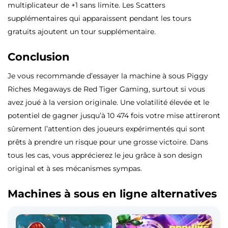
multiplicateur de +1 sans limite. Les Scatters
supplémentaires qui apparaissent pendant les tours
gratuits ajoutent un tour supplémentaire.
Conclusion
Je vous recommande d’essayer la machine à sous Piggy
Riches Megaways de Red Tiger Gaming, surtout si vous
avez joué à la version originale. Une volatilité élevée et le
potentiel de gagner jusqu’à 10 474 fois votre mise attireront
sûrement l’attention des joueurs expérimentés qui sont
prêts à prendre un risque pour une grosse victoire. Dans
tous les cas, vous apprécierez le jeu grâce à son design
original et à ses mécanismes sympas.
Machines à sous en ligne alternatives