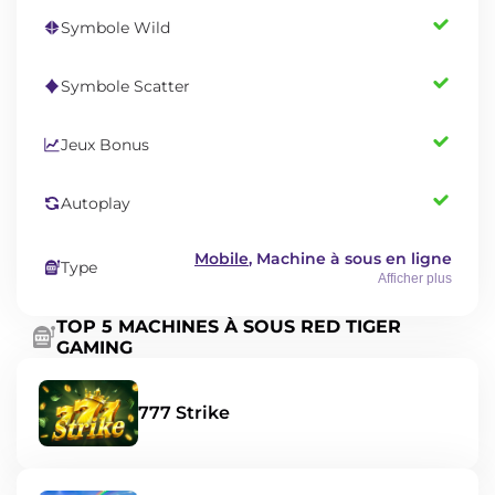
Symbole Wild
Symbole Scatter
Jeux Bonus
Autoplay
Mobile
, Machine à sous en ligne
Type
argent réel
Afficher plus
TOP 5 MACHINES À SOUS RED TIGER
GAMING
777 Strike