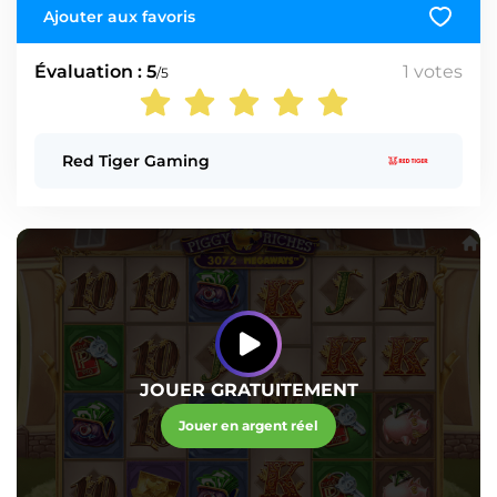
Ajouter aux favoris
Évaluation : 5
1
votes
/5
Red Tiger Gaming
JOUER GRATUITEMENT
Jouer en argent réel