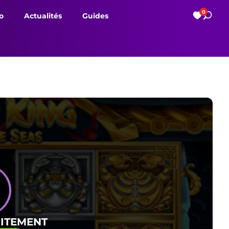
0
o
Actualités
Guides
ITEMENT