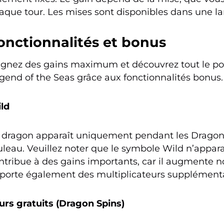
aque tour. Les mises sont disponibles dans une la
onctionnalités et bonus
gnez des gains maximum et découvrez tout le pot
gend of the Seas grâce aux fonctionnalités bonus.
ld
 dragon apparaît uniquement pendant les Dragon Spi
uleau. Veuillez noter que le symbole Wild n’appara
ntribue à des gains importants, car il augmente 
porte également des multiplicateurs supplémenta
urs gratuits (Dragon Spins)