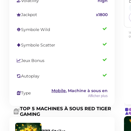
Volatility
high
Jackpot
x1800
Symbole Wild
1
g
Symbole Scatter
Jeux Bonus
Autoplay
Mobile
, Machine à sous en
Type
ligne argent réel,
Nouvelles
Afficher plus
TOP 5 MACHINES À SOUS RED TIGER
GAMING