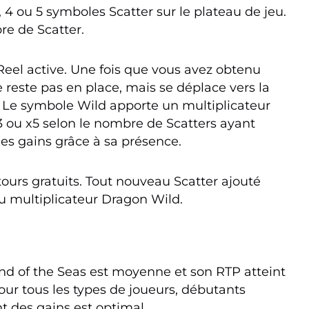
3, 4 ou 5 symboles Scatter sur le plateau de jeu.
re de Scatter.
eel active. Une fois que vous avez obtenu
e reste pas en place, mais se déplace vers la
. Le symbole Wild apporte un multiplicateur
 x3 ou x5 selon le nombre de Scatters ayant
les gains grâce à sa présence.
ours gratuits. Tout nouveau Scatter ajouté
au multiplicateur Dragon Wild.
nd of the Seas est moyenne et son RTP atteint
our tous les types de joueurs, débutants
 des gains est optimal.