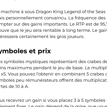
 machine à sous Dragon King Legend of the Seas vo
ais personnellement convaincu. La fréquence des 
mpter sur des gains importants. Le RTP est de 95
ouve que le jeu sera rentable à long terme. Le ga
téressera certainement les gros joueurs.
ymboles et prix
s symboles mystiques représentant des crabes de 
ins maximums pendant le jeu de base. Le multip
 x5. Vous pouvez l’obtenir en combinant 5 crabes
mboles peu rémunérateurs offrent des multiplicateu
rtes de 10 à A.
us recevrez un gain si vous placez 3 à 5 symboles 
iement fixes. Le gain dépend de la mise, que vous