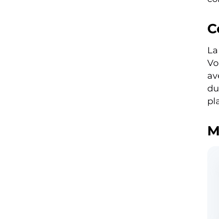
C
La
Vo
av
du
pl
M