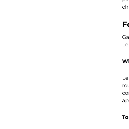
ch
F
Ga
Le
Wi
Le
ro
co
ap
To