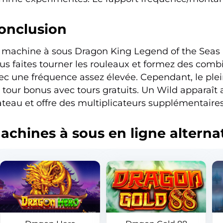
onclusion
 machine à sous Dragon King Legend of the Seas
us faites tourner les rouleaux et formez des comb
ec une fréquence assez élevée. Cependant, le plein
 tour bonus avec tours gratuits. Un Wild apparaît al
ateau et offre des multiplicateurs supplémentaires
achines à sous en ligne alterna