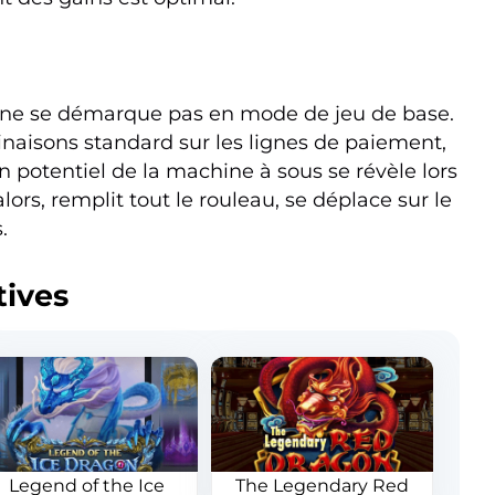
 ne se démarque pas en mode de jeu de base.
inaisons standard sur les lignes de paiement,
 potentiel de la machine à sous se révèle lors
ors, remplit tout le rouleau, se déplace sur le
.
tives
Legend of the Ice
The Legendary Red