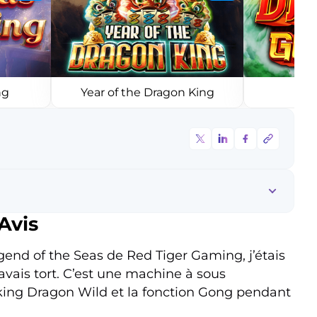
ng
Year of the Dragon King
Dra
Avis
gend of the Seas de Red Tiger Gaming, j’étais
avais tort. C’est une machine à sous
king Dragon Wild et la fonction Gong pendant