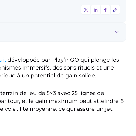
uit
développée par Play’n GO qui plonge les
aphismes immersifs, des sons rituels et une
orique à un potentiel de gain solide.
errain de jeu de 5×3 avec 25 lignes de
par tour, et le gain maximum peut atteindre 6
e volatilité moyenne, ce qui assure un jeu