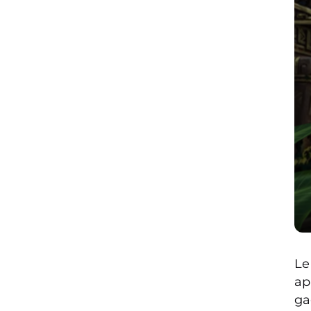
Le
ap
ga