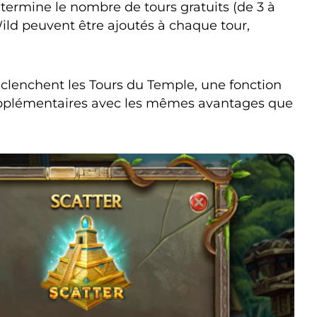
termine le nombre de tours gratuits (de 3 à
Wild peuvent être ajoutés à chaque tour,
éclenchent les Tours du Temple, une fonction
upplémentaires avec les mêmes avantages que