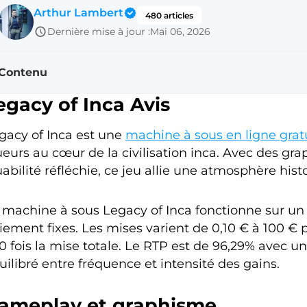
Arthur Lambert
480 articles
Dernière mise à jour :
Mai 06, 2026
Contenu
egacy of Inca Avis
gacy of Inca est une
machine à sous en ligne grat
ueurs au cœur de la civilisation inca. Avec des gr
uabilité réfléchie, ce jeu allie une atmosphère hist
 machine à sous Legacy of Inca fonctionne sur un t
iement fixes. Les mises varient de 0,10 € à 100 € 
0 fois la mise totale. Le RTP est de 96,29% avec un
uilibré entre fréquence et intensité des gains.
ameplay et graphisme