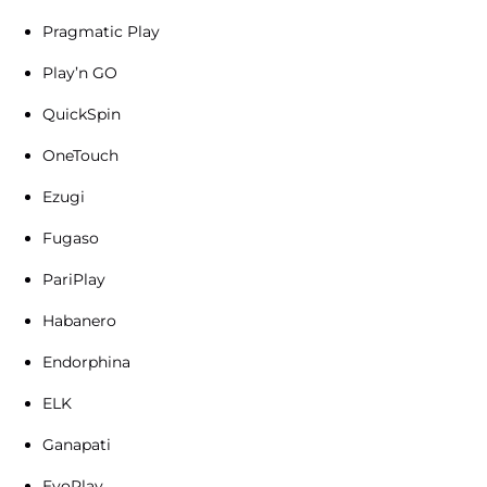
Pragmatic Play
Play’n GO
QuickSpin
OneTouch
Ezugi
Fugaso
PariPlay
Habanero
Endorphina
ELK
Ganapati
EvoPlay