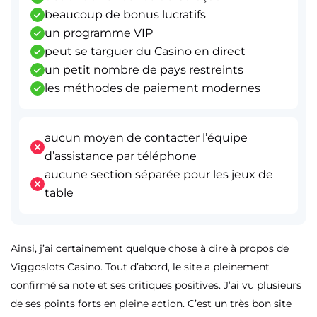
beaucoup de bonus lucratifs
un programme VIP
peut se targuer du Casino en direct
un petit nombre de pays restreints
les méthodes de paiement modernes
aucun moyen de contacter l’équipe
d’assistance par téléphone
aucune section séparée pour les jeux de
table
Ainsi, j’ai certainement quelque chose à dire à propos de
Viggoslots Casino. Tout d’abord, le site a pleinement
confirmé sa note et ses critiques positives. J’ai vu plusieurs
de ses points forts en pleine action. C’est un très bon site