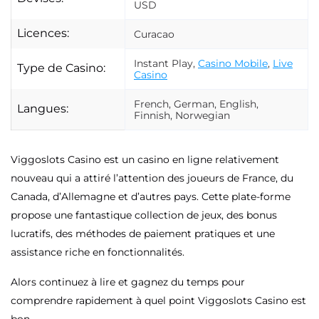
USD
Licences:
Curacao
Instant Play,
Casino Mobile
,
Live
Type de Casino:
Casino
French, German, English,
Langues:
Finnish, Norwegian
Viggoslots Casino est un casino en ligne relativement
nouveau qui a attiré l’attention des joueurs de France, du
Canada, d’Allemagne et d’autres pays. Cette plate-forme
propose une fantastique collection de jeux, des bonus
lucratifs, des méthodes de paiement pratiques et une
assistance riche en fonctionnalités.
Alors continuez à lire et gagnez du temps pour
comprendre rapidement à quel point Viggoslots Casino est