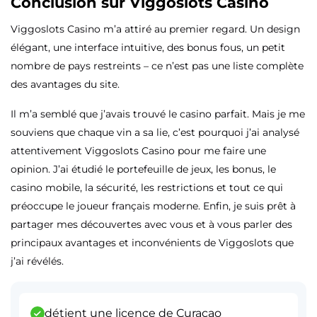
Conclusion sur Viggoslots Casino
Viggoslots Casino m’a attiré au premier regard. Un design
élégant, une interface intuitive, des bonus fous, un petit
nombre de pays restreints – ce n’est pas une liste complète
des avantages du site.
Il m’a semblé que j’avais trouvé le casino parfait. Mais je me
souviens que chaque vin a sa lie, c’est pourquoi j’ai analysé
attentivement Viggoslots Casino pour me faire une
opinion. J’ai étudié le portefeuille de jeux, les bonus, le
casino mobile, la sécurité, les restrictions et tout ce qui
préoccupe le joueur français moderne. Enfin, je suis prêt à
partager mes découvertes avec vous et à vous parler des
principaux avantages et inconvénients de Viggoslots que
j’ai révélés.
détient une licence de Curaçao