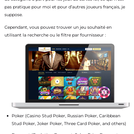
pas pratique pour moi et pour d’autres joueurs français, je
suppose.
Cependant, vous pouvez trouver un jeu souhaité en
utilisant la recherche ou le filtre par fournisseur :
Poker (Casino Stud Poker, Russian Poker, Caribbean
Stud Poker, Joker Poker, Three Card Poker, and others)