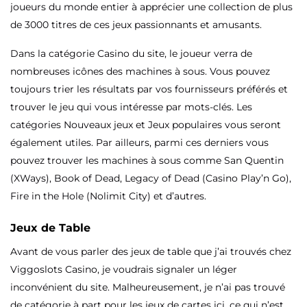
joueurs du monde entier à apprécier une collection de plus
de 3000 titres de ces jeux passionnants et amusants.
Dans la catégorie Casino du site, le joueur verra de
nombreuses icônes des machines à sous. Vous pouvez
toujours trier les résultats par vos fournisseurs préférés et
trouver le jeu qui vous intéresse par mots-clés. Les
catégories Nouveaux jeux et Jeux populaires vous seront
également utiles. Par ailleurs, parmi ces derniers vous
pouvez trouver les machines à sous comme San Quentin
(XWays), Book of Dead, Legacy of Dead (Casino Play’n Go),
Fire in the Hole (Nolimit City) et d’autres.
Jeux de Table
Avant de vous parler des jeux de table que j’ai trouvés chez
Viggoslots Casino, je voudrais signaler un léger
inconvénient du site. Malheureusement, je n’ai pas trouvé
de catégorie à part pour les jeux de cartes ici, ce qui n’est