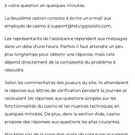
à votre question en quelques minutes.
La deuxième option consiste à écrire un e-mail aux
employés de casino à support@hd.viggoslots.com.
Les représentants de l’assistance répondent aux messages
dans un délai d’une heure. Parfois il faut attendre un peu
plus longtemps pour obtenir une réponse, mais cela
dépend directement de la complexité du problème à
résoudre.
Selon les commentaires des joueurs du site, ils attendaient
la réponse aux lettres de vérification pendant la journée et
recevaient les réponses aux questions simples sur les
fonctionnalités du casino et les nuances techniques en
quelques minutes. De plus, dans la section Aide, casino
propose des réponses aux questions les plus courantes.
N’oubliez pas de la consulter avant de contacter le support