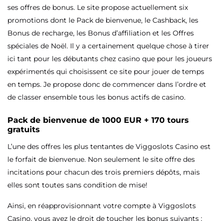
ses offres de bonus. Le site propose actuellement six
promotions dont le Pack de bienvenue, le Cashback, les
Bonus de recharge, les Bonus d’affiliation et les Offres
spéciales de Noël. Il y a certainement quelque chose à tirer
ici tant pour les débutants chez casino que pour les joueurs
expérimentés qui choisissent ce site pour jouer de temps
en temps. Je propose donc de commencer dans l’ordre et
de classer ensemble tous les bonus actifs de casino.
Pack de bienvenue de 1000 EUR + 170 tours
gratuits
L’une des offres les plus tentantes de Viggoslots Casino est
le forfait de bienvenue. Non seulement le site offre des
incitations pour chacun des trois premiers dépôts, mais
elles sont toutes sans condition de mise!
Ainsi, en réapprovisionnant votre compte à Viggoslots
Casino, vous avez le droit de toucher les bonus suivants :