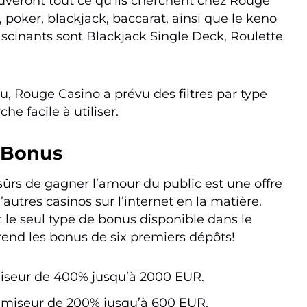
ouveront tout ce qu’ils cherchent chez Rouge
, poker, blackjack, baccarat, ainsi que le keno
fascinants sont Blackjack Single Deck, Roulette
u, Rouge Casino a prévu des filtres par type
he facile à utiliser.
 Bonus
sûrs de gagner l’amour du public est une offre
utres casinos sur l’internet en la matière.
 le seul type de bonus disponible dans le
end les bonus de six premiers dépôts!
miseur de 400% jusqu’à 2000 EUR.
ximiseur de 200% jusqu’à 600 EUR.