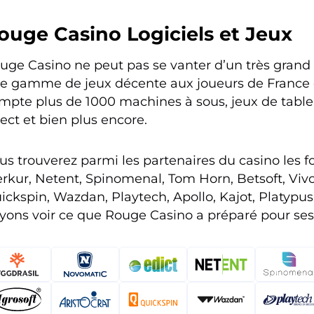
ouge Casino Logiciels et Jeux
uge Casino ne peut pas se vanter d’un très grand
e gamme de jeux décente aux joueurs de France e
mpte plus de 1000 machines à sous, jeux de table, 
rect et bien plus encore.
us trouverez parmi les partenaires du casino les 
rkur, Netent, Spinomenal, Tom Horn, Betsoft, Vivo 
ickspin, Wazdan, Playtech, Apollo, Kajot, Platypus
yons voir ce que Rouge Casino a préparé pour ses