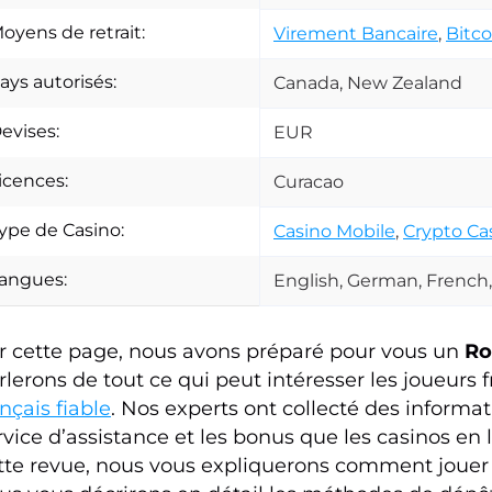
oyens de retrait:
Virement Bancaire
,
Bitco
ays autorisés:
Canada, New Zealand
evises:
EUR
icences:
Curacao
ype de Casino:
Casino Mobile
,
Crypto Ca
angues:
English, German, French, 
r cette page, nous avons préparé pour vous un
Ro
rlerons de tout ce qui peut intéresser les joueurs
ançais fiable
. Nos experts ont collecté des informatio
rvice d’assistance et les bonus que les casinos en l
tte revue, nous vous expliquerons comment jouer a