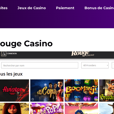
ites
Jeux de Casino
Paiement
Bonus de Casin
ouge Casino