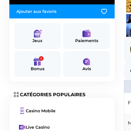
Ajouter aux favoris
Jeux
Paiements
1
Bonus
Avis
CATÉGORIES POPULAIRES
F
Casino Mobile
M
Live Casino