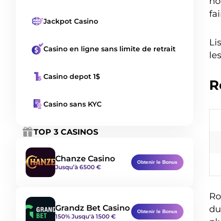
no
fai
Jackpot Casino
Li
Casino en ligne sans limite de retrait
le
Casino depot 1$
R
Casino sans KYC
TOP 3 CASINOS
Chanze Casino
Obtenir le Bonus
Jusqu’à 6500 €
Ro
Grandz Bet Casino
du
Obtenir le Bonus
150% Jusqu'à 1500 €