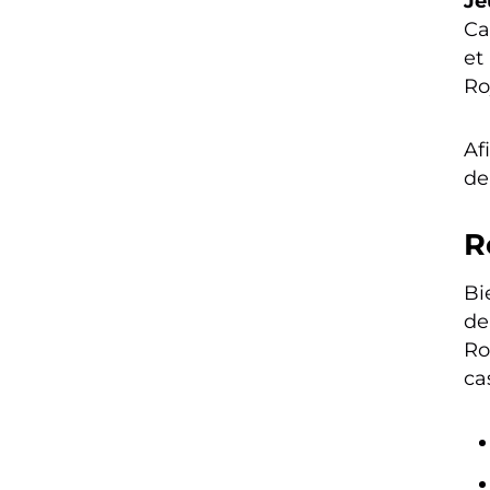
Je
Ca
et
Ro
Af
de
R
Bi
de
Ro
ca