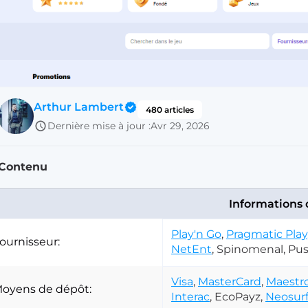
Arthur Lambert
480 articles
Dernière mise à jour :
Avr 29, 2026
Contenu
Informations 
Play'n Go
,
Pragmatic Play
ournisseur:
NetEnt
, Spinomenal, Pu
Visa
,
MasterCard
,
Maestr
oyens de dépôt:
Interac
, EcoPayz,
Neosur