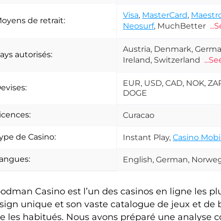
Visa
,
MasterCard
,
Maestr
oyens de retrait:
Neosurf
, MuchBetter
...
Austria, Denmark, German
ays autorisés:
Ireland, Switzerland
...Se
EUR, USD, CAD, NOK, ZAR,
evises:
DOGE
icences:
Curacao
ype de Casino:
Instant Play,
Casino Mobi
angues:
English, German, Norwegi
odman Casino est l’un des casinos en ligne les plu
sign unique et son vaste catalogue de jeux et de 
e les habitués. Nous avons préparé une analyse c