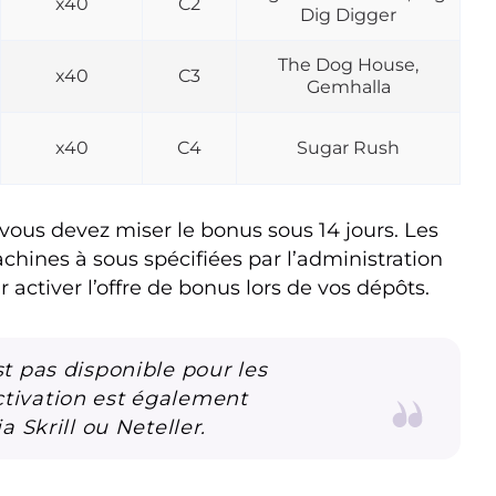
x40
C2
Dig Digger
The Dog House,
x40
C3
Gemhalla
x40
C4
Sugar Rush
vous devez miser le bonus sous 14 jours. Les
chines à sous spécifiées par l’administration
 activer l’offre de bonus lors de vos dépôts.
t pas disponible pour les
tivation est également
 Skrill ou Neteller.