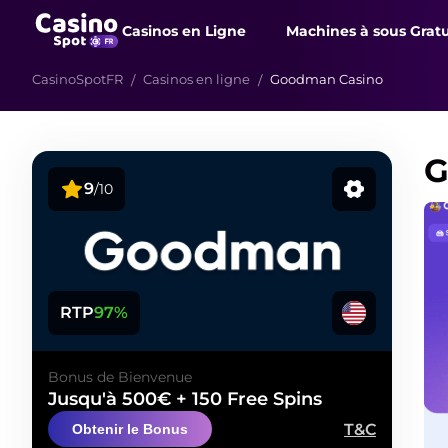
Casinos en Ligne
Machines à sous Gratu
CasinoSpotFR
Casinos en ligne
Goodman Casino
G
9
/10
RTP
97%
Bonus de Bienvenue
Jusqu'à 500€ + 150 Free Spins
T&C
Obtenir le Bonus