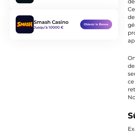
de
Ce
de
Smash Casino
gé
Obtenir le Bonus
Jusqu’à 10000 €
pr
ap
On
de
se
ce
re
No
S
Ex