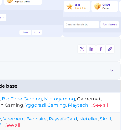
de base
,
Big Time Gaming
,
Microgaming
, Gamomat,
sh Gaming,
Yggdrasil Gaming
,
Playtech
...See all
o
,
Virement Bancaire
,
PaysafeCard
,
Neteller
,
Skrill
,
f
...See all