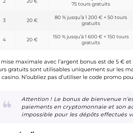
2
20 €
75 tours gratuits
80 % jusqu’à 1 200 € + 50 tours
3
20 €
gratuits
150 % jusqu’à 1 600 € + 150 tours
4
20 €
gratuits
 mise maximale avec l’argent bonus est de 5 € et 
urs gratuits sont utilisables uniquement sur les ma
 casino. N’oubliez pas d’utiliser le code promo pour
Attention ! Le bonus de bienvenue n’es
paiements en cryptomonnaie et son ac
impossible pour les dépôts effectués via