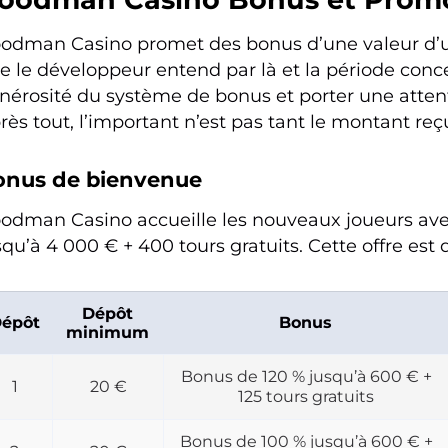
odman Casino promet des bonus d’une valeur d’un
e le développeur entend par là et la période conc
nérosité du système de bonus et porter une attent
rès tout, l’important n’est pas tant le montant re
onus de bienvenue
odman Casino accueille les nouveaux joueurs av
squ’à 4 000 € + 400 tours gratuits. Cette offre est 
Dépôt
épôt
Bonus
minimum
Bonus de 120 % jusqu’à 600 € +
1
20 €
125 tours gratuits
Bonus de 100 % jusqu’à 600 € +