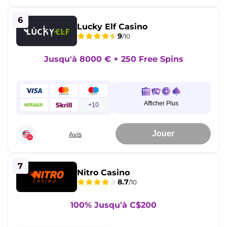
6
Lucky Elf Casino
9
/10
Jusqu'à 8000 € + 250 Free Spins
Afficher Plus
+10
Jouer
Avis
7
Nitro Casino
8.7
/10
100% Jusqu'à C$200