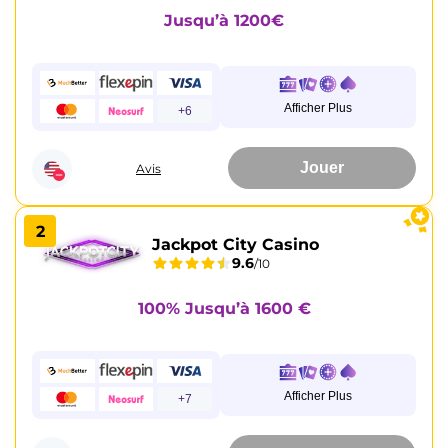
Jusqu’à 1200€
Afficher Plus
+6
Jouer
Avis
2
Jackpot City Casino
9.6
/10
100% Jusqu’à 1600 €
Afficher Plus
+7