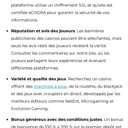
plateforme utilise un chiffrement SSL et qu’elle est
certifiée eCOGRA pour garantir la sécurité de vos
informations.
Réputation et avis des joueurs
. Les bannières
publicitaires des casinos peuvent être alléchantes, mais
seuls les avis réels des joueurs révèlent la vérité.
Consultez les commentaires sur notre site, où les
joueurs partagent leurs expériences et évaluent
différentes plateformes.
Variété et qualité des jeux
. Recherchez un casino
offrant des
machines à sous
, de la roulette, du blackjack
et des jeux avec croupiers en direct, développés par les
meilleurs éditeurs comme NetEnt, Microgaming et
Evolution Gaming.
Bonus généreux avec des conditions justes
. Un bonus
de bienvenue de 100 % à 200 % sur le premier dépôt est