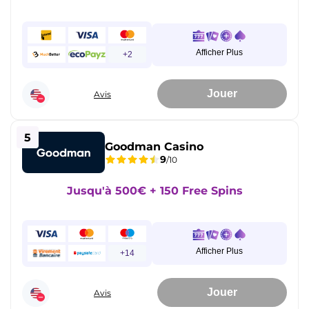
Afficher Plus
+2
Jouer
Avis
5
Goodman Casino
9
/10
Jusqu'à 500€ + 150 Free Spins
Afficher Plus
+14
Jouer
Avis