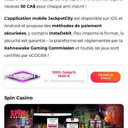
recevez
50 CA$
pour chaque ami inscrit !
L’application mobile JackpotCity
est disponible sur iOS et
Android et propose des
méthodes de paiement
sécurisées
, y compris
InstaDebit
. Peu importe le format, la
sécurité est garantie – la plateforme est réglementée par la
Kahnawake Gaming Commission
et toutes les jeux sont
certifiés par eCOGRA !
100% Jusqu’à
Obtenir le
1600 €
bonus
18+ | BeGambleAware.org
Spin Casino