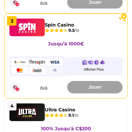
Jouer
Avis
3
Spin Casino
9.5
/10
Jusqu’à 1000€
Afficher Plus
+5
Jouer
Avis
4
Ultra Casino
9.1
/10
100% Jusqu'à C$200