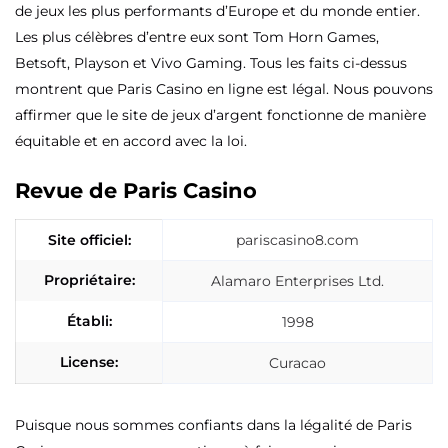
de jeux les plus performants d’Europe et du monde entier.
Les plus célèbres d’entre eux sont Tom Horn Games,
Betsoft, Playson et Vivo Gaming. Tous les faits ci-dessus
montrent que Paris Casino en ligne est légal. Nous pouvons
affirmer que le site de jeux d’argent fonctionne de manière
équitable et en accord avec la loi.
Revue de Paris Casino
Site officiel:
pariscasino8.com
Propriétaire:
Alamaro Enterprises Ltd.
Établi:
1998
License:
Curacao
Puisque nous sommes confiants dans la légalité de Paris