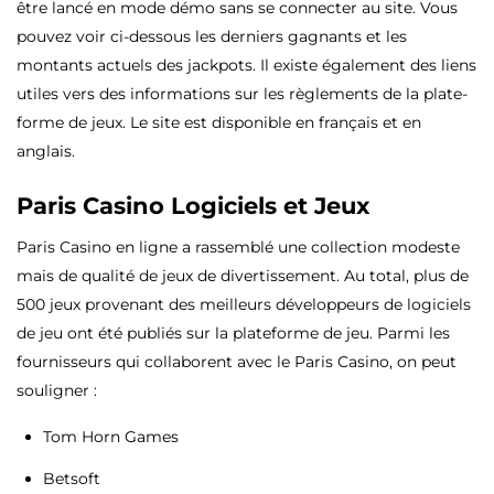
être lancé en mode démo sans se connecter au site. Vous
pouvez voir ci-dessous les derniers gagnants et les
montants actuels des jackpots. Il existe également des liens
utiles vers des informations sur les règlements de la plate-
forme de jeux. Le site est disponible en français et en
anglais.
Paris Casino Logiciels et Jeux
Paris Casino en ligne a rassemblé une collection modeste
mais de qualité de jeux de divertissement. Au total, plus de
500 jeux provenant des meilleurs développeurs de logiciels
de jeu ont été publiés sur la plateforme de jeu. Parmi les
fournisseurs qui collaborent avec le Paris Casino, on peut
souligner :
Tom Horn Games
Betsoft