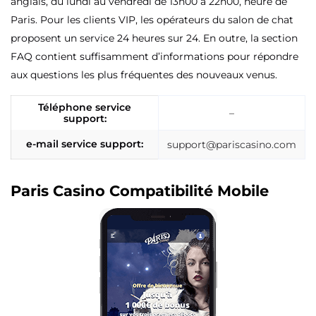
anglais, du lundi au vendredi de 13h00 à 22h00, heure de
Paris. Pour les clients VIP, les opérateurs du salon de chat
proposent un service 24 heures sur 24. En outre, la section
FAQ contient suffisamment d’informations pour répondre
aux questions les plus fréquentes des nouveaux venus.
Téléphone service
–
support:
e-mail service support:
support@pariscasino.com
Paris Casino Compatibilité Mobile