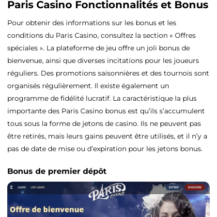
Paris Casino Fonctionnalités et Bonus
Pour obtenir des informations sur les bonus et les
conditions du Paris Casino, consultez la section « Offres
spéciales ». La plateforme de jeu offre un joli bonus de
bienvenue, ainsi que diverses incitations pour les joueurs
réguliers. Des promotions saisonnières et des tournois sont
organisés régulièrement. Il existe également un
programme de fidélité lucratif. La caractéristique la plus
importante des Paris Casino bonus est qu’ils s’accumulent
tous sous la forme de jetons de casino. Ils ne peuvent pas
être retirés, mais leurs gains peuvent être utilisés, et il n’y a
pas de date de mise ou d’expiration pour les jetons bonus.
Bonus de premier dépôt