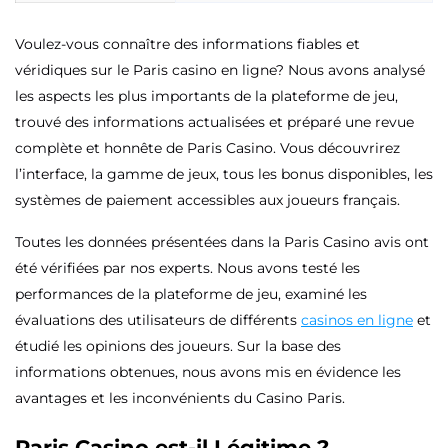
Voulez-vous connaître des informations fiables et
véridiques sur le Paris casino en ligne? Nous avons analysé
les aspects les plus importants de la plateforme de jeu,
trouvé des informations actualisées et préparé une revue
complète et honnête de Paris Casino. Vous découvrirez
l’interface, la gamme de jeux, tous les bonus disponibles, les
systèmes de paiement accessibles aux joueurs français.
Toutes les données présentées dans la Paris Casino avis ont
été vérifiées par nos experts. Nous avons testé les
performances de la plateforme de jeu, examiné les
évaluations des utilisateurs de différents
casinos en ligne
et
étudié les opinions des joueurs. Sur la base des
informations obtenues, nous avons mis en évidence les
avantages et les inconvénients du Casino Paris.
Paris Casino est-il Légitime ?