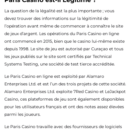
La question de la légalité est la plus importante ; vous
devez trouver des informations sur la légitimité de
l’opération avant même de commencer à connaître le site
de jeux d’argent. Les opérations du Paris Casino en ligne
ont commencé en 2015, bien que le casino lui-même existe
depuis 1998. Le site de jeu est autorisé par Curaçao et tous
les jeux publiés sur le site sont certifiés par Technical
Systems Testing, une société de test tierce accréditée.
Le Paris Casino en ligne est exploité par Alamaro
Enterprises Ltd. et est l’un des trois projets de cette société.
Alamaro Enterprises Ltd. exploite 7Red Casino et LeJackpot
Casino, ces plateformes de jeu sont également disponibles
pour les utilisateurs français et ont des notes assez élevées
parmi les joueurs.
Le Paris Casino travaille avec des fournisseurs de logiciels