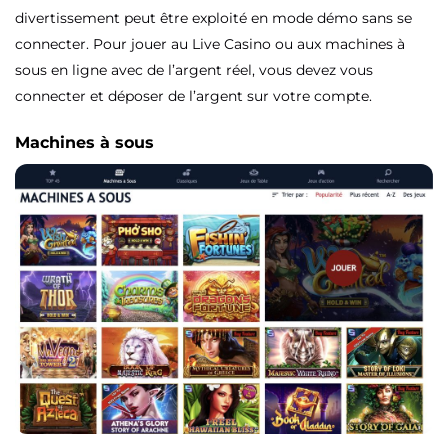
divertissement peut être exploité en mode démo sans se
connecter. Pour jouer au Live Casino ou aux machines à
sous en ligne avec de l’argent réel, vous devez vous
connecter et déposer de l’argent sur votre compte.
Machines à sous