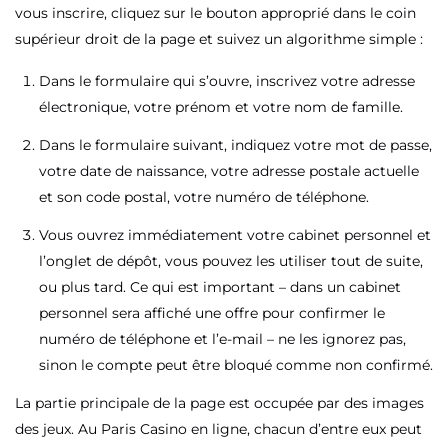
vous inscrire, cliquez sur le bouton approprié dans le coin
supérieur droit de la page et suivez un algorithme simple :
Dans le formulaire qui s’ouvre, inscrivez votre adresse
électronique, votre prénom et votre nom de famille.
Dans le formulaire suivant, indiquez votre mot de passe,
votre date de naissance, votre adresse postale actuelle
et son code postal, votre numéro de téléphone.
Vous ouvrez immédiatement votre cabinet personnel et
l’onglet de dépôt, vous pouvez les utiliser tout de suite,
ou plus tard. Ce qui est important – dans un cabinet
personnel sera affiché une offre pour confirmer le
numéro de téléphone et l’e-mail – ne les ignorez pas,
sinon le compte peut être bloqué comme non confirmé.
La partie principale de la page est occupée par des images
des jeux. Au Paris Casino en ligne, chacun d’entre eux peut