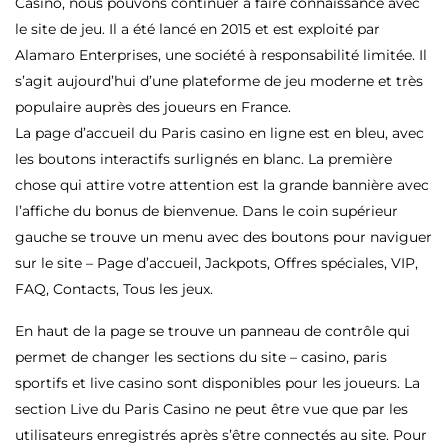
Casino, nous pouvons continuer à faire connaissance avec
le site de jeu. Il a été lancé en 2015 et est exploité par
Alamaro Enterprises, une société à responsabilité limitée. Il
s’agit aujourd’hui d’une plateforme de jeu moderne et très
populaire auprès des joueurs en France.
La page d’accueil du Paris casino en ligne est en bleu, avec
les boutons interactifs surlignés en blanc. La première
chose qui attire votre attention est la grande bannière avec
l’affiche du bonus de bienvenue. Dans le coin supérieur
gauche se trouve un menu avec des boutons pour naviguer
sur le site – Page d’accueil, Jackpots, Offres spéciales, VIP,
FAQ, Contacts, Tous les jeux.
En haut de la page se trouve un panneau de contrôle qui
permet de changer les sections du site – casino, paris
sportifs et live casino sont disponibles pour les joueurs. La
section Live du Paris Casino ne peut être vue que par les
utilisateurs enregistrés après s’être connectés au site. Pour