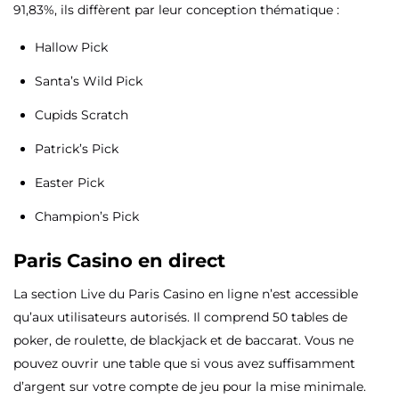
91,83%, ils diffèrent par leur conception thématique :
Hallow Pick
Santa’s Wild Pick
Cupids Scratch
Patrick’s Pick
Easter Pick
Champion’s Pick
Paris Casino en direct
La section Live du Paris Casino en ligne n’est accessible
qu’aux utilisateurs autorisés. Il comprend 50 tables de
poker, de roulette, de blackjack et de baccarat. Vous ne
pouvez ouvrir une table que si vous avez suffisamment
d’argent sur votre compte de jeu pour la mise minimale.