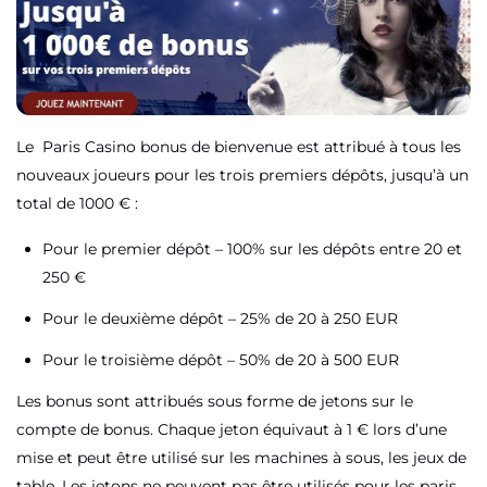
Le Paris Casino bonus de bienvenue est attribué à tous les
nouveaux joueurs pour les trois premiers dépôts, jusqu’à un
total de 1000 € :
Pour le premier dépôt – 100% sur les dépôts entre 20 et
250 €
Pour le deuxième dépôt – 25% de 20 à 250 EUR
Pour le troisième dépôt – 50% de 20 à 500 EUR
Les bonus sont attribués sous forme de jetons sur le
compte de bonus. Chaque jeton équivaut à 1 € lors d’une
mise et peut être utilisé sur les machines à sous, les jeux de
table. Les jetons ne peuvent pas être utilisés pour les paris