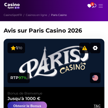
0
MATCH BONUS
MAT
CasinoSpotFR
Casinos en ligne
Paris Casino
1
/10
Klarna
Neosurf
Bitcoin
Lit
Avis sur Paris Casino 2026
1
/10
Paris Casino
P
50% Jusqu'à €250
3
-
-
Dépôt minimum
Wager
Dé
+0
+0
Non
Obtenir le Bonus
RTP
97%
18+. Tous les jeudis de 12:00 CET jusqu’au dimanche à 23:59 CET, nous vous
18+
offrons un bonus de dépôt de 50% jusqu’à 250 €.
TO
Bonus de Bienvenue
Jusqu'à 1000 €
T&C
Obtenir le Bonus