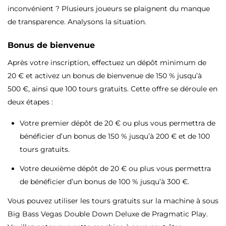
inconvénient ? Plusieurs joueurs se plaignent du manque
de transparence. Analysons la situation.
Bonus de bienvenue
Après votre inscription, effectuez un dépôt minimum de
20 € et activez un bonus de bienvenue de 150 % jusqu’à
500 €, ainsi que 100 tours gratuits. Cette offre se déroule en
deux étapes :
Votre premier dépôt de 20 € ou plus vous permettra de
bénéficier d’un bonus de 150 % jusqu’à 200 € et de 100
tours gratuits.
Votre deuxième dépôt de 20 € ou plus vous permettra
de bénéficier d’un bonus de 100 % jusqu’à 300 €.
Vous pouvez utiliser les tours gratuits sur la machine à sous
Big Bass Vegas Double Down Deluxe de Pragmatic Play.