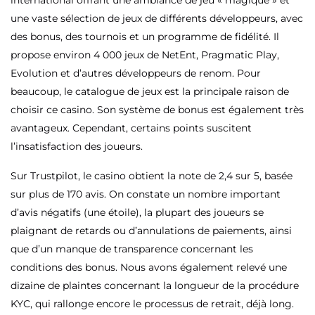
international offrant une ambiance de jeu « magique » et
une vaste sélection de jeux de différents développeurs, avec
des bonus, des tournois et un programme de fidélité. Il
propose environ 4 000 jeux de NetEnt, Pragmatic Play,
Evolution et d’autres développeurs de renom. Pour
beaucoup, le catalogue de jeux est la principale raison de
choisir ce casino. Son système de bonus est également très
avantageux. Cependant, certains points suscitent
l’insatisfaction des joueurs.
Sur Trustpilot, le casino obtient la note de 2,4 sur 5, basée
sur plus de 170 avis. On constate un nombre important
d’avis négatifs (une étoile), la plupart des joueurs se
plaignant de retards ou d’annulations de paiements, ainsi
que d’un manque de transparence concernant les
conditions des bonus. Nous avons également relevé une
dizaine de plaintes concernant la longueur de la procédure
KYC, qui rallonge encore le processus de retrait, déjà long.