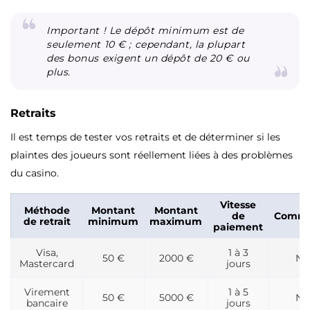
Important ! Le dépôt minimum est de
seulement 10 € ; cependant, la plupart
des bonus exigent un dépôt de 20 € ou
plus.
Retraits
Il est temps de tester vos retraits et de déterminer si les
plaintes des joueurs sont réellement liées à des problèmes
du casino.
Vitesse
Méthode
Montant
Montant
de
Commi
de retrait
minimum
maximum
paiement
Visa,
1 à 3
50 €
2000 €
No
Mastercard
jours
Virement
1 à 5
50 €
5000 €
No
bancaire
jours