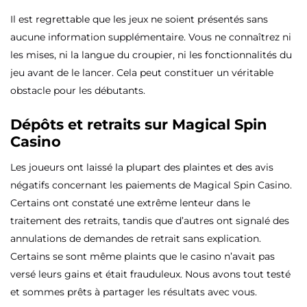
Il est regrettable que les jeux ne soient présentés sans
aucune information supplémentaire. Vous ne connaîtrez ni
les mises, ni la langue du croupier, ni les fonctionnalités du
jeu avant de le lancer. Cela peut constituer un véritable
obstacle pour les débutants.
Dépôts et retraits sur Magical Spin
Casino
Les joueurs ont laissé la plupart des plaintes et des avis
négatifs concernant les paiements de Magical Spin Casino.
Certains ont constaté une extrême lenteur dans le
traitement des retraits, tandis que d’autres ont signalé des
annulations de demandes de retrait sans explication.
Certains se sont même plaints que le casino n’avait pas
versé leurs gains et était frauduleux. Nous avons tout testé
et sommes prêts à partager les résultats avec vous.