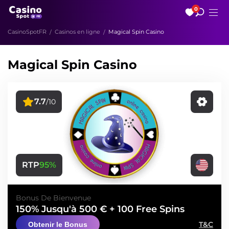
0
FREE SPINS
FRE
CasinoSpotFR
Casinos en ligne
Magical Spin Casino
7.7
/10
Neteller
Skrill
EcoCard
Pays
Magical Spin Casino
7.7
/10
Magical Spin Casino
M
Jusqu’à 200 FS
J
25 €
-
Dépôt minimum
Wager
Dé
+0
+0
Non
Obtenir le Bonus
RTP
95%
18+. Sur chacun de vos dépôts effectués aujourd’hui, vous recevez et
18+
MasterCard
Visa
Skrill
In
accumulez des free spins. Dimanche, vous recevrez tous vos tours gratuits,
vou
Bonus De Bienvenue
jusqu’à 200 Spins.
150% Jusqu'à 500 € + 100 Free Spins
T&C
Obtenir le Bonus