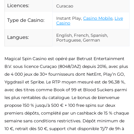
Licences:
Curacao
Instant Play,
Casino Mobile
,
Live
Type de Casino:
Casino
English, French, Spanish,
Langues:
Portuguese, German
Magical Spin Casino est opéré par Betrust Entertainment
B.V. sous licence Curaçao (8048/JAZ) depuis 2016, avec plus
de 4 000 jeux de 30+ fournisseurs dont NetEnt, Play’n GO,
Yggdrasil et Spribe. Le RTP moyen mesuré est de 96,38 %,
avec des titres comme Book of 99 et Blood Suckers parmi
les plus rentables du catalogue. Le bonus de bienvenue
propose 150 % jusqu’à 500 € + 100 free spins sur deux
premiers dépôts, complété par un cashback de 15 % chaque
semaine sans conditions restrictives. Dépôt minimum de
10 €, retrait dès 50 €, support chat disponible 7j/7 de 9h à