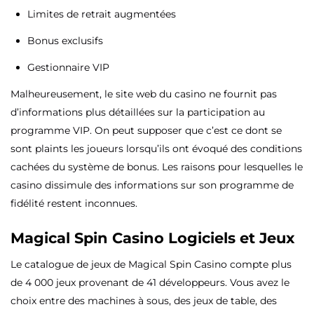
Limites de retrait augmentées
Bonus exclusifs
Gestionnaire VIP
Malheureusement, le site web du casino ne fournit pas
d’informations plus détaillées sur la participation au
programme VIP. On peut supposer que c’est ce dont se
sont plaints les joueurs lorsqu’ils ont évoqué des conditions
cachées du système de bonus. Les raisons pour lesquelles le
casino dissimule des informations sur son programme de
fidélité restent inconnues.
Magical Spin Casino Logiciels et Jeux
Le catalogue de jeux de Magical Spin Casino compte plus
de 4 000 jeux provenant de 41 développeurs. Vous avez le
choix entre des machines à sous, des jeux de table, des