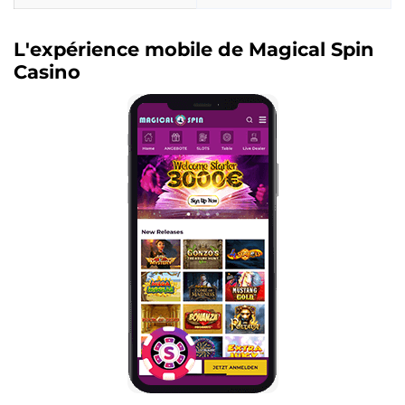
L'expérience mobile de Magical Spin
Casino