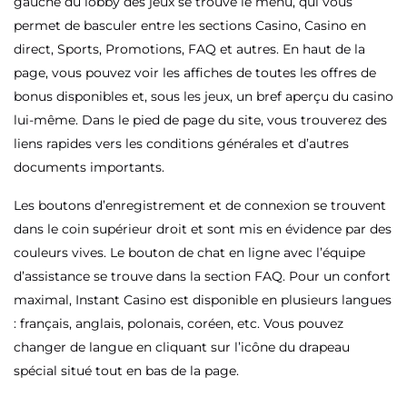
gauche du lobby des jeux se trouve le menu, qui vous
permet de basculer entre les sections Casino, Casino en
direct, Sports, Promotions, FAQ et autres. En haut de la
page, vous pouvez voir les affiches de toutes les offres de
bonus disponibles et, sous les jeux, un bref aperçu du casino
lui-même. Dans le pied de page du site, vous trouverez des
liens rapides vers les conditions générales et d’autres
documents importants.
Les boutons d’enregistrement et de connexion se trouvent
dans le coin supérieur droit et sont mis en évidence par des
couleurs vives. Le bouton de chat en ligne avec l’équipe
d’assistance se trouve dans la section FAQ. Pour un confort
maximal, Instant Casino est disponible en plusieurs langues
: français, anglais, polonais, coréen, etc. Vous pouvez
changer de langue en cliquant sur l’icône du drapeau
spécial situé tout en bas de la page.