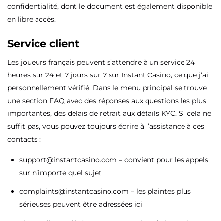
confidentialité, dont le document est également disponible
en libre accès.
Service client
Les joueurs français peuvent s’attendre à un service 24
heures sur 24 et 7 jours sur 7 sur Instant Casino, ce que j’ai
personnellement vérifié. Dans le menu principal se trouve
une section FAQ avec des réponses aux questions les plus
importantes, des délais de retrait aux détails KYC. Si cela ne
suffit pas, vous pouvez toujours écrire à l’assistance à ces
contacts :
support@instantcasino.com – convient pour les appels
sur n’importe quel sujet
complaints@instantcasino.com – les plaintes plus
sérieuses peuvent être adressées ici