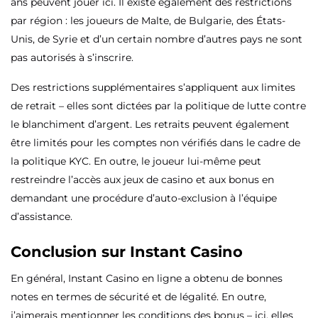
ans peuvent jouer ici. Il existe également des restrictions
par région : les joueurs de Malte, de Bulgarie, des États-
Unis, de Syrie et d’un certain nombre d’autres pays ne sont
pas autorisés à s’inscrire.
Des restrictions supplémentaires s’appliquent aux limites
de retrait – elles sont dictées par la politique de lutte contre
le blanchiment d’argent. Les retraits peuvent également
être limités pour les comptes non vérifiés dans le cadre de
la politique KYC. En outre, le joueur lui-même peut
restreindre l’accès aux jeux de casino et aux bonus en
demandant une procédure d’auto-exclusion à l’équipe
d’assistance.
Conclusion sur Instant Casino
En général, Instant Casino en ligne a obtenu de bonnes
notes en termes de sécurité et de légalité. En outre,
j’aimerais mentionner les conditions des bonus – ici, elles