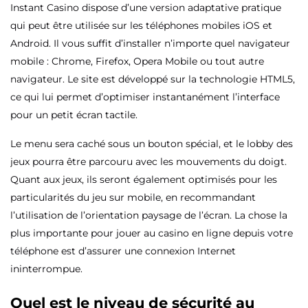
Instant Casino dispose d’une version adaptative pratique
qui peut être utilisée sur les téléphones mobiles iOS et
Android. Il vous suffit d’installer n’importe quel navigateur
mobile : Chrome, Firefox, Opera Mobile ou tout autre
navigateur. Le site est développé sur la technologie HTML5,
ce qui lui permet d’optimiser instantanément l’interface
pour un petit écran tactile.
Le menu sera caché sous un bouton spécial, et le lobby des
jeux pourra être parcouru avec les mouvements du doigt.
Quant aux jeux, ils seront également optimisés pour les
particularités du jeu sur mobile, en recommandant
l’utilisation de l’orientation paysage de l’écran. La chose la
plus importante pour jouer au casino en ligne depuis votre
téléphone est d’assurer une connexion Internet
ininterrompue.
Quel est le niveau de sécurité au