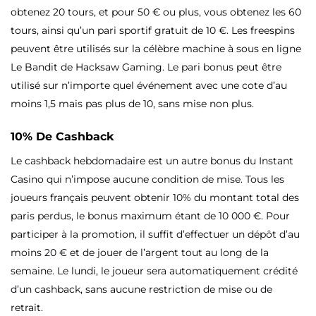
obtenez 20 tours, et pour 50 € ou plus, vous obtenez les 60
tours, ainsi qu’un pari sportif gratuit de 10 €. Les freespins
peuvent être utilisés sur la célèbre machine à sous en ligne
Le Bandit de Hacksaw Gaming. Le pari bonus peut être
utilisé sur n’importe quel événement avec une cote d’au
moins 1,5 mais pas plus de 10, sans mise non plus.
10% De Cashback
Le cashback hebdomadaire est un autre bonus du Instant
Casino qui n’impose aucune condition de mise. Tous les
joueurs français peuvent obtenir 10% du montant total des
paris perdus, le bonus maximum étant de 10 000 €. Pour
participer à la promotion, il suffit d’effectuer un dépôt d’au
moins 20 € et de jouer de l’argent tout au long de la
semaine. Le lundi, le joueur sera automatiquement crédité
d’un cashback, sans aucune restriction de mise ou de
retrait.