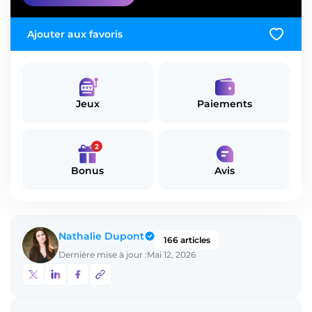
Ajouter aux favoris
Jeux
Paiements
2
Bonus
Avis
Nathalie Dupont
166 articles
Dernière mise à jour :
Mai 12, 2026