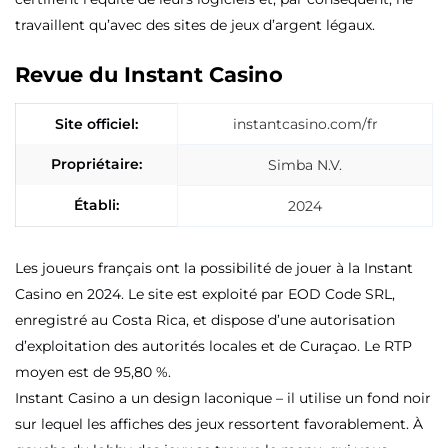
travaillent qu’avec des sites de jeux d’argent légaux.
Revue du Instant Casino
Site officiel:
instantcasino.com/fr
Propriétaire:
Simba N.V.
Établi:
2024
Les joueurs français ont la possibilité de jouer à la Instant
Casino en 2024. Le site est exploité par EOD Code SRL,
enregistré au Costa Rica, et dispose d’une autorisation
d’exploitation des autorités locales et de Curaçao. Le RTP
moyen est de 95,80 %.
Instant Casino a un design laconique – il utilise un fond noir
sur lequel les affiches des jeux ressortent favorablement. À