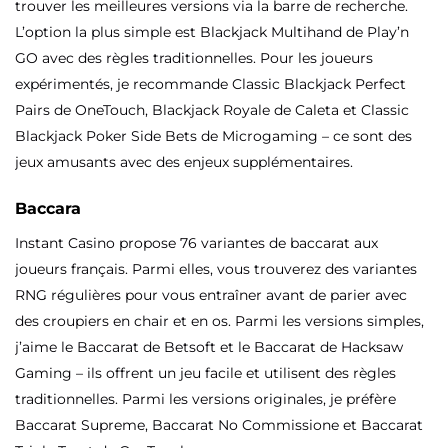
trouver les meilleures versions via la barre de recherche.
L’option la plus simple est Blackjack Multihand de Play’n
GO avec des règles traditionnelles. Pour les joueurs
expérimentés, je recommande Classic Blackjack Perfect
Pairs de OneTouch, Blackjack Royale de Caleta et Classic
Blackjack Poker Side Bets de Microgaming – ce sont des
jeux amusants avec des enjeux supplémentaires.
Baccara
Instant Casino propose 76 variantes de baccarat aux
joueurs français. Parmi elles, vous trouverez des variantes
RNG régulières pour vous entraîner avant de parier avec
des croupiers en chair et en os. Parmi les versions simples,
j’aime le Baccarat de Betsoft et le Baccarat de Hacksaw
Gaming – ils offrent un jeu facile et utilisent des règles
traditionnelles. Parmi les versions originales, je préfère
Baccarat Supreme, Baccarat No Commissione et Baccarat