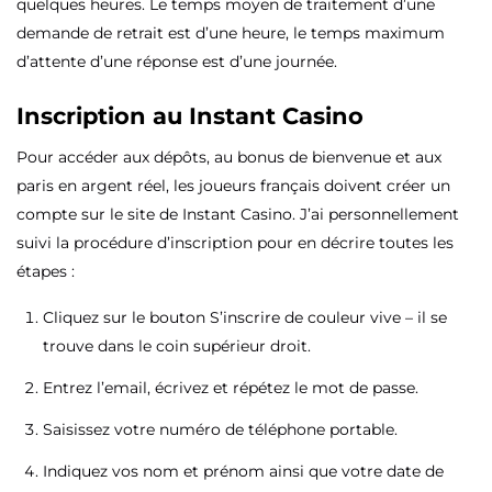
quelques heures. Le temps moyen de traitement d’une
demande de retrait est d’une heure, le temps maximum
d’attente d’une réponse est d’une journée.
Inscription au Instant Casino
Pour accéder aux dépôts, au bonus de bienvenue et aux
paris en argent réel, les joueurs français doivent créer un
compte sur le site de Instant Casino. J’ai personnellement
suivi la procédure d’inscription pour en décrire toutes les
étapes :
Cliquez sur le bouton S’inscrire de couleur vive – il se
trouve dans le coin supérieur droit.
Entrez l’email, écrivez et répétez le mot de passe.
Saisissez votre numéro de téléphone portable.
Indiquez vos nom et prénom ainsi que votre date de