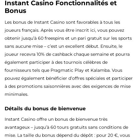
Instant Casino Fonctionnalités et
Bonus
Les bonus de Instant Casino sont favorables à tous les
joueurs français. Après vous être inscrit ici, vous pouvez
obtenir jusqu’à 60 freespins et un pari gratuit sur les sports
sans aucune mise – c’est un excellent début. Ensuite, le
joueur recevra 10% de cashback chaque semaine et pourra
également participer à des tournois célèbres de
fournisseurs tels que Pragmatic Play et Kalamba. Vous
pouvez également bénéficier d’offres spéciales et participer
à des promotions saisonnières avec des exigences de mise
minimales.
Détails du bonus de bienvenue
Instant Casino offre un bonus de bienvenue très
avantageux – jusqu’à 60 tours gratuits sans conditions de
mise. La taille du bonus dépend du dépôt : pour 20 €, vous