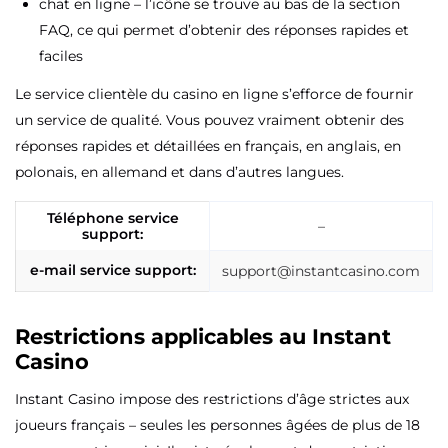
chat en ligne – l’icône se trouve au bas de la section
FAQ, ce qui permet d’obtenir des réponses rapides et
faciles
Le service clientèle du casino en ligne s’efforce de fournir
un service de qualité. Vous pouvez vraiment obtenir des
réponses rapides et détaillées en français, en anglais, en
polonais, en allemand et dans d’autres langues.
Téléphone service
–
support:
e-mail service support:
support@instantcasino.com
Restrictions applicables au Instant
Casino
Instant Casino impose des restrictions d’âge strictes aux
joueurs français – seules les personnes âgées de plus de 18