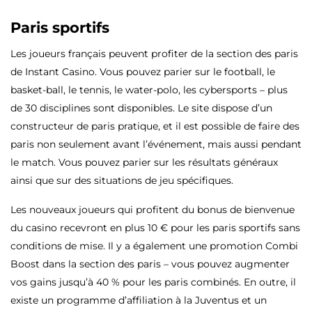
Paris sportifs
Les joueurs français peuvent profiter de la section des paris
de Instant Casino. Vous pouvez parier sur le football, le
basket-ball, le tennis, le water-polo, les cybersports – plus
de 30 disciplines sont disponibles. Le site dispose d’un
constructeur de paris pratique, et il est possible de faire des
paris non seulement avant l’événement, mais aussi pendant
le match. Vous pouvez parier sur les résultats généraux
ainsi que sur des situations de jeu spécifiques.
Les nouveaux joueurs qui profitent du bonus de bienvenue
du casino recevront en plus 10 € pour les paris sportifs sans
conditions de mise. Il y a également une promotion Combi
Boost dans la section des paris – vous pouvez augmenter
vos gains jusqu’à 40 % pour les paris combinés. En outre, il
existe un programme d’affiliation à la Juventus et un