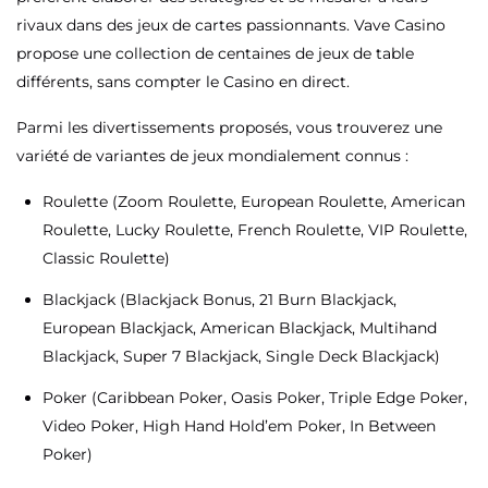
rivaux dans des jeux de cartes passionnants. Vave Casino
propose une collection de centaines de jeux de table
différents, sans compter le Casino en direct.
Parmi les divertissements proposés, vous trouverez une
variété de variantes de jeux mondialement connus :
Roulette (Zoom Roulette, European Roulette, American
Roulette, Lucky Roulette, French Roulette, VIP Roulette,
Classic Roulette)
Blackjack (Blackjack Bonus, 21 Burn Blackjack,
European Blackjack, American Blackjack, Multihand
Blackjack, Super 7 Blackjack, Single Deck Blackjack)
Poker (Caribbean Poker, Oasis Poker, Triple Edge Poker,
Video Poker, High Hand Hold’em Poker, In Between
Poker)