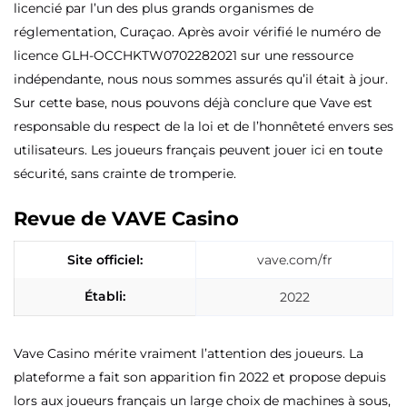
licencié par l’un des plus grands organismes de
réglementation, Curaçao. Après avoir vérifié le numéro de
licence GLH-OCCHKTW0702282021 sur une ressource
indépendante, nous nous sommes assurés qu’il était à jour.
Sur cette base, nous pouvons déjà conclure que Vave est
responsable du respect de la loi et de l’honnêteté envers ses
utilisateurs. Les joueurs français peuvent jouer ici en toute
sécurité, sans crainte de tromperie.
Revue de VAVE Casino
Site officiel:
vave.com/fr
Établi:
2022
Vave Casino mérite vraiment l’attention des joueurs. La
plateforme a fait son apparition fin 2022 et propose depuis
lors aux joueurs français un large choix de machines à sous,