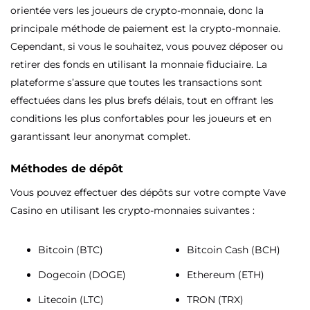
orientée vers les joueurs de crypto-monnaie, donc la
principale méthode de paiement est la crypto-monnaie.
Cependant, si vous le souhaitez, vous pouvez déposer ou
retirer des fonds en utilisant la monnaie fiduciaire. La
plateforme s’assure que toutes les transactions sont
effectuées dans les plus brefs délais, tout en offrant les
conditions les plus confortables pour les joueurs et en
garantissant leur anonymat complet.
Méthodes de dépôt
Vous pouvez effectuer des dépôts sur votre compte Vave
Casino en utilisant les crypto-monnaies suivantes :
Bitcoin (BTC)
Bitcoin Cash (BCH)
Dogecoin (DOGE)
Ethereum (ETH)
Litecoin (LTC)
TRON (TRX)