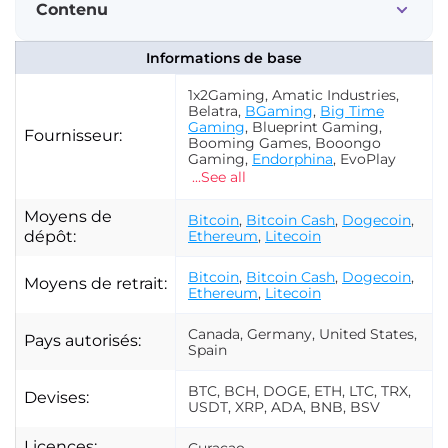
Contenu
Informations de base
1x2Gaming, Amatic Industries,
Belatra,
BGaming
,
Big Time
Gaming
, Blueprint Gaming,
Fournisseur:
Booming Games, Booongo
Gaming,
Endorphina
, EvoPlay
...See all
Moyens de
Bitcoin
,
Bitcoin Cash
,
Dogecoin
,
dépôt:
Ethereum
,
Litecoin
Bitcoin
,
Bitcoin Cash
,
Dogecoin
,
Moyens de retrait:
Ethereum
,
Litecoin
Canada, Germany, United States,
Pays autorisés:
Spain
BTC, BCH, DOGE, ETH, LTC, TRX,
Devises:
USDT, XRP, ADA, BNB, BSV
Licences: