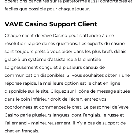
opérations bancaires sur la plateforme aussi confortables et
faciles que possible pour chaque joueur.
VAVE Casino Support Client
Chaque client de Vave Casino peut s’attendre à une
résolution rapide de ses questions. Les experts du casino
sont toujours prêts à vous aider dans les plus brefs délais
grâce à un système d’assistance à la clientèle
soigneusement conçu et à plusieurs canaux de
communication disponibles. Si vous souhaitez obtenir une
réponse rapide, la meilleure option est le chat en ligne
disponible sur le site. Cliquez sur l’icône de message située
dans le coin inférieur droit de l’écran, entrez vos
coordonnées et commencez le chat. Le personnel de Vave
Casino parle plusieurs langues, dont l’anglais, le russe et
l’allemand – malheureusement, il n’y a pas de support de
chat en français.