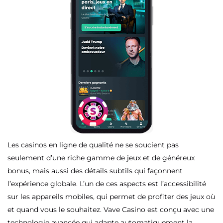
Les casinos en ligne de qualité ne se soucient pas
seulement d’une riche gamme de jeux et de généreux
bonus, mais aussi des détails subtils qui façonnent
l’expérience globale. L’un de ces aspects est l’accessibilité
sur les appareils mobiles, qui permet de profiter des jeux où
et quand vous le souhaitez. Vave Casino est conçu avec une
technologie avancée qui adapte automatiquement la