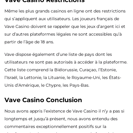
Même les plus grands casinos en ligne ont des restrictions
qui s’appliquent aux utilisateurs. Les joueurs français de
Vave Casino doivent se rappeler que les jeux d’argent ici et
sur d’autres plateformes légales ne sont accessibles qu’à
partir de l’âge de 18 ans.
Vave dispose également d’une liste de pays dont les
utilisateurs ne sont pas autorisés à accéder à la plateforme.
Cette liste comprend la Biélorussie, Curaçao, l’Estonie,
l’Israël, la Lettonie, la Lituanie, le Royaume-Uni, les États-
Unis d’Amérique, le Chypre, les Pays-Bas.
Vave Casino Conclusion
Nous avons appris l’existence de Vave Casino il n’y a pas si
longtemps et jusqu’à présent, nous avons entendu des
commentaires exceptionnellement positifs sur la