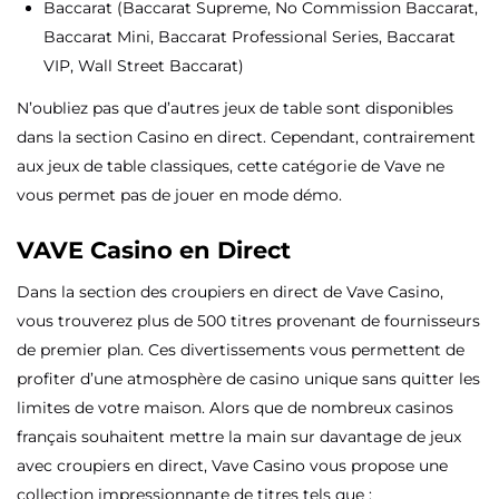
Baccarat (Baccarat Supreme, No Commission Baccarat,
Baccarat Mini, Baccarat Professional Series, Baccarat
VIP, Wall Street Baccarat)
N’oubliez pas que d’autres jeux de table sont disponibles
dans la section Casino en direct. Cependant, contrairement
aux jeux de table classiques, cette catégorie de Vave ne
vous permet pas de jouer en mode démo.
VAVE Casino en Direct
Dans la section des croupiers en direct de Vave Casino,
vous trouverez plus de 500 titres provenant de fournisseurs
de premier plan. Ces divertissements vous permettent de
profiter d’une atmosphère de casino unique sans quitter les
limites de votre maison. Alors que de nombreux casinos
français souhaitent mettre la main sur davantage de jeux
avec croupiers en direct, Vave Casino vous propose une
collection impressionnante de titres tels que :