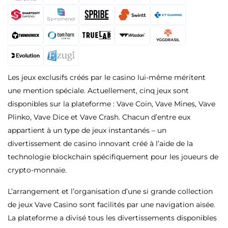
Les jeux exclusifs créés par le casino lui-même méritent
une mention spéciale. Actuellement, cinq jeux sont
disponibles sur la plateforme : Vave Coin, Vave Mines, Vave
Plinko, Vave Dice et Vave Crash. Chacun d’entre eux
appartient à un type de jeux instantanés – un
divertissement de casino innovant créé à l’aide de la
technologie blockchain spécifiquement pour les joueurs de
crypto-monnaie.
L’arrangement et l’organisation d’une si grande collection
de jeux Vave Casino sont facilités par une navigation aisée.
La plateforme a divisé tous les divertissements disponibles