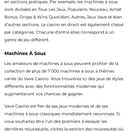
en sections pratiques. Par exemple, les machines à sous
sont divisées en Tous Les Jeux, Populaire, Nouveau, Achat
Bonus, Drops & Wins Quotidien, Autres, Jeux Vave et bien
d’autres sections. Le casino en direct est également classé
par catégories. Chacune d’entre elles correspond à un
genre de jeu différent.
Machines À Sous
Les amateurs de machines à sous peuvent profiter de la
collection de plus de 7 000 machines à sous à thèmes
variés du Vave Casino. Vous trouverez ici des jeux de styles
différents avec des fonctionnalités modernes qui
augmenteront vos chances de gagner.
Vave Casino est fier de ses jeux modernes et de ses
machines à sous classiques mondialement reconnues. Si
vous souhaitez être l’un des premiers à essayer les
dernières nouveautés, visitez la section des nouveautés où