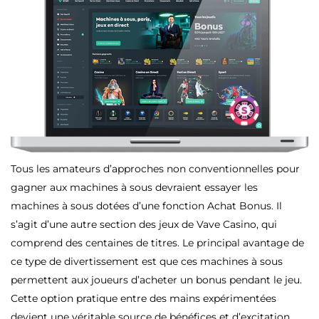
Tous les amateurs d’approches non conventionnelles pour
gagner aux machines à sous devraient essayer les
machines à sous dotées d’une fonction Achat Bonus. Il
s’agit d’une autre section des jeux de Vave Casino, qui
comprend des centaines de titres. Le principal avantage de
ce type de divertissement est que ces machines à sous
permettent aux joueurs d’acheter un bonus pendant le jeu.
Cette option pratique entre des mains expérimentées
devient une véritable source de bénéfices et d’excitation