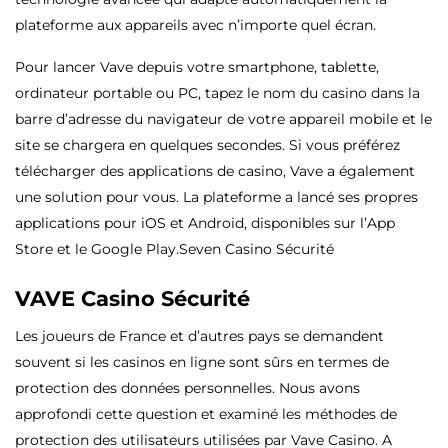
plateforme aux appareils avec n’importe quel écran.
Pour lancer Vave depuis votre smartphone, tablette,
ordinateur portable ou PC, tapez le nom du casino dans la
barre d’adresse du navigateur de votre appareil mobile et le
site se chargera en quelques secondes. Si vous préférez
télécharger des applications de casino, Vave a également
une solution pour vous. La plateforme a lancé ses propres
applications pour iOS et Android, disponibles sur l’App
Store et le Google Play.Seven Casino Sécurité
VAVE Casino Sécurité
Les joueurs de France et d’autres pays se demandent
souvent si les casinos en ligne sont sûrs en termes de
protection des données personnelles. Nous avons
approfondi cette question et examiné les méthodes de
protection des utilisateurs utilisées par Vave Casino. A