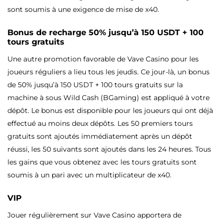
sont soumis à une exigence de mise de x40.
Bonus de recharge 50% jusqu’à 150 USDT + 100
tours gratuits
Une autre promotion favorable de Vave Casino pour les
joueurs réguliers a lieu tous les jeudis. Ce jour-là, un bonus
de 50% jusqu’à 150 USDT + 100 tours gratuits sur la
machine à sous Wild Cash (BGaming) est appliqué à votre
dépôt. Le bonus est disponible pour les joueurs qui ont déjà
effectué au moins deux dépôts. Les 50 premiers tours
gratuits sont ajoutés immédiatement après un dépôt
réussi, les 50 suivants sont ajoutés dans les 24 heures. Tous
les gains que vous obtenez avec les tours gratuits sont
soumis à un pari avec un multiplicateur de x40.
VIP
Jouer régulièrement sur Vave Casino apportera de