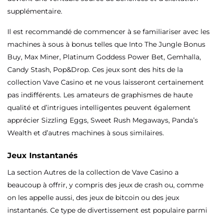
supplémentaire.
Il est recommandé de commencer à se familiariser avec les
machines à sous à bonus telles que Into The Jungle Bonus
Buy, Max Miner, Platinum Goddess Power Bet, Gemhalla,
Candy Stash, Pop&Drop. Ces jeux sont des hits de la
collection Vave Casino et ne vous laisseront certainement
pas indifférents. Les amateurs de graphismes de haute
qualité et d’intrigues intelligentes peuvent également
apprécier Sizzling Eggs, Sweet Rush Megaways, Panda’s
Wealth et d’autres machines à sous similaires.
Jeux Instantanés
La section Autres de la collection de Vave Casino a
beaucoup à offrir, y compris des jeux de crash ou, comme
on les appelle aussi, des jeux de bitcoin ou des jeux
instantanés. Ce type de divertissement est populaire parmi