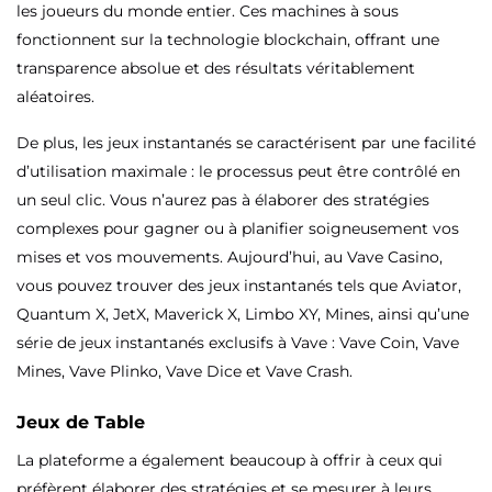
les joueurs du monde entier. Ces machines à sous
fonctionnent sur la technologie blockchain, offrant une
transparence absolue et des résultats véritablement
aléatoires.
De plus, les jeux instantanés se caractérisent par une facilité
d’utilisation maximale : le processus peut être contrôlé en
un seul clic. Vous n’aurez pas à élaborer des stratégies
complexes pour gagner ou à planifier soigneusement vos
mises et vos mouvements. Aujourd’hui, au Vave Casino,
vous pouvez trouver des jeux instantanés tels que Aviator,
Quantum X, JetX, Maverick X, Limbo XY, Mines, ainsi qu’une
série de jeux instantanés exclusifs à Vave : Vave Coin, Vave
Mines, Vave Plinko, Vave Dice et Vave Crash.
Jeux de Table
La plateforme a également beaucoup à offrir à ceux qui
préfèrent élaborer des stratégies et se mesurer à leurs