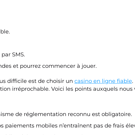
ble.
 par SMS.
ndes et pourrez commencer à jouer.
s difficile est de choisir un
casino en ligne fiable
.
tion irréprochable. Voici les points auxquels nou
nisme de réglementation reconnu est obligatoire.
vos paiements mobiles n’entraînent pas de frais éle