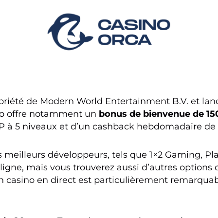
opriété de Modern World Entertainment B.V. et lan
sino offre notamment un
bonus de bienvenue de 15
P à 5 niveaux et d’un cashback hebdomadaire de 2
 meilleurs développeurs, tels que 1×2 Gaming, Pla
ligne, mais vous trouverez aussi d’autres options
n casino en direct est particulièrement remarquabl