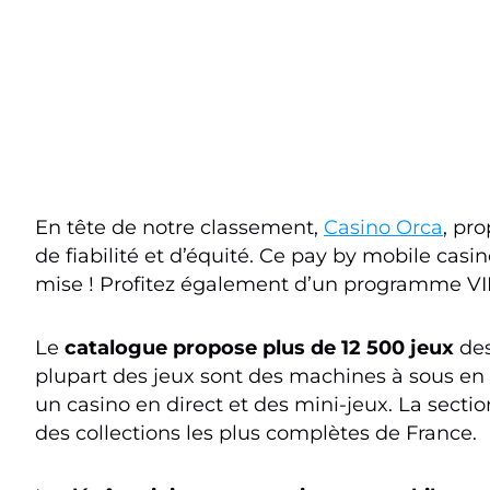
En tête de notre classement,
Casino Orca
, pr
de fiabilité et d’équité. Ce pay by mobile ca
mise ! Profitez également d’un programme VI
Le
catalogue propose plus de 12 500 jeux
des
plupart des jeux sont des machines à sous en 
un casino en direct et des mini-jeux. La sectio
des collections les plus complètes de France.