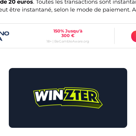
de 20 euros
. Toutes les transactions sont instant
eut être instantané, selon le mode de paiement. Au
150% Jusqu'à
300 €
18+ | BeGambleAware.org