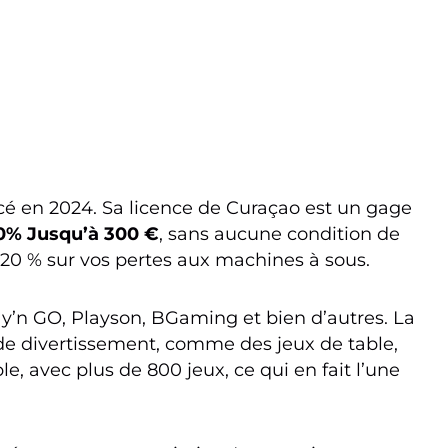
cé en 2024. Sa licence de Curaçao est un gage
0% Jusqu’à 300 €
, sans aucune condition de
0 % sur vos pertes aux machines à sous.
y’n GO, Playson, BGaming et bien d’autres. La
 de divertissement, comme des jeux de table,
e, avec plus de 800 jeux, ce qui en fait l’une