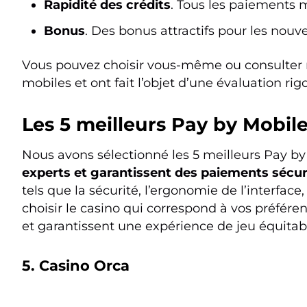
Rapidité des crédits
. Tous les paiements m
Bonus
. Des bonus attractifs pour les nouv
Vous pouvez choisir vous-même ou consulter 
mobiles et ont fait l’objet d’une évaluation ri
Les 5 meilleurs Pay by Mobil
Nous avons sélectionné les 5 meilleurs Pay b
experts et garantissent des paiements sécur
tels que la sécurité, l’ergonomie de l’interface, 
choisir le casino qui correspond à vos préfér
et garantissent une expérience de jeu équitabl
5. Casino Orca