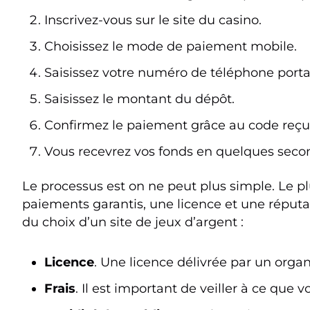
Inscrivez-vous sur le site du casino.
Choisissez le mode de paiement mobile.
Saisissez votre numéro de téléphone porta
Saisissez le montant du dépôt.
Confirmez le paiement grâce au code reçu
Vous recevrez vos fonds en quelques seco
Le processus est on ne peut plus simple. Le plu
paiements garantis, une licence et une réputa
du choix d’un site de jeux d’argent :
Licence
. Une licence délivrée par un orga
Frais
. Il est important de veiller à ce que 