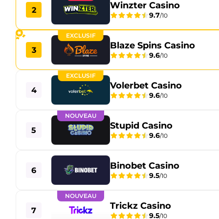
Winzter Casino
2
9.7
/10
EXCLUSIF
Blaze Spins Casino
3
9.6
/10
EXCLUSIF
Volerbet Casino
4
9.6
/10
NOUVEAU
Stupid Casino
5
9.6
/10
Binobet Casino
6
9.5
/10
NOUVEAU
Trickz Casino
7
9.5
/10