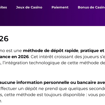
ites
Jeux de Casino
Paiement
Bonus de Casin
26
ino est une
méthode de dépôt rapide
,
pratique et
rance en 2026
. Cet intérêt croissant des joueurs s
 l’intégration technologique de cette méthode de
.
aucune information personnelle ou bancaire avec
. Effectuer un dépôt ne prend que quelques second
, cette méthode est toujours disponible : vous p
.