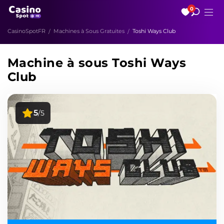
0
CasinoSpotFR
Machines à Sous Gratuites
Toshi Ways Club
Machine à sous Toshi Ways
Club
5
/5