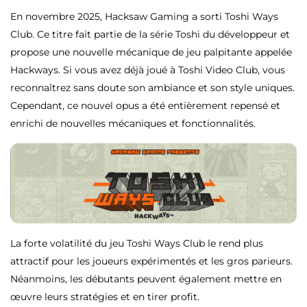
En novembre 2025, Hacksaw Gaming a sorti Toshi Ways
Club. Ce titre fait partie de la série Toshi du développeur et
propose une nouvelle mécanique de jeu palpitante appelée
Hackways. Si vous avez déjà joué à Toshi Video Club, vous
reconnaîtrez sans doute son ambiance et son style uniques.
Cependant, ce nouvel opus a été entièrement repensé et
enrichi de nouvelles mécaniques et fonctionnalités.
La forte volatilité du jeu Toshi Ways Club le rend plus
attractif pour les joueurs expérimentés et les gros parieurs.
Néanmoins, les débutants peuvent également mettre en
œuvre leurs stratégies et en tirer profit.