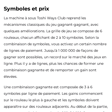
Symboles et prix
La machine à sous Toshi Ways Club reprend les
mécanismes classiques du jeu gagnant-gagnant, avec
quelques améliorations. La grille de jeu se compose de 6
rouleaux, chacun affichant de 2 à 10 symboles. Selon la
combinaison de symboles, vous activez un certain nombre
de lignes de paiement. Jusqu’à 1 000 000 de façons de
gagner sont possibles, un record sur le marché des jeux en
ligne. Plus il y a de lignes, plus les chances de former une
combinaison gagnante et de remporter un gain sont
élevées.
Une combinaison gagnante est composée de 3 à 6
symboles par ligne de paiement. Les gains commencent
sur le rouleau le plus à gauche et les symboles doivent
apparaître sur des rouleaux adjacents. Au début de la partie,