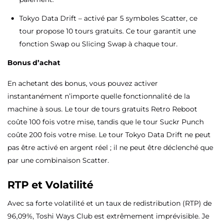
Tokyo Data Drift – activé par 5 symboles Scatter, ce
tour propose 10 tours gratuits. Ce tour garantit une
fonction Swap ou Slicing Swap à chaque tour.
Bonus d’achat
En achetant des bonus, vous pouvez activer
instantanément n’importe quelle fonctionnalité de la
machine à sous. Le tour de tours gratuits Retro Reboot
coûte 100 fois votre mise, tandis que le tour Suckr Punch
coûte 200 fois votre mise. Le tour Tokyo Data Drift ne peut
pas être activé en argent réel ; il ne peut être déclenché que
par une combinaison Scatter.
RTP et Volatilité
Avec sa forte volatilité et un taux de redistribution (RTP) de
96,09%, Toshi Ways Club est extrêmement imprévisible. Je