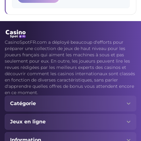
CasinoSpotFR.com a déployé beaucoup d'efforts pour
préparer une collection de jeux de haut niveau pour les
joueurs français qui aiment les machines à sous et pas
seulement pour eux. En outre, les joueurs peuvent lire les
revues rédigées par les meilleurs experts des casinos et
découvrir comment les casinos internationaux sont classés
en fonction de diverses caractéristiques, sans parler
d'apprendre quelles offres de bonus vous attendent encore
en ce moment.
Catégorie
Jeux en ligne
Information