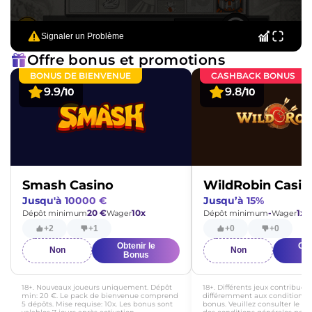
Signaler un Problème
Offre bonus et promotions
BONUS DE BIENVENUE
CASHBACK BONUS
9.9
9.8
/10
/10
Smash Casino
WildRobin Casin
Jusqu'à 10000 €
Jusqu’à 15%
20 €
10х
-
1x
Dépôt minimum
Wager
Dépôt minimum
Wager
+2
+1
+0
+0
Obtenir le
Obt
Non
Non
Bonus
B
18+. Nouveaux joueurs uniquement. Dépôt
18+. Différents jeux contribuen
min: 20 €. Le pack de bienvenue comprend
différemment aux conditions 
5 dépôts. Mise requise: 10x. Les bonus sont
bonus. Veuillez consulter le p