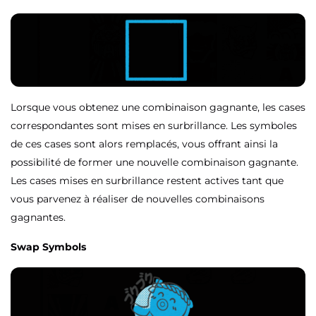
Lorsque vous obtenez une combinaison gagnante, les cases
correspondantes sont mises en surbrillance. Les symboles
de ces cases sont alors remplacés, vous offrant ainsi la
possibilité de former une nouvelle combinaison gagnante.
Les cases mises en surbrillance restent actives tant que
vous parvenez à réaliser de nouvelles combinaisons
gagnantes.
Swap Symbols