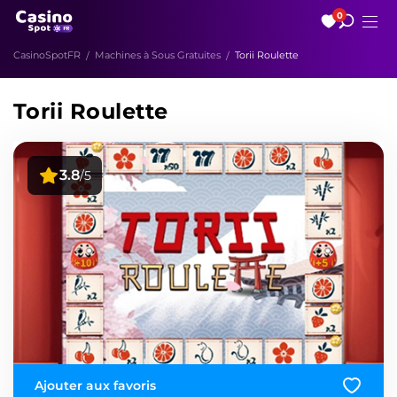
0
CasinoSpotFR
Machines à Sous Gratuites
Torii Roulette
Torii Roulette
3.8
/5
Ajouter aux favoris