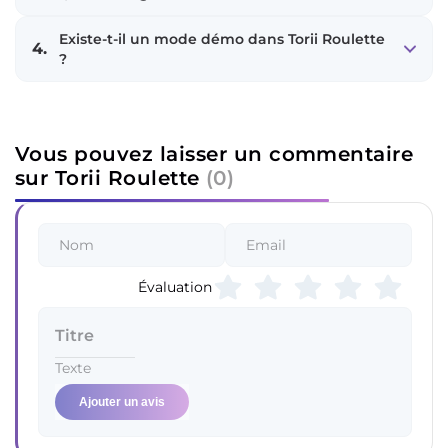
Existe-t-il un mode démo dans Torii Roulette
4.
?
Vous pouvez laisser un commentaire
sur Torii Roulette
(0)
Évaluation
Ajouter un avis