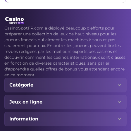
CasinoSpotFR.com a déployé beaucoup d'efforts pour
préparer une collection de jeux de haut niveau pour les
joueurs français qui aiment les machines à sous et pas
seulement pour eux. En outre, les joueurs peuvent lire les
revues rédigées par les meilleurs experts des casinos et
découvrir comment les casinos internationaux sont classés
en fonction de diverses caractéristiques, sans parler
d'apprendre quelles offres de bonus vous attendent encore
en ce moment.
Catégorie
Jeux en ligne
Information