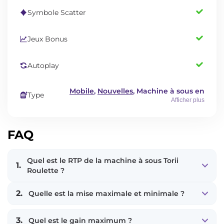
Symbole Scatter
Jeux Bonus
Autoplay
Mobile
,
Nouvelles
, Machine à sous en
Type
ligne argent réel
Afficher plus
FAQ
Quel est le RTP de la machine à sous Torii
1.
Roulette ?
2.
Quelle est la mise maximale et minimale ?
3.
Quel est le gain maximum ?