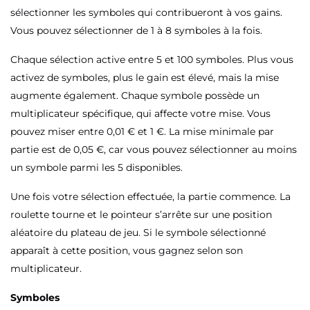
sélectionner les symboles qui contribueront à vos gains.
Vous pouvez sélectionner de 1 à 8 symboles à la fois.
Chaque sélection active entre 5 et 100 symboles. Plus vous
activez de symboles, plus le gain est élevé, mais la mise
augmente également. Chaque symbole possède un
multiplicateur spécifique, qui affecte votre mise. Vous
pouvez miser entre 0,01 € et 1 €. La mise minimale par
partie est de 0,05 €, car vous pouvez sélectionner au moins
un symbole parmi les 5 disponibles.
Une fois votre sélection effectuée, la partie commence. La
roulette tourne et le pointeur s’arrête sur une position
aléatoire du plateau de jeu. Si le symbole sélectionné
apparaît à cette position, vous gagnez selon son
multiplicateur.
Symboles