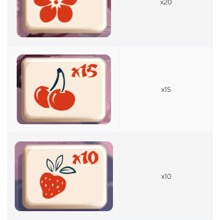
x20
x15
x10