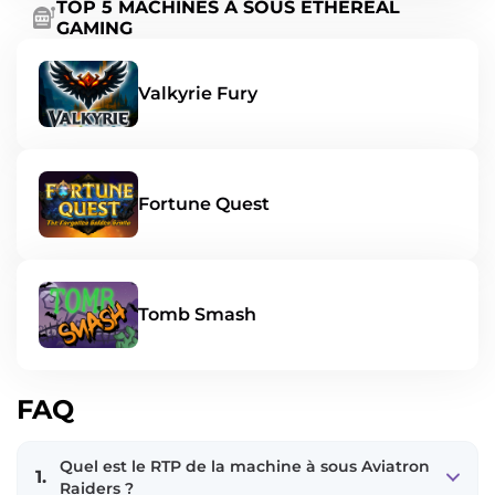
TOP 5 MACHINES À SOUS ETHEREAL
GAMING
Valkyrie Fury
Fortune Quest
Tomb Smash
FAQ
Quel est le RTP de la machine à sous Aviatron
1.
Raiders ?