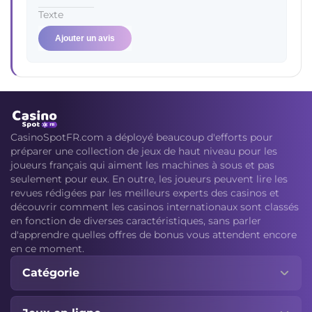
Ajouter un avis
CasinoSpotFR.com a déployé beaucoup d'efforts pour
préparer une collection de jeux de haut niveau pour les
joueurs français qui aiment les machines à sous et pas
seulement pour eux. En outre, les joueurs peuvent lire les
revues rédigées par les meilleurs experts des casinos et
découvrir comment les casinos internationaux sont classés
en fonction de diverses caractéristiques, sans parler
d'apprendre quelles offres de bonus vous attendent encore
en ce moment.
Catégorie