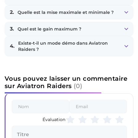
2.
Quelle est la mise maximale et minimale ?
3.
Quel est le gain maximum ?
Existe-t-il un mode démo dans Aviatron
4.
Raiders ?
Vous pouvez laisser un commentaire
sur Aviatron Raiders
(0)
Évaluation