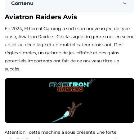
Contenu
Aviatron Raiders Avis
En 2024, Ethereal Gaming a sorti son nouveau jeu de type
crash, Aviatron Raiders. Ce classique du genre met en scène
un jet au décollage et un multiplicateur croissant. Des
règles simples, un rythme de jeu effréné et des gains
potentiels importants ont fait de ce nouveau titre un
succès.
Attention : cette machine à sous présente une forte