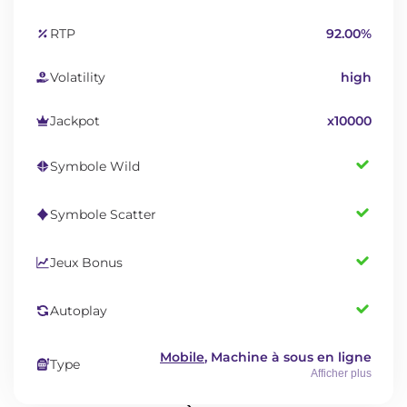
RTP
92.00%
Volatility
high
Jackpot
x10000
Symbole Wild
Symbole Scatter
Jeux Bonus
Autoplay
Mobile
, Machine à sous en ligne
Type
argent réel, Crash
Afficher plus