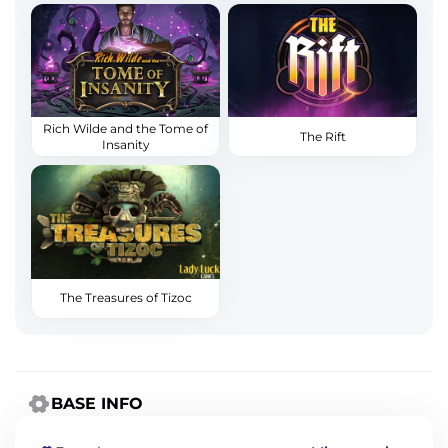
Rich Wilde and the Tome of
The Rift
Insanity
The Treasures of Tizoc
BASE INFO