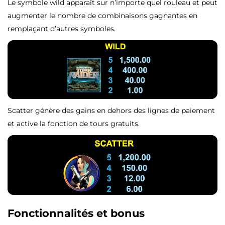
Le symbole wild apparaît sur n’importe quel rouleau et peut
augmenter le nombre de combinaisons gagnantes en
remplaçant d’autres symboles.
Scatter génère des gains en dehors des lignes de paiement
et active la fonction de tours gratuits.
Fonctionnalités et bonus