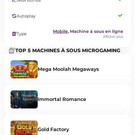
Jeux Bonus
Autoplay
Mobile
, Machine à sous en ligne
Type
argent réel
Afficher plus
TOP 5 MACHINES À SOUS MICROGAMING
Mega Moolah Megaways
Immortal Romance
Gold Factory