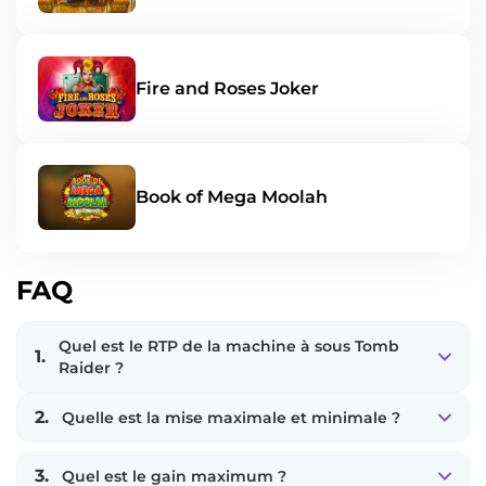
Fire and Roses Joker
Book of Mega Moolah
FAQ
Quel est le RTP de la machine à sous Tomb
1.
Raider ?
2.
Quelle est la mise maximale et minimale ?
3.
Quel est le gain maximum ?