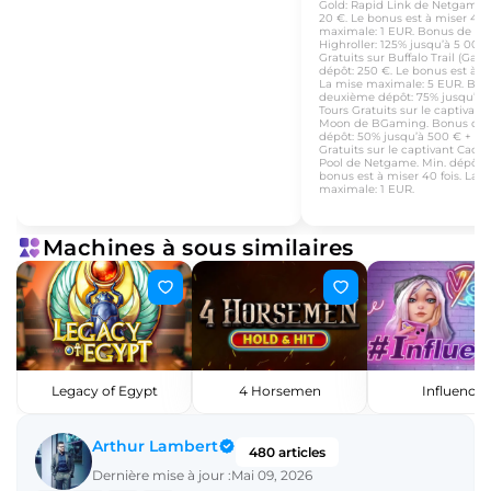
Gold: Rapid Link de Netgame. 
20 €. Le bonus est à miser 40 f
maximale: 1 EUR. Bonus de pr
Highroller: 125% jusqu’à 5 000
Gratuits sur Buffalo Trail (Gam
dépôt: 250 €. Le bonus est à mi
La mise maximale: 5 EUR. Bon
deuxième dépôt: 75% jusqu’à 1
Tours Gratuits sur le captivant
Moon de BGaming. Bonus de t
dépôt: 50% jusqu’à 500 € + 30
Gratuits sur le captivant Cact
Pool de Netgame. Min. dépôt: 
bonus est à miser 40 fois. La 
maximale: 1 EUR.
Machines à sous similaires
Legacy of Egypt
4 Horsemen
Influencer
Arthur Lambert
480 articles
Dernière mise à jour :
Mai 09, 2026