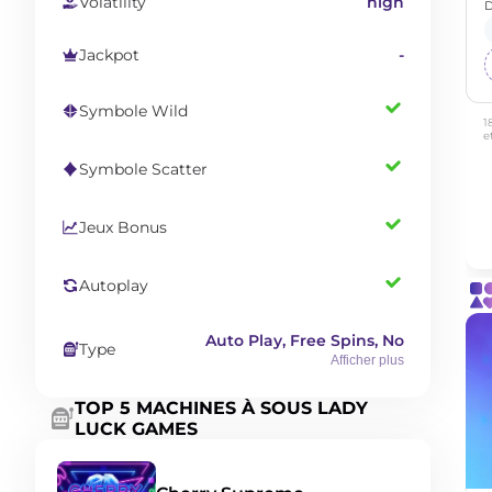
Volatility
high
Jackpot
-
Symbole Wild
1
e
Symbole Scatter
Jeux Bonus
Autoplay
Auto Play, Free Spins, No
Type
Deposit Slots, No Download
Afficher plus
Slots, Real Money Slots,
Scatter Symbol, Video Slots,
TOP 5 MACHINES À SOUS LADY
LUCK GAMES
Wild Symbol