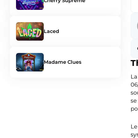
Cherry Supreme
Laced
T
Madame Clues
La
06
so
se
po
Le
sy