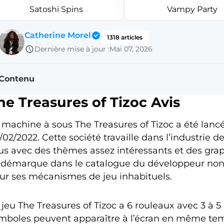
Satoshi Spins
Vampy Party
Catherine Morel
1318 articles
Dernière mise à jour :
Mai 07, 2026
Contenu
he Treasures of Tizoc Avis
 machine à sous The Treasures of Tizoc a été lan
/02/2022. Cette société travaille dans l’industrie
us avec des thèmes assez intéressants et des grap
 démarque dans le catalogue du développeur non s
ur ses mécanismes de jeu inhabituels.
 jeu The Treasures of Tizoc a 6 rouleaux avec 3 à 
mboles peuvent apparaître à l’écran en même tem