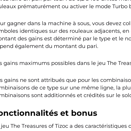
uleaux prématurément ou activer le mode Turbo b
ur gagner dans la machine à sous, vous devez co
mboles identiques sur des rouleaux adjacents, en
ntant des gains est déterminé par le type et le 
pend également du montant du pari.
s gains maximums possibles dans le jeu The Treasu
s gains ne sont attribués que pour les combinaiso
mbinaisons de ce type sur une même ligne, la plus 
mbinaisons sont additionnés et crédités sur le sol
onctionnalités et bonus
 jeu The Treasures of Tizoc a des caractéristiques 