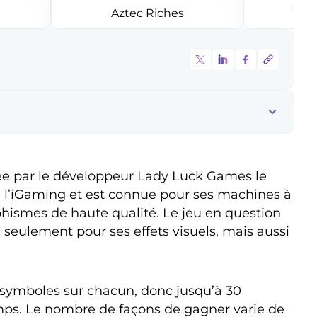
Aztec Riches
Trea
cée par le développeur Lady Luck Games le
 de l’iGaming et est connue pour ses machines à
hismes de haute qualité. Le jeu en question
eulement pour ses effets visuels, mais aussi
5 symboles sur chacun, donc jusqu’à 30
ps. Le nombre de façons de gagner varie de