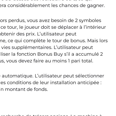
era considérablement les chances de gagner.
sors perdus, vous avez besoin de 2 symboles
e tour, le joueur doit se déplacer à l’intérieur
tenir des prix. L’utilisateur peut
, ce qui complète le tour de bonus. Mais lors
ies supplémentaires. L’utilisateur peut
iliser la fonction Bonus Buy s’il a accumulé 2
, vous devez faire au moins 1 pari total.
automatique. L’utilisateur peut sélectionner
s conditions de leur installation anticipée :
in montant de fonds.