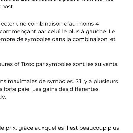
oost.
llecter une combinaison d’au moins 4
 commençant par celui le plus à gauche. Le
nombre de symboles dans la combinaison, et
res of Tizoc par symboles sont les suivants.
ns maximales de symboles. S’il y a plusieurs
forte paie. Les gains des différentes
de.
de prix, grâce auxquelles il est beaucoup plus