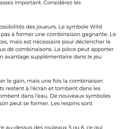
assez important. Considérez les
ossibilités des joueurs. Le symbole Wild
t pas à former une combinaison gagnante. Le
s, mais est nécessaire pour déclencher le
us de combinaisons. La pièce peut apporter
t un avantage supplémentaire dans le jeu
er le gain, mais une fois la combinaison
 restent à l’écran et tombent dans les
s tombent dans l’eau. De nouveaux symboles
son peut se former. Les respins sont
re au-dessus des rouleaux 5 ou 6, ce qui