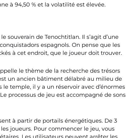
e à 94,50 % et la volatilité est élevée.
e souverain de Tenochtitlan. Il s’agit d’une
es conquistadors espagnols. On pense que les
és à cet endroit, que le joueur doit trouver.
appelle le thème de la recherche des trésors
 est un ancien bâtiment délabré au milieu de
us le temple, il y a un réservoir avec d’énormes
. Le processus de jeu est accompagné de sons
ent à partir de portails énergétiques. De 3
 les joueurs. Pour commencer le jeu, vous
étaires. Les utilisateurs peuvent arrêter les