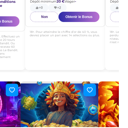
20 €
-
onditions
Dépôt minimum
Wager
Dépôt mi
se
+0
+2
+0
Non
Obtenir le Bonus
Non
le Bonus
18+. Pour atteindre le chiffre d’or de 40 %, vous
18+. Le Cash
devrez placer un pari avec 14 sélections ou plus.
perdu et peu
 Effectuez un
niveau VIP 
z 20 tours
n’est requis.
 Bandit. Ou
recevez 60
us Le Bandit.
sans
ctement