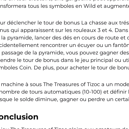
ansformera tous les symboles en Wild et augment
ur déclencher le tour de bonus La chasse aux tré
nus qui apparaissent sur les rouleaux 3 et 4. Dans c
 la pyramide, lancer des dés en cours de route et ob
cidentellement rencontrer un écuyer ou un fantôme
 passage de la pyramide, vous pouvez gagner des v
tendre le tour de bonus dans le jeu principal ou ut
mboles Coin. De plus, pour acheter le tour de bonus
 machine à sous The Treasures of Tizoc a un mode 
 nombre de tours automatiques (10-100) et définir le
rsque le solde diminue, gagner ou perdre un certa
onclusion