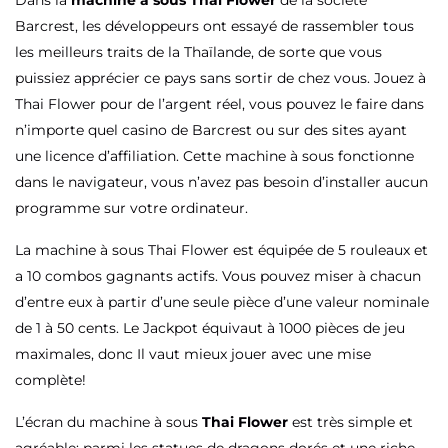
Barcrest, les développeurs ont essayé de rassembler tous
les meilleurs traits de la Thaïlande, de sorte que vous
puissiez apprécier ce pays sans sortir de chez vous. Jouez à
Thai Flower pour de l’argent réel, vous pouvez le faire dans
n’importe quel casino de Barcrest ou sur des sites ayant
une licence d’affiliation. Cette machine à sous fonctionne
dans le navigateur, vous n’avez pas besoin d’installer aucun
programme sur votre ordinateur.
La machine à sous Thai Flower est équipée de 5 rouleaux et
a 10 combos gagnants actifs. Vous pouvez miser à chacun
d’entre eux à partir d’une seule pièce d’une valeur nominale
de 1 à 50 cents. Le Jackpot équivaut à 1000 pièces de jeu
maximales, donc Il vaut mieux jouer avec une mise
complète!
L’écran du machine à sous
Thai Flower
est très simple et
agréable: parmi les statues de dragons dorés et une riche