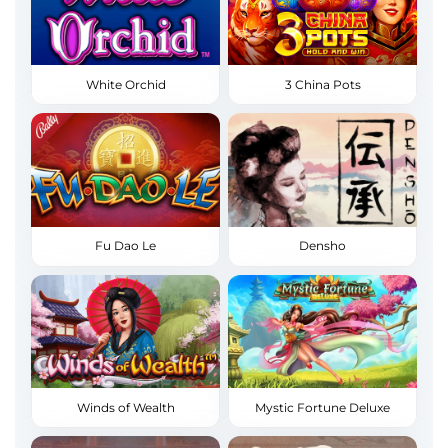
White Orchid
3 China Pots
Fu Dao Le
Densho
Winds of Wealth
Mystic Fortune Deluxe