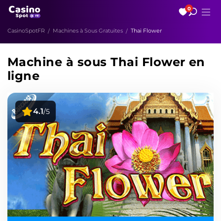
0
CasinoSpotFR
Machines à Sous Gratuites
Thai Flower
Machine à sous Thai Flower en
ligne
4.1
/5