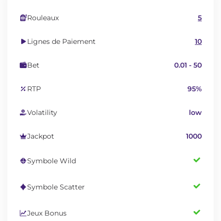
Rouleaux
5
Lignes de Paiement
10
Bet
0.01 - 50
RTP
95%
Volatility
low
Jackpot
1000
Symbole Wild
Symbole Scatter
Jeux Bonus