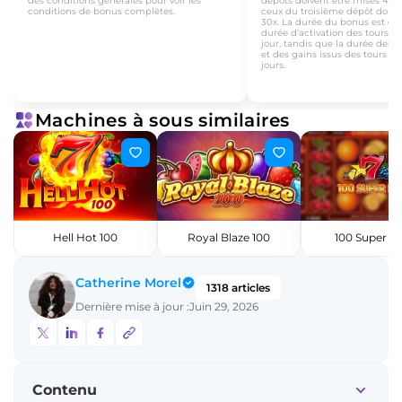
des conditions générales pour voir les
dépôts doivent être misés 40х,
conditions de bonus complètes.
ceux du troisième dépôt doive
30х. La durée du bonus est de 
durée d’activation des tours gr
jour, tandis que la durée des t
et des gains issus des tours gr
jours.
Machines à sous similaires
Hell Hot 100
Royal Blaze 100
100 Super H
Catherine Morel
1318 articles
Dernière mise à jour :
Juin 29, 2026
Contenu