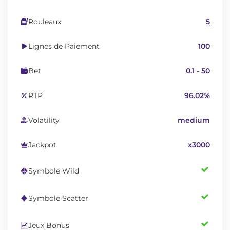
Rouleaux
5
Lignes de Paiement
100
Bet
0.1 - 50
RTP
96.02%
Volatility
medium
Jackpot
x3000
Symbole Wild
Symbole Scatter
Jeux Bonus