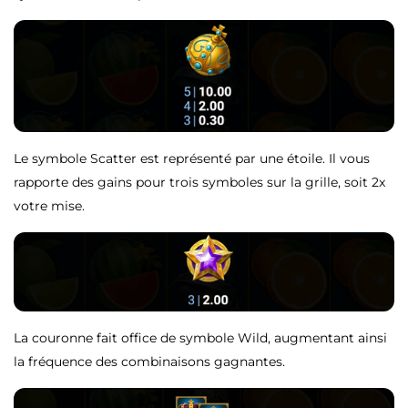
Le symbole Scatter est représenté par une étoile. Il vous
rapporte des gains pour trois symboles sur la grille, soit 2x
votre mise.
La couronne fait office de symbole Wild, augmentant ainsi
la fréquence des combinaisons gagnantes.