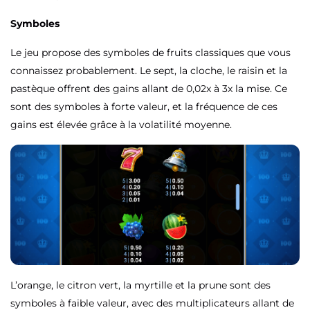
Symboles
Le jeu propose des symboles de fruits classiques que vous
connaissez probablement. Le sept, la cloche, le raisin et la
pastèque offrent des gains allant de 0,02x à 3x la mise. Ce
sont des symboles à forte valeur, et la fréquence de ces
gains est élevée grâce à la volatilité moyenne.
L’orange, le citron vert, la myrtille et la prune sont des
symboles à faible valeur, avec des multiplicateurs allant de