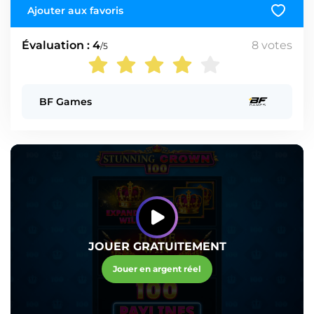
Ajouter aux favoris
Évaluation : 4
8
votes
/5
BF Games
JOUER GRATUITEMENT
Jouer en argent réel