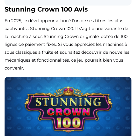
Stunning Crown 100 Avis
En 2025, le développeur a lancé l’un de ses titres les plus
captivants : Stunning Crown 100. Il s’agit d’une variante de
la machine à sous Stunning Crown originale, dotée de 100
lignes de paiement fixes. Si vous appréciez les machines à
sous classiques à fruits et souhaitez découvrir de nouvelles
mécaniques et fonctionnalités, ce jeu pourrait bien vous
convenir.