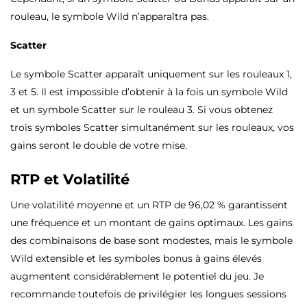
rouleau, le symbole Wild n’apparaîtra pas.
Scatter
Le symbole Scatter apparaît uniquement sur les rouleaux 1,
3 et 5. Il est impossible d’obtenir à la fois un symbole Wild
et un symbole Scatter sur le rouleau 3. Si vous obtenez
trois symboles Scatter simultanément sur les rouleaux, vos
gains seront le double de votre mise.
RTP et Volatilité
Une volatilité moyenne et un RTP de 96,02 % garantissent
une fréquence et un montant de gains optimaux. Les gains
des combinaisons de base sont modestes, mais le symbole
Wild extensible et les symboles bonus à gains élevés
augmentent considérablement le potentiel du jeu. Je
recommande toutefois de privilégier les longues sessions