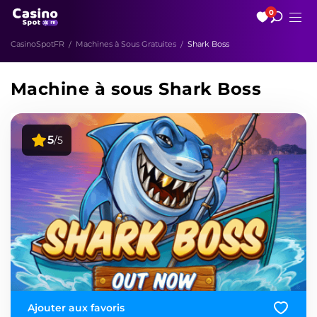
0
CasinoSpotFR
Machines à Sous Gratuites
Shark Boss
Machine à sous Shark Boss
5
/5
Ajouter aux favoris