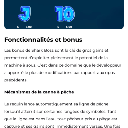
Fonctionnalités et bonus
Les bonus de Shark Boss sont la clé de gros gains et
permettent d’exploiter pleinement le potentiel de la
machine à sous. C’est dans ce domaine que le développeur
a apporté le plus de modifications par rapport aux opus
précédents.
Mécanismes de la canne à pêche
Le requin lance automatiquement sa ligne de pêche
lorsqu’il atterrit sur certaines rangées de symboles. Tant
que la ligne est dans l’eau, tout pêcheur pris au piège est
capturé et ses gains sont immédiatement versés. Une fois