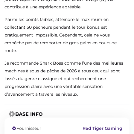
contribue à une expérience agréable.
Parmi les points faibles, atteindre le maximum en
collectant 50 pêcheurs pendant le tour bonus est
pratiquement impossible. Cependant, cela ne vous
empêche pas de remporter de gros gains en cours de
route.
Je recommande Shark Boss comme l’une des meilleures
machines à sous de pêche de 2026 à tous ceux qui sont
lassés du genre classique et qui recherchent une
progression claire avec une véritable sensation
d’avancement à travers les niveaux.
BASE INFO
Fournisseur
Red Tiger Gaming