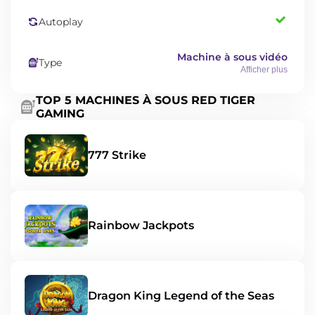
Autoplay
Machine à sous vidéo
Type
Afficher plus
TOP 5 MACHINES À SOUS RED TIGER
GAMING
777 Strike
Rainbow Jackpots
Dragon King Legend of the Seas