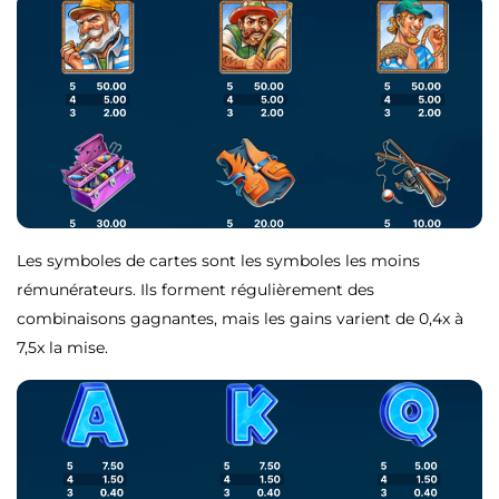
Les symboles de cartes sont les symboles les moins
rémunérateurs. Ils forment régulièrement des
combinaisons gagnantes, mais les gains varient de 0,4x à
7,5x la mise.