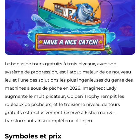
Le bonus de tours gratuits à trois niveaux, avec son
système de progression, est l’atout majeur de ce nouveau
jeu et l’une des solutions les plus ingénieuses du genre des
machines à sous de pêche en 2026. Imaginez : Lady
augmente le multiplicateur, Golden Trophy remplit les
rouleaux de pêcheurs, et le troisième niveau de tours
gratuits est exclusivement réservé à Fisherman 3 –
transformant ainsi complètement le jeu.
Symboles et prix