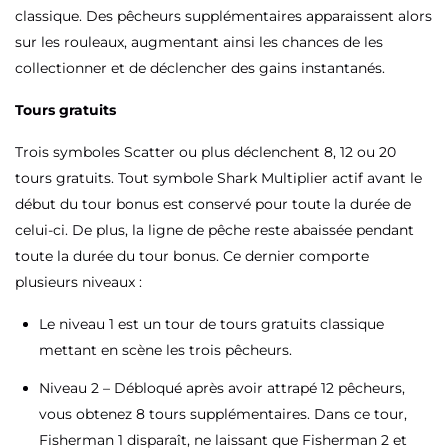
classique. Des pêcheurs supplémentaires apparaissent alors
sur les rouleaux, augmentant ainsi les chances de les
collectionner et de déclencher des gains instantanés.
Tours gratuits
Trois symboles Scatter ou plus déclenchent 8, 12 ou 20
tours gratuits. Tout symbole Shark Multiplier actif avant le
début du tour bonus est conservé pour toute la durée de
celui-ci. De plus, la ligne de pêche reste abaissée pendant
toute la durée du tour bonus. Ce dernier comporte
plusieurs niveaux :
Le niveau 1 est un tour de tours gratuits classique
mettant en scène les trois pêcheurs.
Niveau 2 – Débloqué après avoir attrapé 12 pêcheurs,
vous obtenez 8 tours supplémentaires. Dans ce tour,
Fisherman 1 disparaît, ne laissant que
Fisherman 2 et