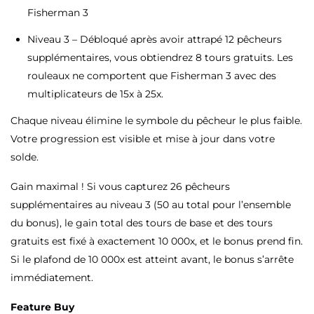
Fisherman 3
Niveau 3 – Débloqué après avoir attrapé 12 pêcheurs
supplémentaires, vous obtiendrez 8 tours gratuits. Les
rouleaux ne comportent que Fisherman 3 avec des
multiplicateurs de 15x à 25x.
Chaque niveau élimine le symbole du pêcheur le plus faible.
Votre progression est visible et mise à jour dans votre
solde.
Gain maximal ! Si vous capturez 26 pêcheurs
supplémentaires au niveau 3 (50 au total pour l’ensemble
du bonus), le gain total des tours de base et des tours
gratuits est fixé à exactement 10 000x, et le bonus prend fin.
Si le plafond de 10 000x est atteint avant, le bonus s’arrête
immédiatement.
Feature Buy