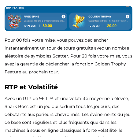
Pour 80 fois votre mise, vous pouvez déclencher
instantanément un tour de tours gratuits avec un nombre
aléatoire de symboles Scatter. Pour 20 fois votre mise, vous
avez la garantie de déclencher la fonction Golden Trophy
Feature au prochain tour.
RTP et Volatilité
Avec un RTP de 96,11 % et une volatilité moyenne à élevée,
Shark Boss est un jeu qui séduira tous les joueurs, des
débutants aux parieurs chevronnés. Les événements du jeu
de base sont réguliers et plus fréquents que dans les
machines à sous en ligne classiques à forte volatilité, le