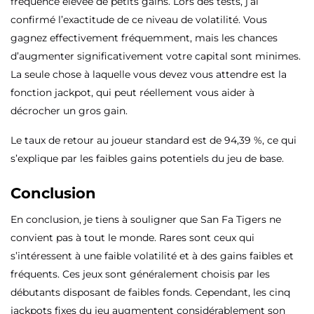
fréquence élevée de petits gains. Lors des tests, j’ai
confirmé l’exactitude de ce niveau de volatilité. Vous
gagnez effectivement fréquemment, mais les chances
d’augmenter significativement votre capital sont minimes.
La seule chose à laquelle vous devez vous attendre est la
fonction jackpot, qui peut réellement vous aider à
décrocher un gros gain.
Le taux de retour au joueur standard est de 94,39 %, ce qui
s’explique par les faibles gains potentiels du jeu de base.
Conclusion
En conclusion, je tiens à souligner que San Fa Tigers ne
convient pas à tout le monde. Rares sont ceux qui
s’intéressent à une faible volatilité et à des gains faibles et
fréquents. Ces jeux sont généralement choisis par les
débutants disposant de faibles fonds. Cependant, les cinq
jackpots fixes du jeu augmentent considérablement son