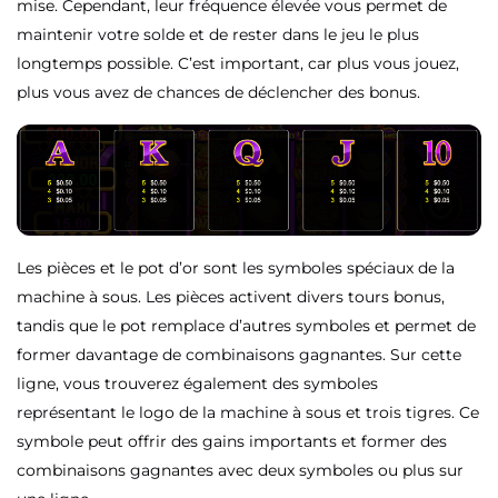
mise. Cependant, leur fréquence élevée vous permet de
maintenir votre solde et de rester dans le jeu le plus
longtemps possible. C’est important, car plus vous jouez,
plus vous avez de chances de déclencher des bonus.
Les pièces et le pot d’or sont les symboles spéciaux de la
machine à sous. Les pièces activent divers tours bonus,
tandis que le pot remplace d’autres symboles et permet de
former davantage de combinaisons gagnantes. Sur cette
ligne, vous trouverez également des symboles
représentant le logo de la machine à sous et trois tigres. Ce
symbole peut offrir des gains importants et former des
combinaisons gagnantes avec deux symboles ou plus sur