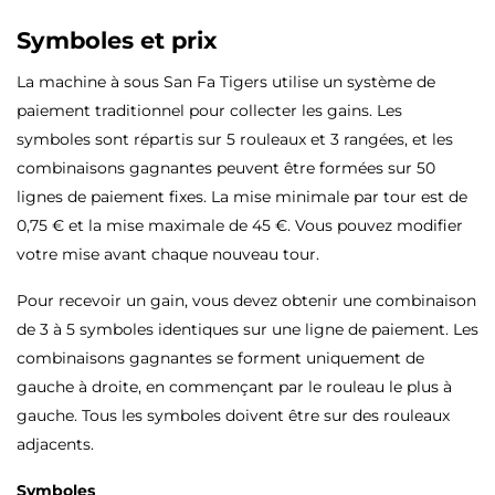
Symboles et prix
La machine à sous San Fa Tigers utilise un système de
paiement traditionnel pour collecter les gains. Les
symboles sont répartis sur 5 rouleaux et 3 rangées, et les
combinaisons gagnantes peuvent être formées sur 50
lignes de paiement fixes. La mise minimale par tour est de
0,75 € et la mise maximale de 45 €. Vous pouvez modifier
votre mise avant chaque nouveau tour.
Pour recevoir un gain, vous devez obtenir une combinaison
de 3 à 5 symboles identiques sur une ligne de paiement. Les
combinaisons gagnantes se forment uniquement de
gauche à droite, en commençant par le rouleau le plus à
gauche. Tous les symboles doivent être sur des rouleaux
adjacents.
Symboles