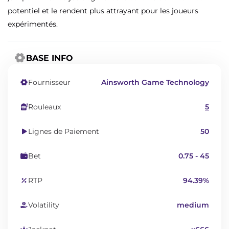
potentiel et le rendent plus attrayant pour les joueurs
expérimentés.
BASE INFO
Fournisseur
Ainsworth Game Technology
Rouleaux
5
Lignes de Paiement
50
Bet
0.75 - 45
RTP
94.39%
Volatility
medium