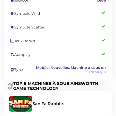
Jackpot
x666
Symbole Wild
Symbole Scatter
Jeux Bonus
Autoplay
Mobile
, Nouvelles, Machine à sous en
Type
ligne argent réel
Afficher plus
TOP 5 MACHINES À SOUS AINSWORTH
GAME TECHNOLOGY
San Fa Rabbits